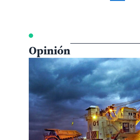
Opinión