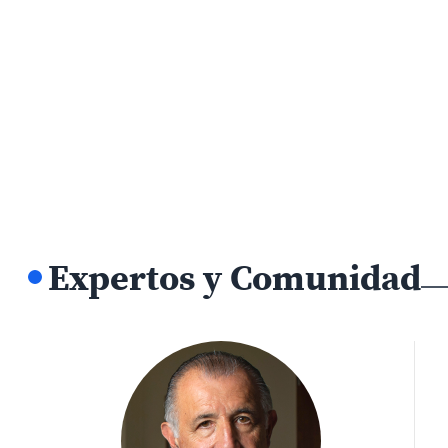
Expertos y Comunidad