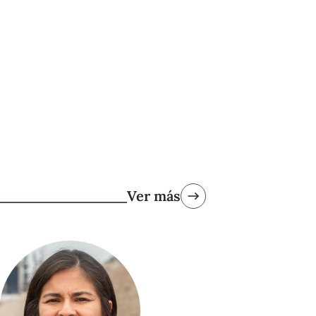
Ver más