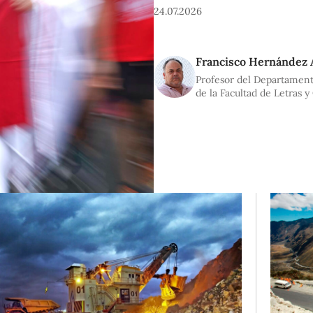
24.07.2026
Francisco Hernández 
Profesor del Departament
de la Facultad de Letras 