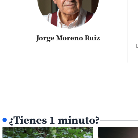
Jorge Moreno Ruiz
D
¿Tienes 1 minuto?