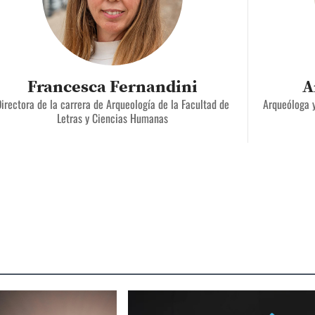
Francesca Fernandini
A
irectora de la carrera de Arqueología de la Facultad de
Arqueóloga 
Letras y Ciencias Humanas