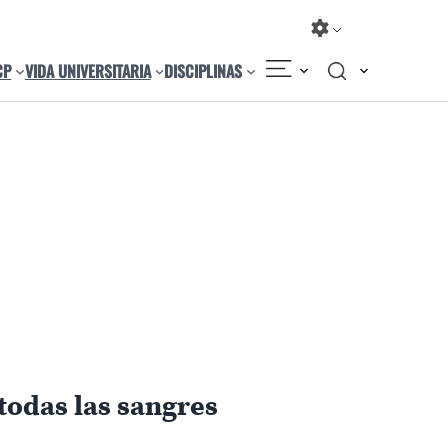
CP
VIDA UNIVERSITARIA
DISCIPLINAS
 todas las sangres