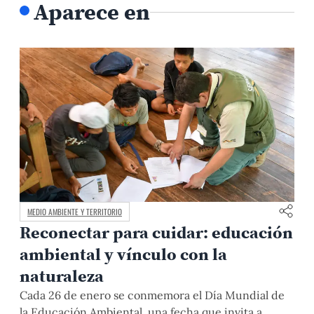
Aparece en
MEDIO AMBIENTE Y TERRITORIO
Reconectar para cuidar: educación
ambiental y vínculo con la
naturaleza
Cada 26 de enero se conmemora el Día Mundial de
la Educación Ambiental, una fecha que invita a