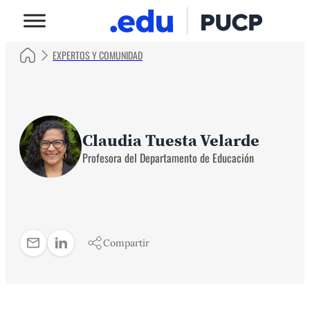
EXPERTOS Y COMUNIDAD
Claudia Tuesta Velarde
Profesora del Departamento de Educación
Compartir