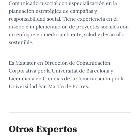
Comunicadora social con especialización en la
planeación estratégica de campañas y
responsabilidad social. Tiene experiencia en el
diseño e implementación de proyectos sociales con
un enfoque en medio ambiente, salud y desarrollo
sostenible.
Es Magíster en Dirección de Comunicación
Corporativa por la Universitat de Barcelona y
Licenciada en Ciencias de la Comunicación por la
Universidad San Martín de Porres.
Otros Expertos