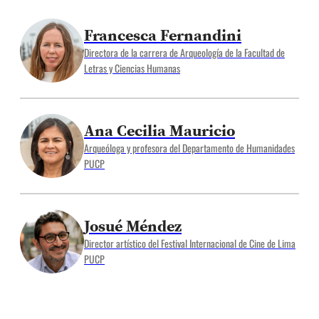
Francesca Fernandini
Directora de la carrera de Arqueología de la Facultad de
Letras y Ciencias Humanas
Ana Cecilia Mauricio
Arqueóloga y profesora del Departamento de Humanidades
PUCP
Josué Méndez
Director artístico del Festival Internacional de Cine de Lima
PUCP