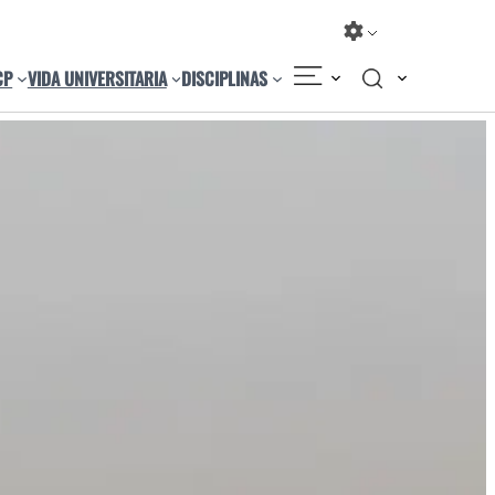
CP
VIDA UNIVERSITARIA
DISCIPLINAS