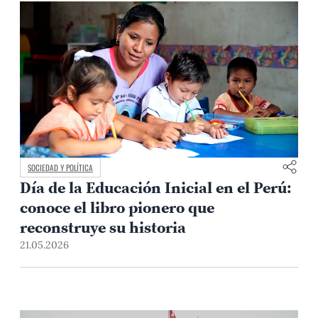
SOCIEDAD Y POLÍTICA
Día de la Educación Inicial en el Perú:
conoce el libro pionero que
reconstruye su historia
21.05.2026