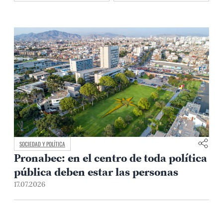
SOCIEDAD Y POLÍTICA
Pronabec: en el centro de toda política
pública deben estar las personas
17.07.2026