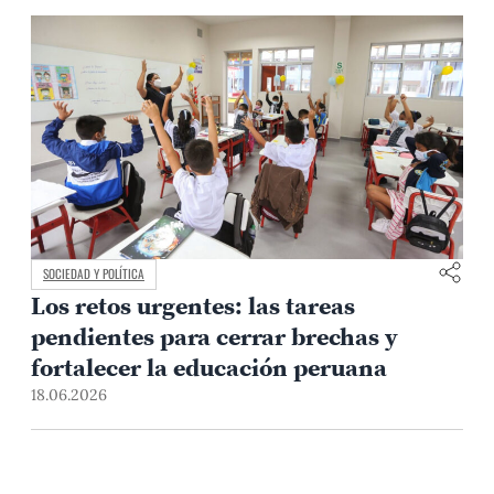
SOCIEDAD Y POLÍTICA
Los retos urgentes: las tareas
pendientes para cerrar brechas y
fortalecer la educación peruana
18.06.2026