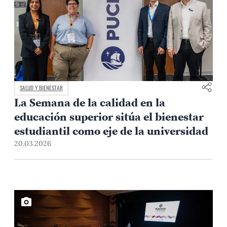
SALUD Y BIENESTAR
La Semana de la calidad en la
educación superior sitúa el bienestar
estudiantil como eje de la universidad
20.03.2026