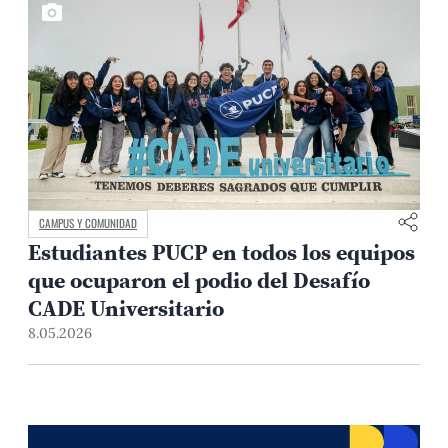
CAMPUS Y COMUNIDAD
Estudiantes PUCP en todos los equipos
que ocuparon el podio del Desafío
CADE Universitario
8.05.2026