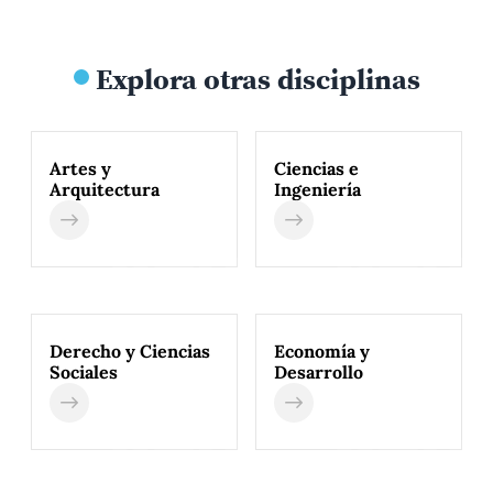
Explora otras disciplinas
Artes y
Ciencias e
Arquitectura
Ingeniería
Derecho y Ciencias
Economía y
Sociales
Desarrollo