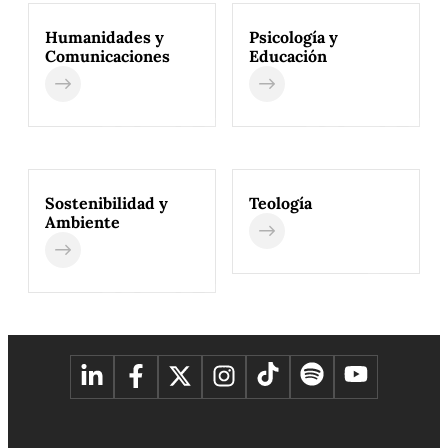
Humanidades y
Psicología y
Comunicaciones
Educación
Sostenibilidad y
Teología
Ambiente