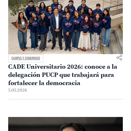
CAMPUS Y COMUNIDAD
CADE Universitario 2026: conoce a la
delegación PUCP que trabajará para
fortalecer la democracia
5.05.2026