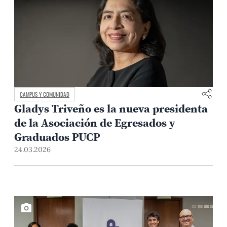
CAMPUS Y COMUNIDAD
Gladys Triveño es la nueva presidenta
de la Asociación de Egresados y
Graduados PUCP
24.03.2026