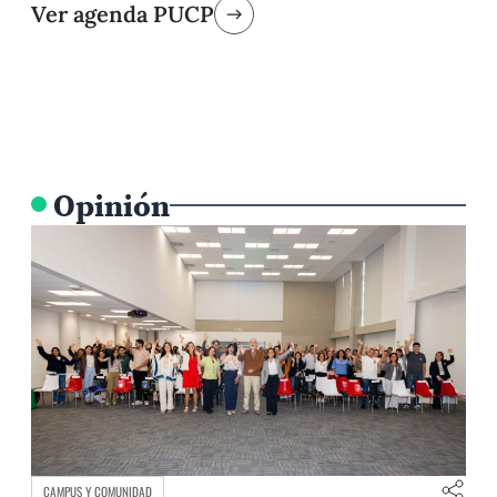
Ver agenda PUCP
Opinión
CAMPUS Y COMUNIDAD