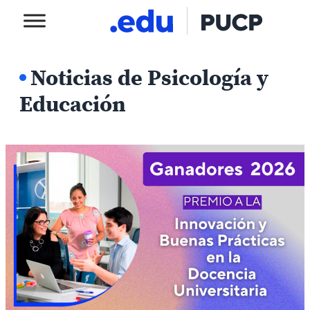
Noticias de Psicología y
Educación