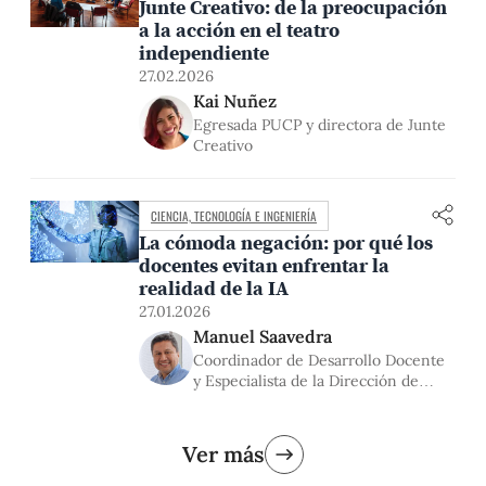
Junte Creativo: de la preocupación
a la acción en el teatro
independiente
27.02.2026
Kai Nuñez
Egresada PUCP y directora de Junte
Creativo
CIENCIA, TECNOLOGÍA E INGENIERÍA
La cómoda negación: por qué los
docentes evitan enfrentar la
realidad de la IA
27.01.2026
Manuel Saavedra
Coordinador de Desarrollo Docente
y Especialista de la Dirección de
Educación Continua
Ver más