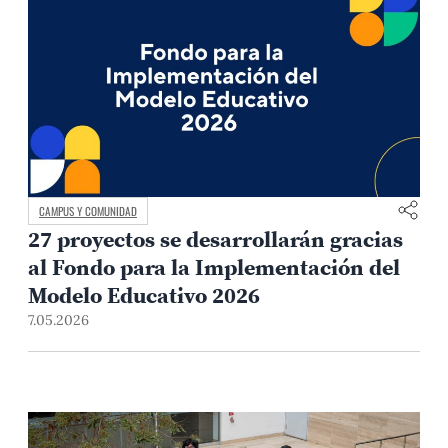
CAMPUS Y COMUNIDAD
27 proyectos se desarrollarán gracias
al Fondo para la Implementación del
Modelo Educativo 2026
7.05.2026