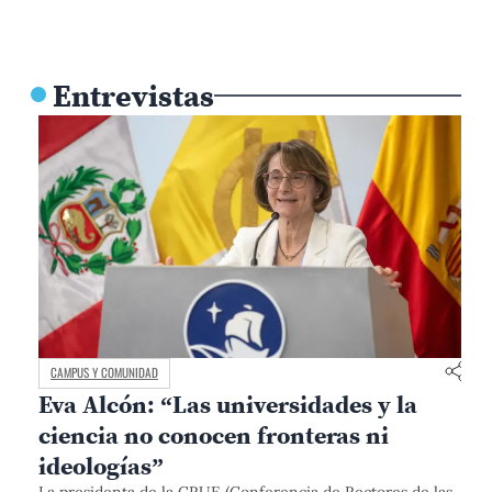
Entrevistas
CAMPUS Y COMUNIDAD
Eva Alcón: “Las universidades y la
ciencia no conocen fronteras ni
ideologías”
La presidenta de la CRUE (Conferencia de Rectores de las