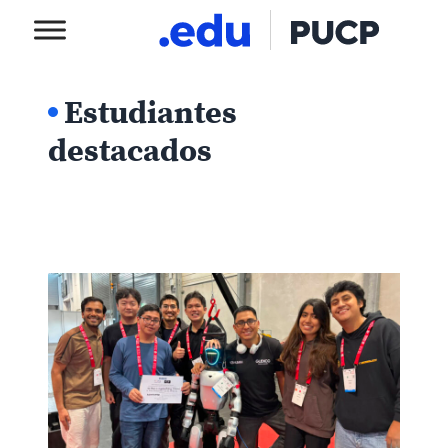
Estudiantes
destacados