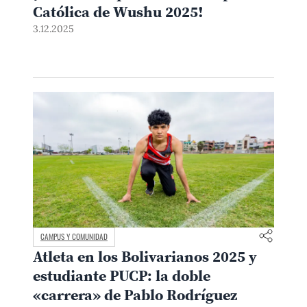
Católica de Wushu 2025!
3.12.2025
CAMPUS Y COMUNIDAD
Atleta en los Bolivarianos 2025 y
estudiante PUCP: la doble
«carrera» de Pablo Rodríguez