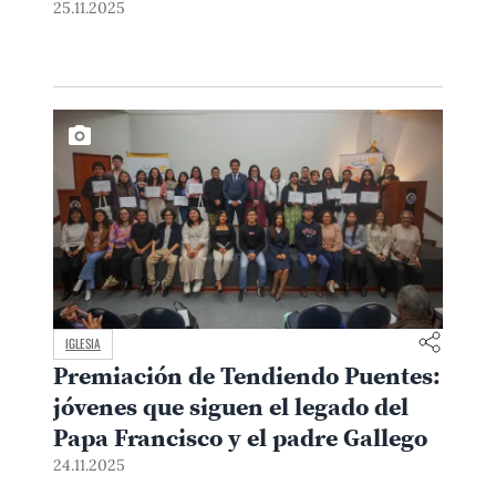
25.11.2025
IGLESIA
Premiación de Tendiendo Puentes:
jóvenes que siguen el legado del
Papa Francisco y el padre Gallego
24.11.2025