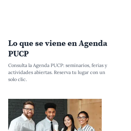
Lo que se viene en Agenda
PUCP
Consulta la Agenda PUCP: seminarios, ferias y
actividades abiertas. Reserva tu lugar con un
solo clic.