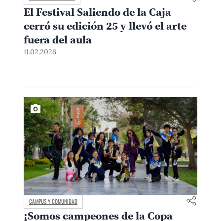
El Festival Saliendo de la Caja
cerró su edición 25 y llevó el arte
fuera del aula
11.02.2026
CAMPUS Y COMUNIDAD
¡Somos campeones de la Copa