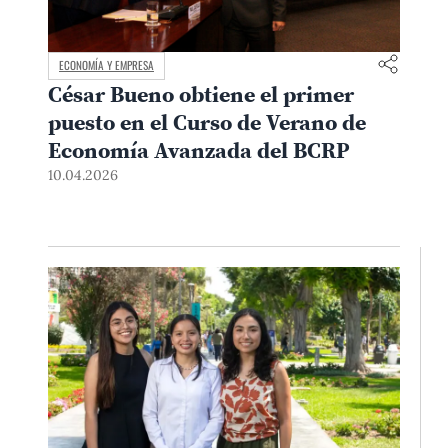
ECONOMÍA Y EMPRESA
César Bueno obtiene el primer
puesto en el Curso de Verano de
Economía Avanzada del BCRP
10.04.2026