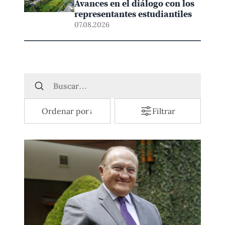
Avances en el diálogo con los
representantes estudiantiles
07.08.2026
Ordenar por
↓
Filtrar