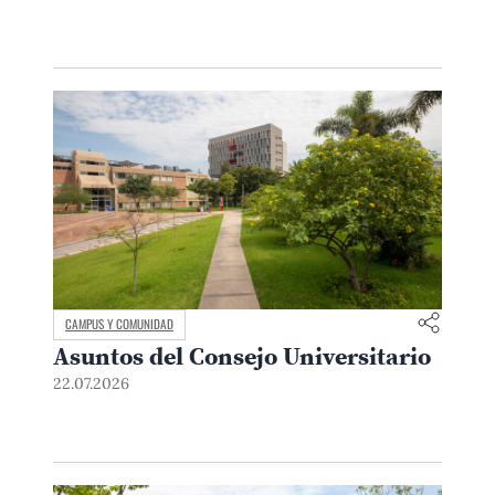
CAMPUS Y COMUNIDAD
Asuntos del Consejo Universitario
22.07.2026