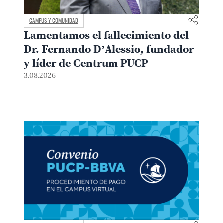
CAMPUS Y COMUNIDAD
Lamentamos el fallecimiento del
Dr. Fernando D’Alessio, fundador
y líder de Centrum PUCP
3.08.2026