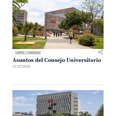
CAMPUS Y COMUNIDAD
Asuntos del Consejo Universitario
22.07.2026