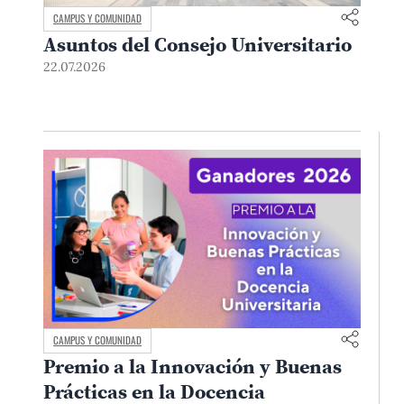
CAMPUS Y COMUNIDAD
Asuntos del Consejo Universitario
22.07.2026
CAMPUS Y COMUNIDAD
Premio a la Innovación y Buenas
Prácticas en la Docencia