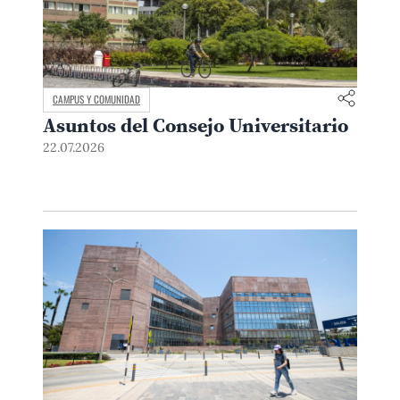
CAMPUS Y COMUNIDAD
Asuntos del Consejo Universitario
22.07.2026