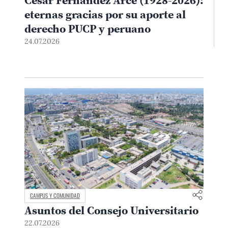
eternas gracias por su aporte al
derecho PUCP y peruano
24.07.2026
CAMPUS Y COMUNIDAD
Asuntos del Consejo Universitario
22.07.2026