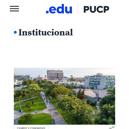
Institucional
CAMPUS Y COMUNIDAD