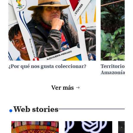
¿Por qué nos gusta coleccionar?
Territorios i
Amazonía en 
Ver más
.
Web stories