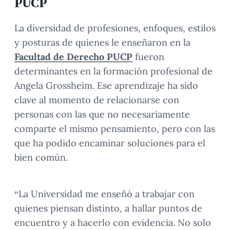
PUCP
La diversidad de profesiones, enfoques, estilos
y posturas de quienes le enseñaron en la
Facultad de Derecho PUCP
fueron
determinantes en la formación profesional de
Angela Grossheim. Ese aprendizaje ha sido
clave al momento de relacionarse con
personas con las que no necesariamente
comparte el mismo pensamiento, pero con las
que ha podido encaminar soluciones para el
bien común.
“La Universidad me enseñó a trabajar con
quienes piensan distinto, a hallar puntos de
encuentro y a hacerlo con evidencia. No solo