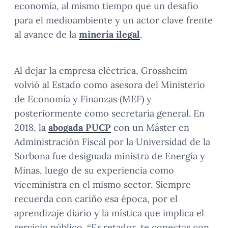
economía, al mismo tiempo que un desafío
para el medioambiente y un actor clave frente
al avance de la
minería ilegal
.
Al dejar la empresa eléctrica, Grossheim
volvió al Estado como asesora del Ministerio
de Economía y Finanzas (MEF) y
posteriormente como secretaria general. En
2018, la
abogada PUCP
con un Máster en
Administración Fiscal por la Universidad de la
Sorbona fue designada ministra de Energía y
Minas, luego de su experiencia como
viceministra en el mismo sector. Siempre
recuerda con cariño esa época, por el
aprendizaje diario y la mística que implica el
servicio público. “E
s
retador, te conectas con