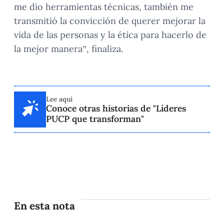
me dio herramientas técnicas, también me
transmitió la convicción de querer mejorar la
vida de las personas y la ética para hacerlo de
la mejor manera”, finaliza.
Lee aquí
Conoce otras historias de "Líderes
PUCP que transforman"
En esta nota