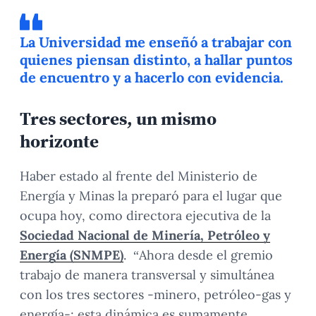
La Universidad me enseñó a trabajar con
quienes piensan distinto, a hallar puntos
de encuentro y a hacerlo con evidencia.
Tres sectores, un mismo
horizonte
Haber estado al frente del Ministerio de
Energía y Minas la preparó para el lugar que
ocupa hoy, como directora ejecutiva de la
Sociedad Nacional de Minería, Petróleo y
Energía (SNMPE)
. “Ahora desde el gremio
trabajo de manera transversal y simultánea
con los tres sectores -minero, petróleo-gas y
energía-; esta dinámica es sumamente