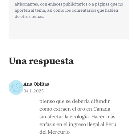
altisonantes, con enlaces publicitarios o a páginas que no
aporten al tema, así como los comentarios que hablen
de otros temas.
Una respuesta
Ana Oblitas
04.11.2025
pienso que se debería difundir
como extraen el oro en Canadá
sin afectar la ecología. Hacer más
énfasis en el ingreso ilegal al Perú
del Mercurio