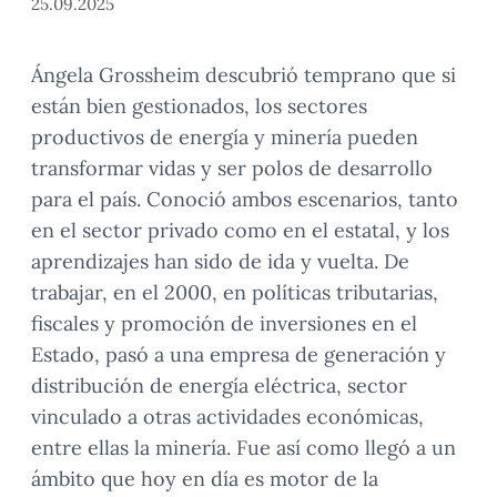
25.09.2025
Ángela Grossheim descubrió temprano que si
están bien gestionados, los sectores
productivos de energía y minería pueden
transformar vidas y ser polos de desarrollo
para el país. Conoció ambos escenarios, tanto
en el sector privado como en el estatal, y los
aprendizajes han sido de ida y vuelta. De
trabajar, en el 2000, en políticas tributarias,
fiscales y promoción de inversiones en el
Estado, pasó a una empresa de generación y
distribución de energía eléctrica, sector
vinculado a otras actividades económicas,
entre ellas la minería. Fue así como llegó a un
ámbito que hoy en día es motor de la