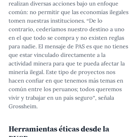
realizan diversas acciones bajo un enfoque
común: no permitir que las economías ilegales
tomen nuestras instituciones. “De lo
contrario, cederíamos nuestro destino a uno
en el que todo se compra y no existen reglas
para nadie. El mensaje de PAS es que no tienes
que estar vinculado directamente a la
actividad minera para que te pueda afectar la
minería ilegal. Este tipo de proyectos nos
hacen confiar en que tenemos más temas en
común entre los peruanos; todos queremos
vivir y trabajar en un país seguro”, señala
Grossheim.
Herramientas éticas desde la