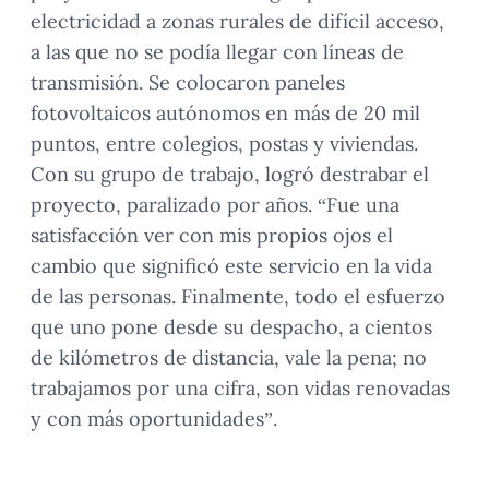
electricidad a zonas rurales de difícil acceso,
a las que no se podía llegar con líneas de
transmisión. Se colocaron paneles
fotovoltaicos autónomos en más de 20 mil
puntos, entre colegios, postas y viviendas.
Con su grupo de trabajo, logró destrabar el
proyecto, paralizado por años. “Fue una
satisfacción ver con mis propios ojos el
cambio que significó este servicio en la vida
de las personas. Finalmente, todo el esfuerzo
que uno pone desde su despacho, a cientos
de kilómetros de distancia, vale la pena; no
trabajamos por
una cifra, son vidas renovadas
y con más oportunidades”.