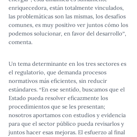
enriquecedora, están totalmente vinculados,
las problemáticas son las mismas, los desafíos
comunes, es muy positivo ver juntos cómo los
podemos solucionar, en favor del desarrollo”,
comenta.
Un tema determinante en los tres sectores es
el regulatorio, que demanda procesos
normativos más eficientes, sin reducir
estándares. “En ese sentido, buscamos que el
Estado pueda resolver eficazmente los
procedimientos que se les presentan;
nosotros aportamos con estudios y evidencia
para que el sector público pueda revisarlos y
juntos hacer esas mejoras. El esfuerzo al final