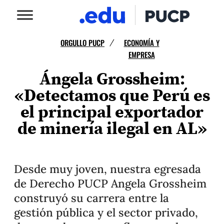
ORGULLO PUCP
ECONOMÍA Y
/
EMPRESA
Ángela Grossheim:
«Detectamos que Perú es
el principal exportador
de minería ilegal en AL»
Desde muy joven, nuestra egresada
de Derecho PUCP Angela Grossheim
construyó su carrera entre la
gestión pública y el sector privado,