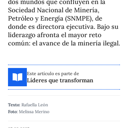
dos mundos que confluyen en la
Sociedad Nacional de Minería,
Petróleo y Energía (SNMPE), de
donde es directora ejecutiva. Bajo su
liderazgo afronta el mayor reto
común: el avance de la minería ilegal.
Este artículo es parte de
Líderes que transforman
Texto:
Rafaella León
Foto:
Melissa Merino