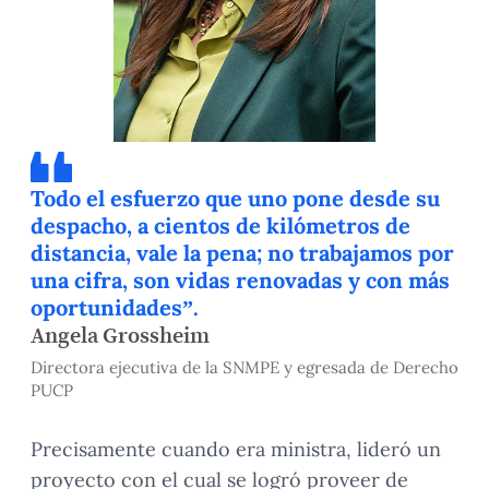
Todo el esfuerzo que uno pone desde su
despacho, a cientos de kilómetros de
distancia, vale la pena; no trabajamos por
una cifra, son vidas renovadas y con más
oportunidades”.
Angela Grossheim
Directora ejecutiva de la SNMPE y egresada de Derecho
PUCP
Precisamente cuando era ministra, lideró un
proyecto con el cual se logró proveer de