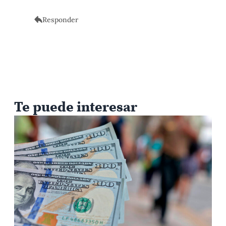
Responder
Te puede interesar