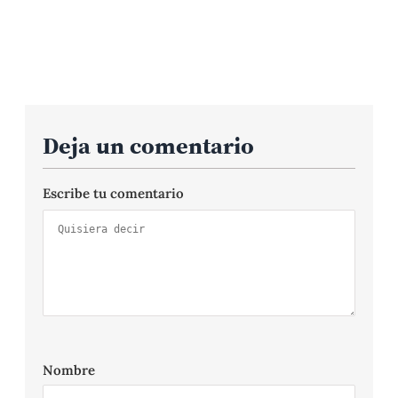
Deja un comentario
Escribe tu comentario
Nombre