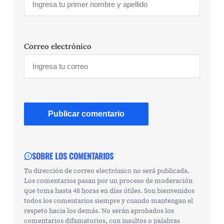
Correo electrónico
SOBRE LOS COMENTARIOS
Tu dirección de correo electrónico no será publicada.
Los comentarios pasan por un proceso de moderación
que toma hasta 48 horas en días útiles. Son bienvenidos
todos los comentarios siempre y cuando mantengan el
respeto hacia los demás. No serán aprobados los
comentarios difamatorios, con insultos o palabras