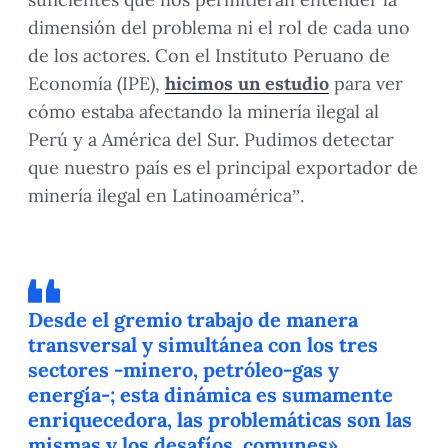
dimensión del problema ni el rol de cada uno
de los actores. Con el Instituto Peruano de
Economía (IPE),
hicimos un estudio
para ver
cómo estaba afectando la minería ilegal al
Perú y a América del Sur. Pudimos detectar
que nuestro país es el principal exportador de
minería ilegal en Latinoamérica”.
Desde el gremio trabajo de manera
transversal y simultánea con los tres
sectores -minero, petróleo-gas y
energía-; esta dinámica es sumamente
enriquecedora, las problemáticas son las
mismas y los desafíos, comunes».