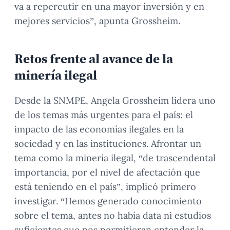
va a repercutir en una mayor inversión y en
mejores servicios”, apunta Grossheim.
Retos frente al avance de la
minería ilegal
Desde la SNMPE, Angela Grossheim lidera uno
de los temas más urgentes para el país: el
impacto de las economías ilegales en la
sociedad y en las instituciones. Afrontar un
tema como la minería ilegal, “de trascendental
importancia, por el nivel de afectación que
está teniendo en el país”, implicó primero
investigar. “Hemos generado
conocimiento
sobre el tema, antes no había data ni estudios
suficientes que nos permitieran entender la