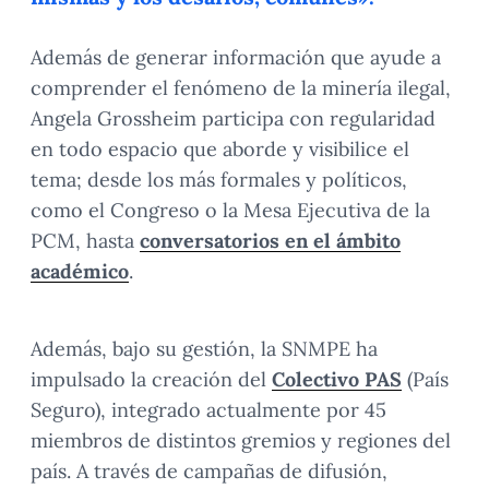
Además de generar información que ayude a
comprender el fenómeno de la minería ilegal,
Angela Grossheim participa con regularidad
en todo espacio que aborde y visibilice el
tema; desde los más formales y políticos,
como el Congreso o la Mesa Ejecutiva de la
PCM, hasta
conversatorios en el ámbito
académico
.
Además, bajo su gestión, la SNMPE ha
impulsado la creación del
Colectivo PAS
(País
Seguro), integrado actualmente por 45
miembros de distintos gremios y regiones del
país. A través de campañas de difusión,