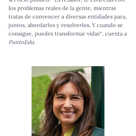
los problemas reales de la gente, mientras
tratas de convencer a diversas entidades para,
juntos, abordarlos y resolverlos. Y cuando se
consigue, puedes transformar vidas”, cuenta a
PuntoEdu
.