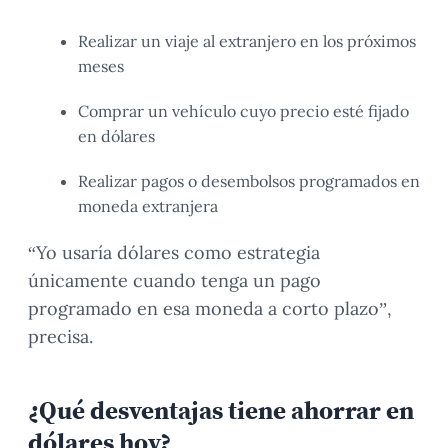
Realizar un viaje al extranjero en los próximos
meses
Comprar un vehículo cuyo precio esté fijado
en dólares
Realizar pagos o desembolsos programados en
moneda extranjera
“Yo usaría dólares como estrategia
únicamente cuando tenga un pago
programado en esa moneda a corto plazo”,
precisa.
¿Qué desventajas tiene ahorrar en
dólares hoy?