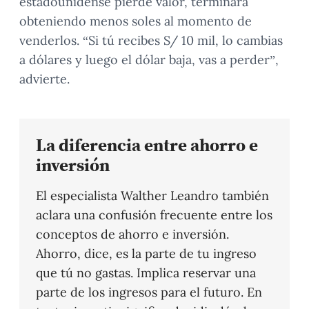
estadounidense pierde valor, terminará
obteniendo menos soles al momento de
venderlos. “Si tú recibes S/ 10 mil, lo cambias
a dólares y luego el dólar baja, vas a perder”,
advierte.
La diferencia entre ahorro e
inversión
El especialista Walther Leandro también
aclara una confusión frecuente entre los
conceptos de ahorro e inversión.
Ahorro, dice, es la parte de tu ingreso
que tú no gastas. Implica reservar una
parte de los ingresos para el futuro. En