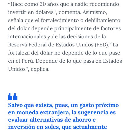
“Hace como 20 años que a nadie recomiendo
invertir en dólares”, comenta. Asimismo,
señala que el fortalecimiento o debilitamiento
del dólar depende principalmente de factores
internacionales y de las decisiones de la
Reserva Federal de Estados Unidos (FED). “La
fortaleza del dólar no depende de lo que pase
en el Perú. Depende de lo que pasa en Estados
Unidos”, explica.
Salvo que exista, pues, un gasto próximo
en moneda extranjera, la sugerencia es
evaluar alternativas de ahorro e
inversión en soles, que actualmente