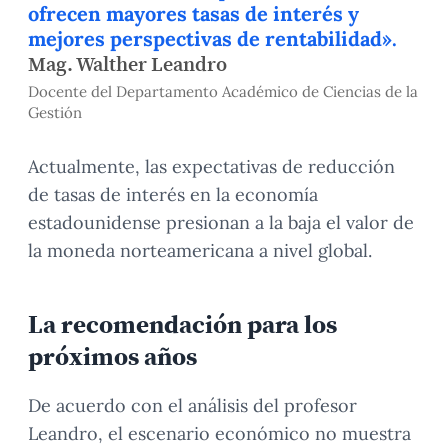
ofrecen mayores tasas de interés y
mejores perspectivas de rentabilidad».
Mag. Walther Leandro
Docente del Departamento Académico de Ciencias de la
Gestión
Actualmente, las expectativas de reducción
de tasas de interés en la economía
estadounidense presionan a la baja el valor de
la moneda norteamericana a nivel global.
La recomendación para los
próximos años
De acuerdo con el análisis del profesor
Leandro, el escenario económico no muestra