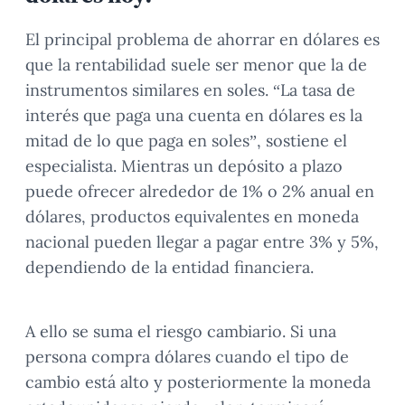
El principal problema de ahorrar en dólares es
que la rentabilidad suele ser menor que la de
instrumentos similares en soles. “La tasa de
interés que paga una cuenta en dólares es la
mitad de lo que paga en soles”, sostiene el
especialista. Mientras un depósito a plazo
puede ofrecer alrededor de 1% o 2% anual en
dólares, productos equivalentes en moneda
nacional pueden llegar a pagar entre 3% y 5%,
dependiendo de la entidad financiera.
A ello se suma el riesgo cambiario. Si una
persona compra dólares cuando el tipo de
cambio está alto y posteriormente la moneda