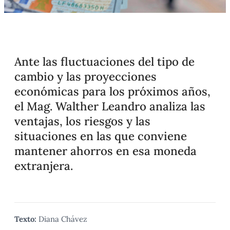
Ante las fluctuaciones del tipo de
cambio y las proyecciones
económicas para los próximos años,
el Mag. Walther Leandro analiza las
ventajas, los riesgos y las
situaciones en las que conviene
mantener ahorros en esa moneda
extranjera.
Texto:
Diana Chávez