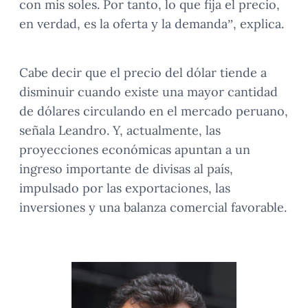
con mis soles. Por tanto, lo que fija el precio,
en verdad, es la oferta y la demanda”, explica.
Cabe decir que el precio del dólar tiende a
disminuir cuando existe una mayor cantidad
de dólares circulando en el mercado peruano,
señala Leandro. Y, actualmente, las
proyecciones económicas apuntan a un
ingreso importante de divisas al país,
impulsado por las exportaciones, las
inversiones y una balanza comercial favorable.