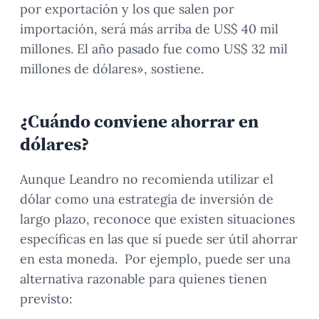
por exportación y los que salen por
importación, será más arriba de US$ 40 mil
millones. El año pasado fue como US$ 32 mil
millones de dólares», sostiene.
¿Cuándo conviene ahorrar en
dólares?
Aunque Leandro no recomienda utilizar el
dólar como una estrategia de inversión de
largo plazo, reconoce que existen situaciones
específicas en las que sí puede ser útil ahorrar
en esta moneda. Por ejemplo, puede ser una
alternativa razonable para quienes tienen
previsto: