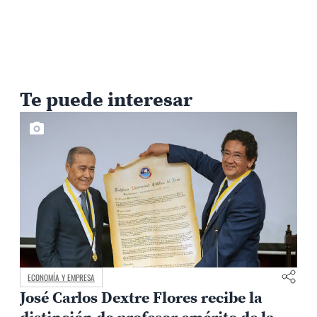
Te puede interesar
ECONOMÍA Y EMPRESA
 recibe la
Peruvian Coffee Talks 2026: