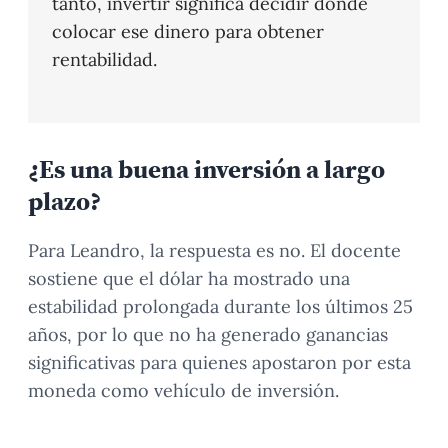
tanto, invertir significa decidir dónde
colocar ese dinero para obtener
rentabilidad.
¿Es una buena inversión a largo
plazo?
Para Leandro, la respuesta es no. El docente
sostiene que el dólar ha mostrado una
estabilidad prolongada durante los últimos 25
años, por lo que no ha generado ganancias
significativas para quienes apostaron por esta
moneda como vehículo de inversión.