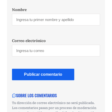
Nombre
Correo electrónico
SOBRE LOS COMENTARIOS
Tu dirección de correo electrónico no será publicada.
Los comentarios pasan por un proceso de moderación