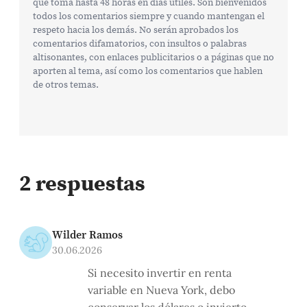
que toma hasta 48 horas en días útiles. Son bienvenidos
todos los comentarios siempre y cuando mantengan el
respeto hacia los demás. No serán aprobados los
comentarios difamatorios, con insultos o palabras
altisonantes, con enlaces publicitarios o a páginas que no
aporten al tema, así como los comentarios que hablen
de otros temas.
2 respuestas
Wilder Ramos
30.06.2026
Si necesito invertir en renta
variable en Nueva York, debo
conservar los dólares o invierto