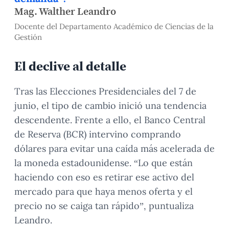
Mag. Walther Leandro
Docente del Departamento Académico de Ciencias de la
Gestión
El declive al detalle
Tras las Elecciones Presidenciales del 7 de
junio, el tipo de cambio inició una tendencia
descendente. Frente a ello, el Banco Central
de Reserva (BCR) intervino comprando
dólares para evitar una caída más acelerada de
la moneda estadounidense. “Lo que están
haciendo con eso es retirar ese activo del
mercado para que haya menos oferta y el
precio no se caiga tan rápido”, puntualiza
Leandro.