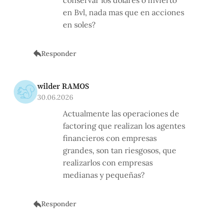
en Bvl, nada mas que en acciones
en soles?
Responder
wilder RAMOS
30.06.2026
Actualmente las operaciones de
factoring que realizan los agentes
financieros con empresas
grandes, son tan riesgosos, que
realizarlos con empresas
medianas y pequeñas?
Responder