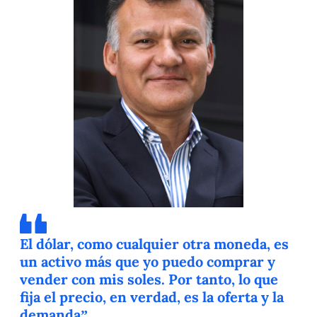
El dólar, como cualquier otra moneda, es
un activo más que yo puedo comprar y
vender con mis soles. Por tanto, lo que
fija el precio, en verdad, es la oferta y la
demanda”.