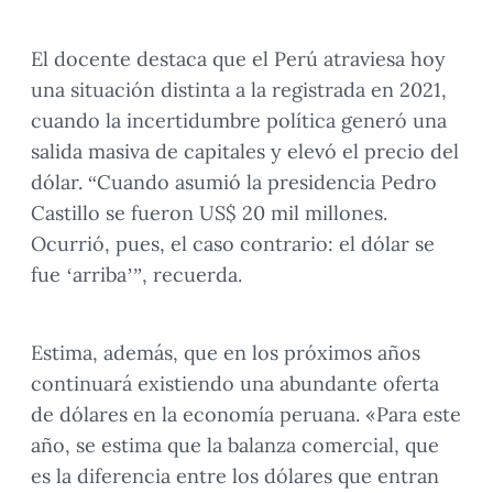
El docente destaca que el Perú atraviesa hoy
una situación distinta a la registrada en 2021,
cuando la incertidumbre política generó una
salida masiva de capitales y elevó el precio del
dólar. “Cuando asumió la presidencia Pedro
Castillo se fueron US$ 20 mil millones.
Ocurrió, pues, el caso contrario: el dólar se
fue ‘arriba’”, recuerda.
Estima, además, que en los próximos años
continuará existiendo una abundante oferta
de dólares en la economía peruana. «Para este
año, se estima que la balanza comercial, que
es la diferencia entre los dólares que entran