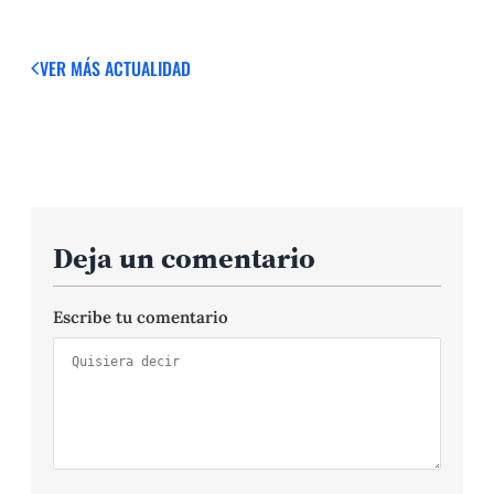
VER MÁS
ACTUALIDAD
Deja un comentario
Escribe tu comentario