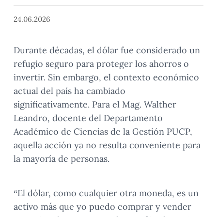
24.06.2026
Durante décadas, el dólar fue considerado un
refugio seguro para proteger los ahorros o
invertir. Sin embargo, el contexto económico
actual del país ha cambiado
significativamente. Para el Mag. Walther
Leandro, docente del Departamento
Académico de Ciencias de la Gestión PUCP,
aquella acción ya no resulta conveniente para
la mayoría de personas.
“El dólar, como cualquier otra moneda, es un
activo más que yo puedo comprar y vender