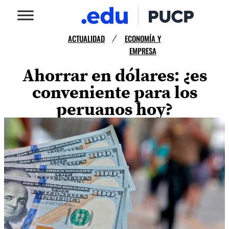
ACTUALIDAD
ECONOMÍA Y
/
EMPRESA
Ahorrar en dólares: ¿es
conveniente para los
peruanos hoy?