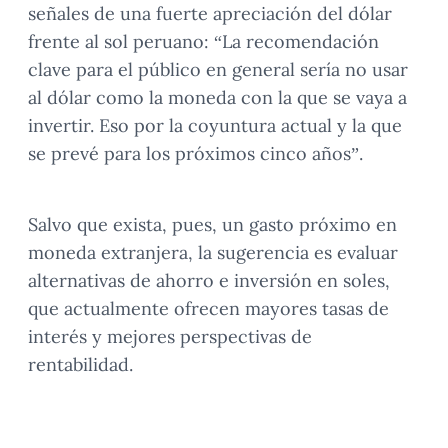
señales de una fuerte apreciación del dólar
frente al sol peruano: “La recomendación
clave para el público en general sería no usar
al dólar como la moneda con la que se vaya a
invertir. Eso por la coyuntura actual y la que
se prevé para los próximos cinco años”.
Salvo que exista, pues, un gasto próximo en
moneda extranjera, la sugerencia es evaluar
alternativas de ahorro e inversión en soles,
que actualmente ofrecen mayores tasas de
interés y mejores perspectivas de
rentabilidad.