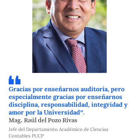
Gracias por enseñarnos auditoría, pero
especialmente gracias por enseñarnos
disciplina, responsabilidad, integridad y
amor por la Universidad”.
Mag. Raúl del Pozo Rivas
Jefe del Departamento Académico de Ciencias
Contables PUCP