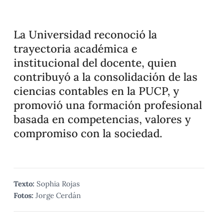
La Universidad reconoció la
trayectoria académica e
institucional del docente, quien
contribuyó a la consolidación de las
ciencias contables en la PUCP, y
promovió una formación profesional
basada en competencias, valores y
compromiso con la sociedad.
Texto:
Sophia Rojas
Fotos:
Jorge Cerdán