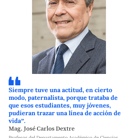
Siempre tuve una actitud, en cierto
modo, paternalista, porque trataba de
que esos estudiantes, muy jóvenes,
pudieran trazar una línea de acción de
vida”.
Mag. José Carlos Dextre
Profesor del Departamento Académico de Ciencias