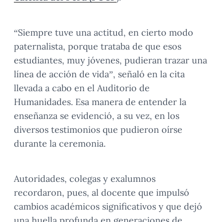
“Siempre tuve una actitud, en cierto modo
paternalista, porque trataba de que esos
estudiantes, muy jóvenes, pudieran trazar una
línea de acción de vida”, señaló en la cita
llevada a cabo en el Auditorio de
Humanidades. Esa manera de entender la
enseñanza se evidenció, a su vez, en los
diversos testimonios que pudieron oírse
durante la ceremonia.
Autoridades, colegas y exalumnos
recordaron, pues, al docente que impulsó
cambios académicos significativos y que dejó
una huella profunda en generaciones de