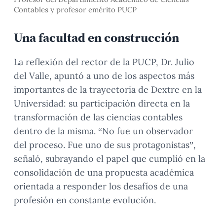
Contables y profesor emérito PUCP
Una facultad en construcción
La reflexión del rector de la PUCP, Dr. Julio
del Valle, apuntó a uno de los aspectos más
importantes de la trayectoria de Dextre en la
Universidad: su participación directa en la
transformación de las ciencias contables
dentro de la misma. “No fue un observador
del proceso. Fue uno de sus protagonistas”,
señaló, subrayando el papel que cumplió en la
consolidación de una propuesta académica
orientada a responder los desafíos de una
profesión en constante evolución.