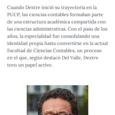
Cuando Dextre inició su trayectoria en la
PUCP, las ciencias contables formaban parte
de una estructura académica compartida con
las ciencias administrativas. Con el paso de los
años, la especialidad fue consolidando una
identidad propia hasta convertirse en la actual
Facultad de Ciencias Contables, un proceso
en el que, según destacó Del Valle, Dextre
tuvo un papel activo.