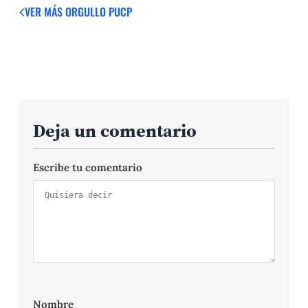
VER MÁS
ORGULLO PUCP
Deja un comentario
Escribe tu comentario
Nombre