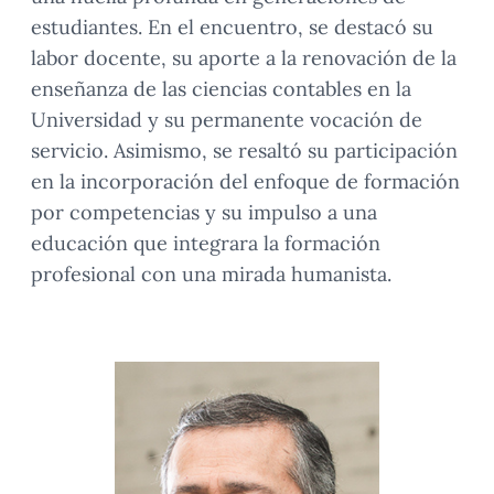
estudiantes. En el encuentro, se destacó su
labor docente, su aporte a la renovación de la
enseñanza de las ciencias contables en la
Universidad y su permanente vocación de
servicio. Asimismo, se resaltó su participación
en la incorporación del enfoque de formación
por competencias y su impulso a una
educación que integrara la formación
profesional con una mirada humanista.