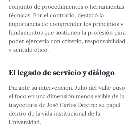
conjunto de procedimientos o herramientas
técnicas. Por el contrario, destacó la
importancia de comprender los principios y
fundamentos que sostienen la profesión para
poder ejercerla con criterio, responsabilidad
y sentido ético.
El legado de servicio y diálogo
Durante su intervención, Julio del Valle puso
el foco en una dimensión menos visible de la
trayectoria de José Carlos Dextre: su papel
dentro de la vida institucional de la
Universidad.