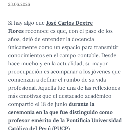
23.06.2026
Si hay algo que
José Carlos Dextre
Flores
reconoce es que, con el paso de los
años, dejó de entender la docencia
únicamente como un espacio para transmitir
conocimientos en el campo contable. Desde
hace mucho y en la actualidad, su mayor
preocupación es acompañar a los jóvenes que
comienzan a definir el rumbo de su vida
profesional. Aquella fue una de las reflexiones
más emotivas que el destacado académico
compartió el 18 de junio
durante la
ceremonia en la que fue distinguido como
profesor emérito de la Pontificia Universidad
Católica del Perú (PUCP
).