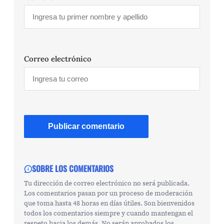
Correo electrónico
SOBRE LOS COMENTARIOS
Tu dirección de correo electrónico no será publicada.
Los comentarios pasan por un proceso de moderación
que toma hasta 48 horas en días útiles. Son bienvenidos
todos los comentarios siempre y cuando mantengan el
respeto hacia los demás. No serán aprobados los