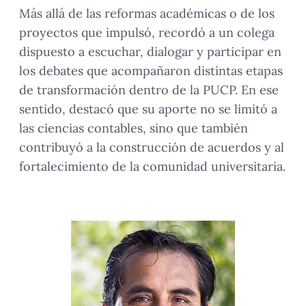
Más allá de las reformas académicas o de los
proyectos que impulsó, recordó a un colega
dispuesto a escuchar, dialogar y participar en
los debates que acompañaron distintas etapas
de transformación dentro de la PUCP. En ese
sentido, destacó que su aporte no se limitó a
las ciencias contables, sino que también
contribuyó a la construcción de acuerdos y al
fortalecimiento de la comunidad universitaria.