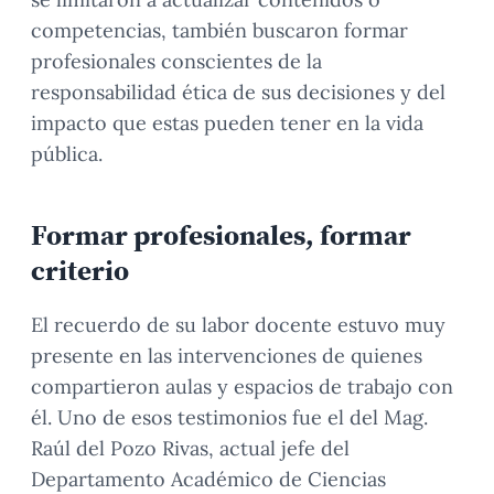
competencias, también buscaron formar
profesionales conscientes de la
responsabilidad ética de sus decisiones y del
impacto que estas pueden tener en la vida
pública.
Formar profesionales, formar
criterio
El recuerdo de su labor docente estuvo muy
presente en las intervenciones de quienes
compartieron aulas y espacios de trabajo con
él. Uno de esos testimonios fue el del Mag.
Raúl del Pozo Rivas, actual jefe del
Departamento Académico de Ciencias