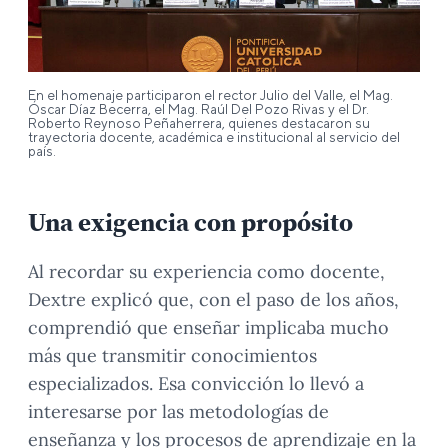
En el homenaje participaron el rector Julio del Valle, el Mag.
Óscar Díaz Becerra, el Mag. Raúl Del Pozo Rivas y el Dr.
Roberto Reynoso Peñaherrera, quienes destacaron su
trayectoria docente, académica e institucional al servicio del
país.
Una exigencia con propósito
Al recordar su experiencia como docente,
Dextre explicó que, con el paso de los años,
comprendió que enseñar implicaba mucho
más que transmitir conocimientos
especializados. Esa convicción lo llevó a
interesarse por las metodologías de
enseñanza y los procesos de aprendizaje en la