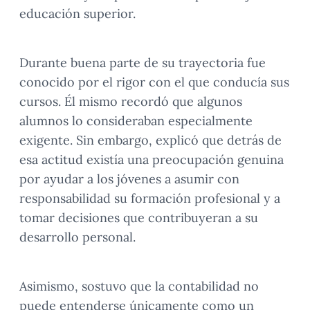
educación superior.
Durante buena parte de su trayectoria fue
conocido por el rigor con el que conducía sus
cursos. Él mismo recordó que algunos
alumnos lo consideraban especialmente
exigente. Sin embargo, explicó que detrás de
esa actitud existía una preocupación genuina
por ayudar a los jóvenes a asumir con
responsabilidad su formación profesional y a
tomar decisiones que contribuyeran a su
desarrollo personal.
Asimismo, sostuvo que la contabilidad no
puede entenderse únicamente como un