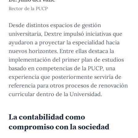
Rector de la PUCP
Desde distintos espacios de gestión
universitaria, Dextre impulsó iniciativas que
ayudaron a proyectar la especialidad hacia
nuevos horizontes. Entre ellas destaca la
implementación del primer plan de estudios
basado en competencias de la PUCP, una
experiencia que posteriormente serviría de
referencia para otros procesos de renovación
curricular dentro de la Universidad.
La contabilidad como
compromiso con la sociedad