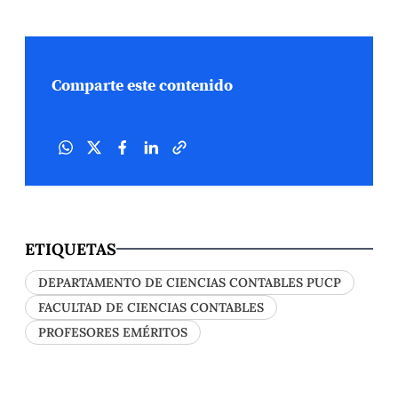
Comparte este contenido
ETIQUETAS
DEPARTAMENTO DE CIENCIAS CONTABLES PUCP
FACULTAD DE CIENCIAS CONTABLES
PROFESORES EMÉRITOS