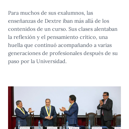
Para muchos de sus exalumnos, las
enseñanzas de Dextre iban más allá de los
contenidos de un curso. Sus clases alentaban
la reflexión y el pensamiento crítico, una
huella que continuó acompañando a varias
generaciones de profesionales después de su
paso por la Universidad.