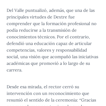
Del Valle puntualizó, además, que una de las
principales virtudes de Dextre fue
comprender que la formación profesional no
podía reducirse a la transmisión de
conocimientos técnicos. Por el contrario,
defendió una educación capaz de articular
competencias, valores y responsabilidad
social, una visión que acompañó las iniciativas
académicas que promovió a lo largo de su
carrera.
Desde esa mirada, el rector cerró su
intervención con un reconocimiento que
resumió el sentido de la ceremonia: “Gracias