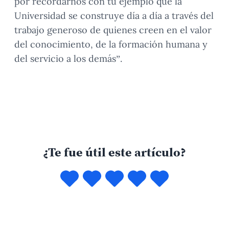
por recordarnos con tu ejemplo que la
Universidad se construye día a día a través del
trabajo generoso de quienes creen en el valor
del conocimiento, de la formación humana y
del servicio a los demás”.
¿Te fue útil este artículo?