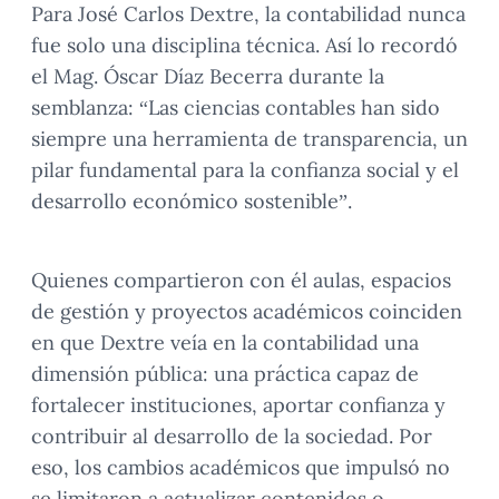
Para José Carlos Dextre, la contabilidad nunca
fue solo una disciplina técnica. Así lo recordó
el Mag. Óscar Díaz Becerra durante la
semblanza: “Las ciencias contables han sido
siempre una herramienta de transparencia, un
pilar fundamental para la confianza social y el
desarrollo económico sostenible”.
Quienes compartieron con él aulas, espacios
de gestión y proyectos académicos coinciden
en que Dextre veía en la contabilidad una
dimensión pública: una práctica capaz de
fortalecer instituciones, aportar confianza y
contribuir al desarrollo de la sociedad. Por
eso, los cambios académicos que impulsó no
se limitaron a actualizar contenidos o