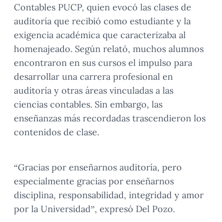
Contables PUCP, quien evocó las clases de
auditoría que recibió como estudiante y la
exigencia académica que caracterizaba al
homenajeado. Según relató, muchos alumnos
encontraron en sus cursos el impulso para
desarrollar una carrera profesional en
auditoría y otras áreas vinculadas a las
ciencias contables. Sin embargo, las
enseñanzas más recordadas trascendieron los
contenidos de clase.
“Gracias por enseñarnos auditoría, pero
especialmente gracias por enseñarnos
disciplina, responsabilidad, integridad y amor
por la Universidad”, expresó Del Pozo.