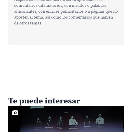
comentarios difamatorios, con insultos o palabras
altisonantes, con enlaces publicitarios o a páginas que no
aporten al tema, así como los comentarios que hablen
de otros temas.
Te puede interesar