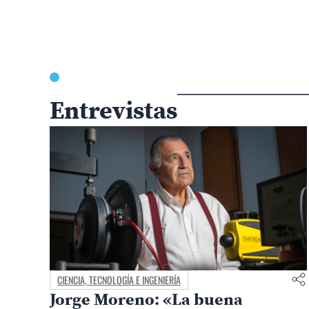
Entrevistas
CIENCIA, TECNOLOGÍA E INGENIERÍA
Jorge Moreno: «La buena