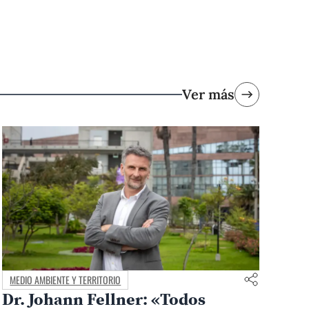
Ver más
MEDIO AMBIENTE Y TERRITORIO
Dr. Johann Fellner: «Todos