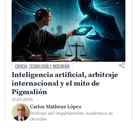
CIENCIA, TECNOLOGÍA E INGENIERÍA
Inteligencia artificial, arbitraje
internacional y el mito de
Pigmalión
31.03.2026
Carlos Matheus López
Profesor del Departamento Académico de
Derecho