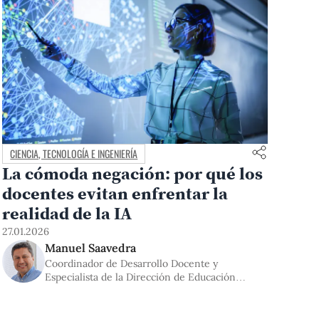
CIENCIA, TECNOLOGÍA E INGENIERÍA
La cómoda negación: por qué los
docentes evitan enfrentar la
realidad de la IA
27.01.2026
Manuel Saavedra
Coordinador de Desarrollo Docente y
Especialista de la Dirección de Educación
Continua