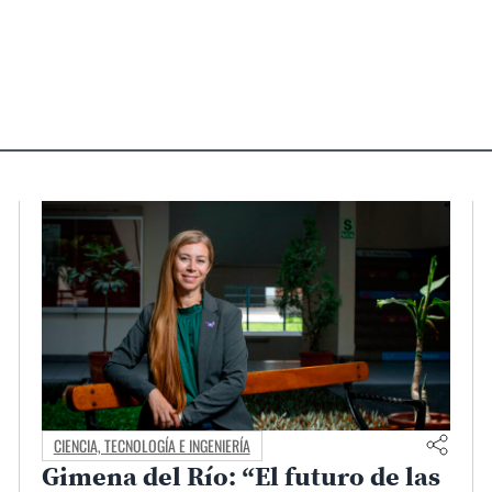
CIENCIA, TECNOLOGÍA E INGENIERÍA
Gimena del Río: “El futuro de las