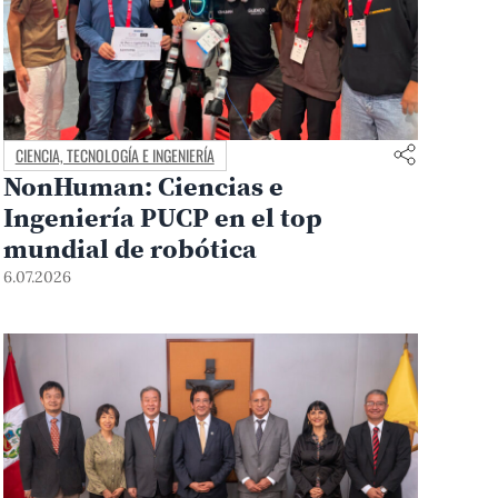
CIENCIA, TECNOLOGÍA E INGENIERÍA
NonHuman: Ciencias e
Ingeniería PUCP en el top
mundial de robótica
6.07.2026