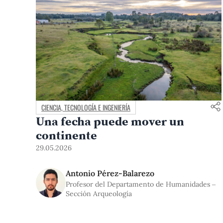
CIENCIA, TECNOLOGÍA E INGENIERÍA
Una fecha puede mover un
continente
29.05.2026
Antonio Pérez-Balarezo
Profesor del Departamento de Humanidades –
Sección Arqueología