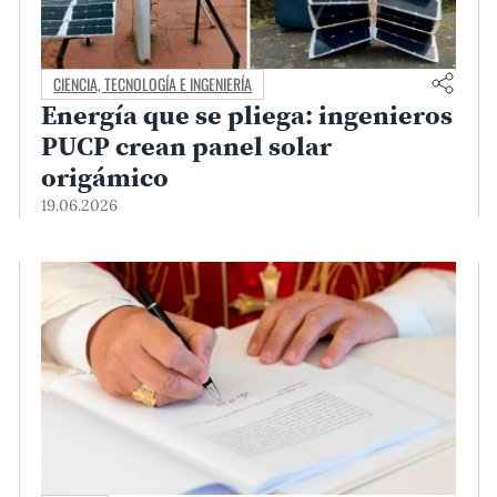
CIENCIA, TECNOLOGÍA E INGENIERÍA
Energía que se pliega: ingenieros
PUCP crean panel solar
origámico
19.06.2026