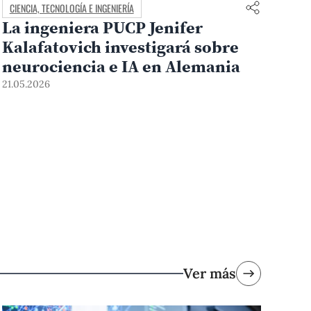
CIENCIA, TECNOLOGÍA E INGENIERÍA
La ingeniera PUCP Jenifer
Kalafatovich investigará sobre
neurociencia e IA en Alemania
21.05.2026
Ver más