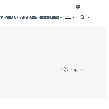
CP
VIDA UNIVERSITARIA
DISCIPLINAS
Compartir