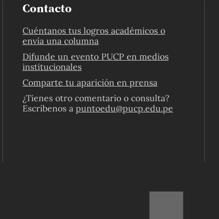
Contacto
Cuéntanos tus logros académicos o
envía una columna
Difunde un evento PUCP en medios
institucionales
Comparte tu aparición en prensa
¿Tienes otro comentario o consulta?
Escríbenos a
puntoedu@pucp.edu.pe