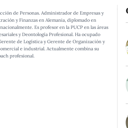
ección de Personas. Administrador de Empresas y
tración y Finanzas en Alemania, diplomado en
nacionalmente. Es profesor en la PUCP en las áreas
sariales y Deontología Profesional. Ha ocupado
Gerente de Logística y Gerente de Organización y
comercial e industrial. Actualmente combina su
ach profesional.