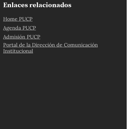
Enlaces relacionados
Home PUCP
Agenda PUCP
Admisión PUCP
Portal de la Dirección de Comunicación
Institucional