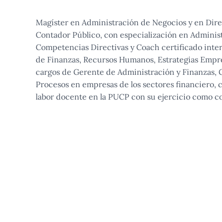
Magíster en Administración de Negocios y en Dir
Contador Público, con especialización en Adminis
Competencias Directivas y Coach certificado inter
de Finanzas, Recursos Humanos, Estrategias Empre
cargos de Gerente de Administración y Finanzas, 
Procesos en empresas de los sectores financiero, 
labor docente en la PUCP con su ejercicio como co