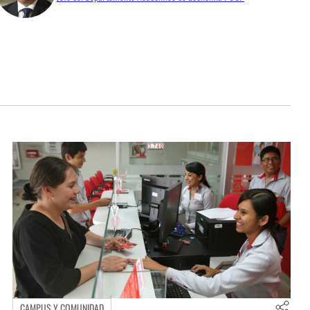
CAMPUS Y COMUNIDAD