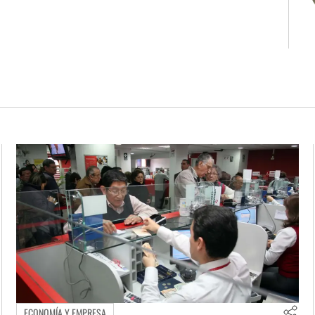
ECONOMÍA Y EMPRESA