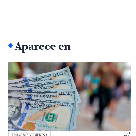
Aparece en
ECONOMÍA Y EMPRESA