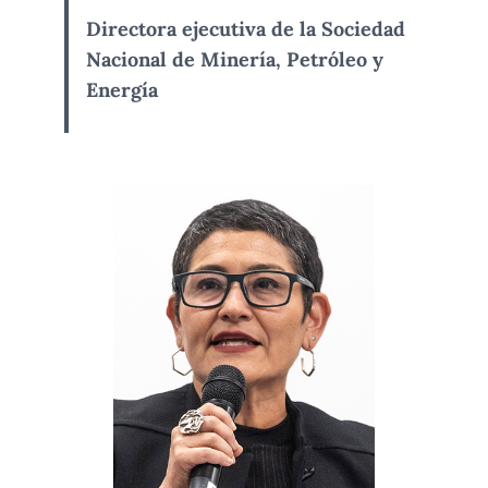
Directora ejecutiva de la Sociedad
Nacional de Minería, Petróleo y
Energía