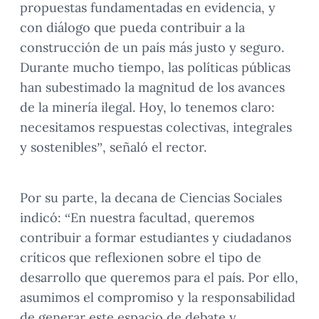
propuestas fundamentadas en evidencia, y
con diálogo que pueda contribuir a la
construcción de un país más justo y seguro.
Durante mucho tiempo, las políticas públicas
han subestimado la magnitud de los avances
de la minería ilegal. Hoy, lo tenemos claro:
necesitamos respuestas colectivas, integrales
y sostenibles”, señaló el rector.
Por su parte, la decana de Ciencias Sociales
indicó: “En nuestra facultad, queremos
contribuir a formar estudiantes y ciudadanos
críticos que reflexionen sobre el tipo de
desarrollo que queremos para el país. Por ello,
asumimos el compromiso y la responsabilidad
de generar este espacio de debate y