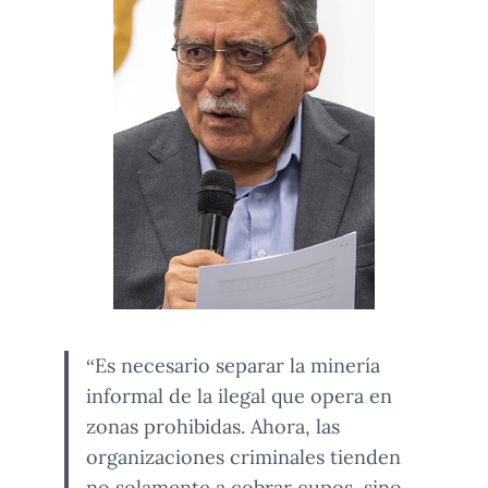
“Es necesario separar la minería
informal de la ilegal que opera en
zonas prohibidas. Ahora, las
organizaciones criminales tienden
no solamente a cobrar cupos, sino