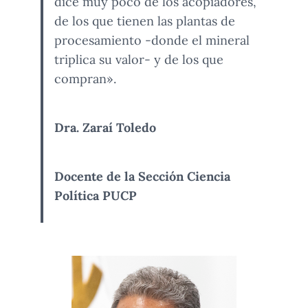
dice muy poco de los acopiadores,
de los que tienen las plantas de
procesamiento -donde el mineral
triplica su valor- y de los que
compran».
Dra. Zaraí Toledo
Docente de la Sección Ciencia
Política PUCP