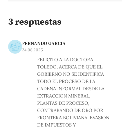
3 respuestas
FERNANDO GARCIA
24.08.2025
FELICITO A LA DOCTORA
TOLEDO, ACERCA DE QUE EL
GOBIERNO NO SE IDENTIFICA
TODO EL PROCESO DE LA
CADENA INFORMAL DESDE LA
EXTRACCION MINERAL,
PLANTAS DE PROCESO,
CONTRABANDO DE ORO POR
FRONTERA BOLIVIANA, EVASION
DE IMPUESTOS Y