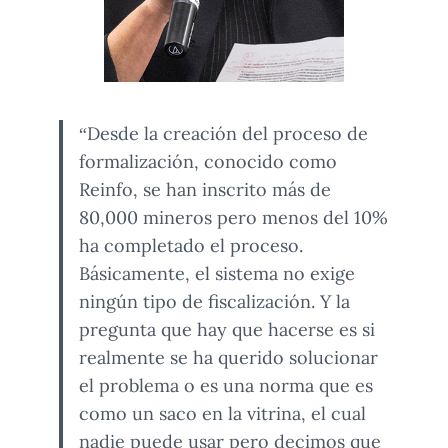
“Desde la creación del proceso de
formalización, conocido como
Reinfo, se han inscrito más de
80,000 mineros pero menos del 10%
ha completado el proceso.
Básicamente, el sistema no exige
ningún tipo de fiscalización. Y la
pregunta que hay que hacerse es si
realmente se ha querido solucionar
el problema o es una norma que es
como un saco en la vitrina, el cual
nadie puede usar pero decimos que