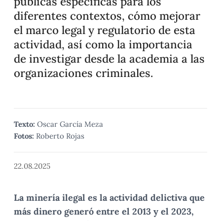
públicas específicas para los
diferentes contextos, cómo mejorar
el marco legal y regulatorio de esta
actividad, así como la importancia
de investigar desde la academia a las
organizaciones criminales.
Texto:
Oscar García Meza
Fotos:
Roberto Rojas
22.08.2025
La minería ilegal es la actividad delictiva que
más dinero generó entre el 2013 y el 2023,