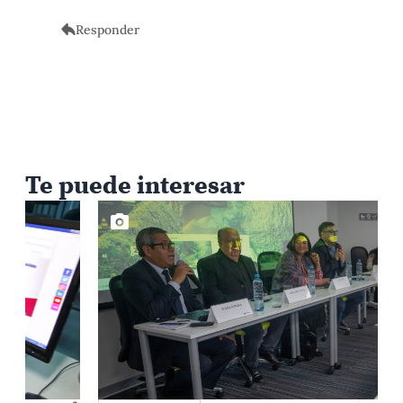
Responder
Te puede interesar