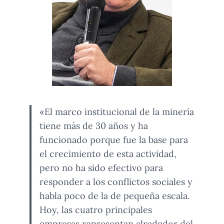
«El marco institucional de la minería
tiene más de 30 años y ha
funcionado porque fue la base para
el crecimiento de esta actividad,
pero no ha sido efectivo para
responder a los conflictos sociales y
habla poco de la de pequeña escala.
Hoy, las cuatro principales
empresas representan alrededor del