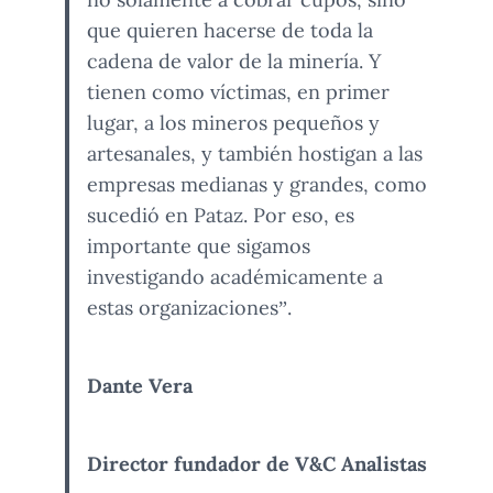
que quieren hacerse de toda la
cadena de valor de la minería. Y
tienen como víctimas, en primer
lugar, a los mineros pequeños y
artesanales, y también hostigan a las
empresas medianas y grandes, como
sucedió en Pataz. Por eso, es
importante que sigamos
investigando académicamente a
estas organizaciones”.
Dante Vera
Director fundador de V&C Analistas