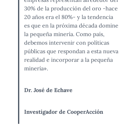
30% de la producción del oro -hace
20 años era el 80%- y la tendencia
es que en la próxima década domine
la pequeña minería. Como país,
debemos intervenir con políticas
públicas que respondan a esta nueva
realidad e incorporar a la pequeña
minería».
Dr. José de Echave
Investigador de CooperAcción