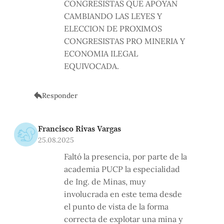
CONGRESISTAS QUE APOYAN
CAMBIANDO LAS LEYES Y
ELECCION DE PROXIMOS
CONGRESISTAS PRO MINERIA Y
ECONOMIA ILEGAL
EQUIVOCADA.
Responder
Francisco Rivas Vargas
25.08.2025
Faltó la presencia, por parte de la
academia PUCP la especialidad
de Ing. de Minas, muy
involucrada en este tema desde
el punto de vista de la forma
correcta de explotar una mina y