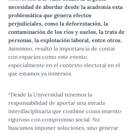
necesidad de abordar desde la academia esta
problemática que genera efectos
perjudiciales, como la deforestación, la
contaminación de los ríos y suelos, la trata de
personas, la explotación laboral, entre otros.
Asimismo, resaltó la importancia de contar
con espacios como este evento,
especialmente en el contexto electoral en el
que estamos ya inmersos.
“Desde la Universidad tenemos la
responsabilidad de aportar una mirada
interdisciplinaria que combine conocimiento
riguroso con compromiso social. No
buscamos imponer soluciones, sino generar