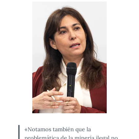
«Notamos también que la
problemática de la minería ilegal no