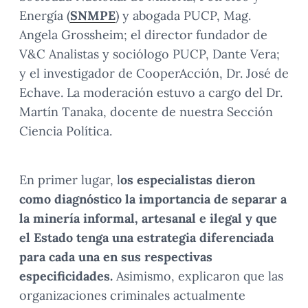
Energía (
SNMPE
) y abogada PUCP, Mag.
Angela Grossheim; el director fundador de
V&C Analistas y sociólogo PUCP, Dante Vera;
y el investigador de CooperAcción, Dr. José de
Echave. La moderación estuvo a cargo del Dr.
Martín Tanaka, docente de nuestra Sección
Ciencia Política.
En primer lugar, l
os especialistas dieron
como diagnóstico la importancia de separar a
la minería informal, artesanal e ilegal y que
el Estado tenga una estrategia diferenciada
para cada una en sus respectivas
especificidades.
Asimismo, explicaron que las
organizaciones criminales actualmente