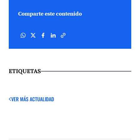
Comparte este contenido
ETIQUETAS
VER MÁS
ACTUALIDAD