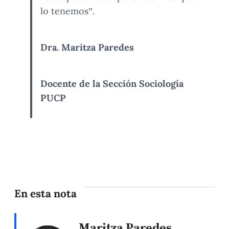
lo tenemos”.
Dra. Maritza Paredes
Docente de la Sección Sociología
PUCP
En esta nota
Maritza Paredes