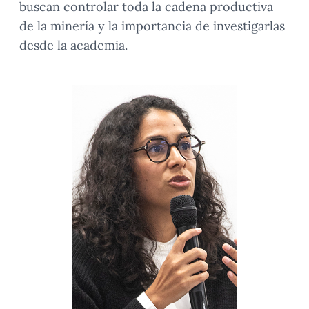
buscan controlar toda la cadena productiva
de la minería y la importancia de investigarlas
desde la academia.