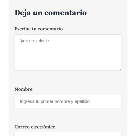
Deja un comentario
Escribe tu comentario
Nombre
Correo electrónico