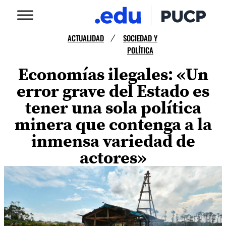
ACTUALIDAD
SOCIEDAD Y
/
POLÍTICA
Economías ilegales: «Un
error grave del Estado es
tener una sola política
minera que contenga a la
inmensa variedad de
actores»