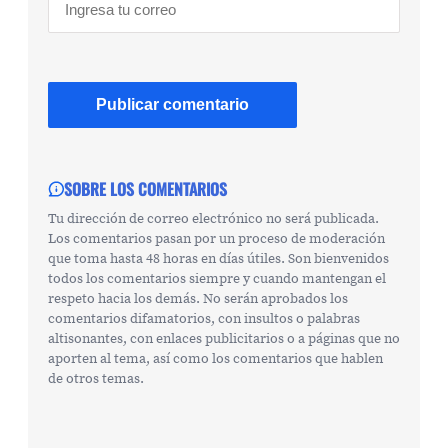
SOBRE LOS COMENTARIOS
Tu dirección de correo electrónico no será publicada.
Los comentarios pasan por un proceso de moderación
que toma hasta 48 horas en días útiles. Son bienvenidos
todos los comentarios siempre y cuando mantengan el
respeto hacia los demás. No serán aprobados los
comentarios difamatorios, con insultos o palabras
altisonantes, con enlaces publicitarios o a páginas que no
aporten al tema, así como los comentarios que hablen
de otros temas.