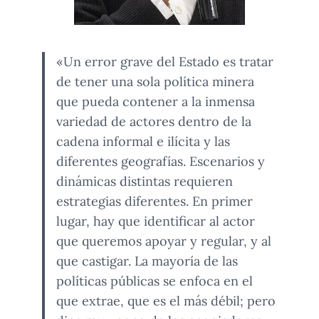
«Un error grave del Estado es tratar
de tener una sola política minera
que pueda contener a la inmensa
variedad de actores dentro de la
cadena informal e ilícita y las
diferentes geografías. Escenarios y
dinámicas distintas requieren
estrategias diferentes. En primer
lugar, hay que identificar al actor
que queremos apoyar y regular, y al
que castigar. La mayoría de las
políticas públicas se enfoca en el
que extrae, que es el más débil; pero