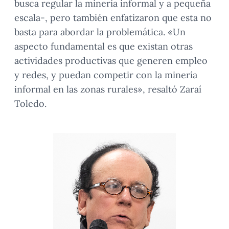
busca regular la minería informal y a pequeña
escala-, pero también enfatizaron que esta no
basta para abordar la problemática. «Un
aspecto fundamental es que existan otras
actividades productivas que generen empleo
y redes, y puedan competir con la minería
informal en las zonas rurales», resaltó Zaraí
Toledo.