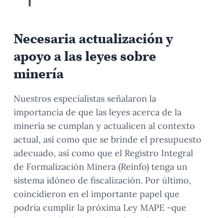
Necesaria actualización y
apoyo a las leyes sobre
minería
Nuestros especialistas señalaron la
importancia de que las leyes acerca de la
minería se cumplan y actualicen al contexto
actual, así como que se brinde el presupuesto
adecuado, así como que el Registro Integral
de Formalización Minera (Reinfo) tenga un
sistema idóneo de fiscalización. Por último,
coincidieron en el importante papel que
podría cumplir la próxima Ley MAPE -que