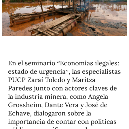
En el seminario “Economías ilegales:
estado de urgencia”, las especialistas
PUCP Zaraí Toledo y Maritza
Paredes junto con actores claves de
la industria minera, como Angela
Grossheim, Dante Vera y José de
Echave, dialogaron sobre la
importancia de contar con políticas