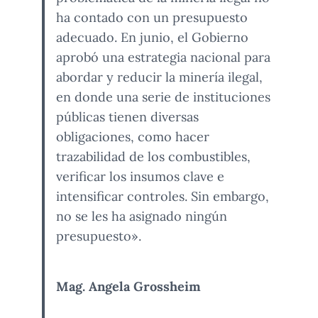
ha contado con un presupuesto
adecuado. En junio, el Gobierno
aprobó una estrategia nacional para
abordar y reducir la minería ilegal,
en donde una serie de instituciones
públicas tienen diversas
obligaciones, como hacer
trazabilidad de los combustibles,
verificar los insumos clave e
intensificar controles. Sin embargo,
no se les ha asignado ningún
presupuesto».
Mag. Angela Grossheim