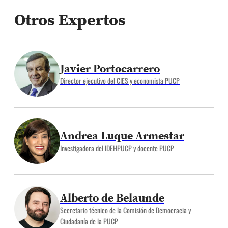
Otros Expertos
Javier Portocarrero
Director ejecutivo del CIES y economista PUCP
Andrea Luque Armestar
Investigadora del IDEHPUCP y docente PUCP
Alberto de Belaunde
Secretario técnico de la Comisión de Democracia y
Ciudadanía de la PUCP