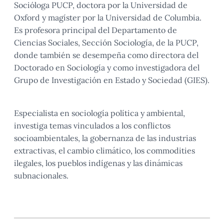
Socióloga PUCP, doctora por la Universidad de
Oxford y magíster por la Universidad de Columbia.
Es profesora principal del Departamento de
Ciencias Sociales, Sección Sociología, de la PUCP,
donde también se desempeña como directora del
Doctorado en Sociología y como investigadora del
Grupo de Investigación en Estado y Sociedad (GIES).
Especialista en sociología política y ambiental,
investiga temas vinculados a los conflictos
socioambientales, la gobernanza de las industrias
extractivas, el cambio climático, los commodities
ilegales, los pueblos indígenas y las dinámicas
subnacionales.