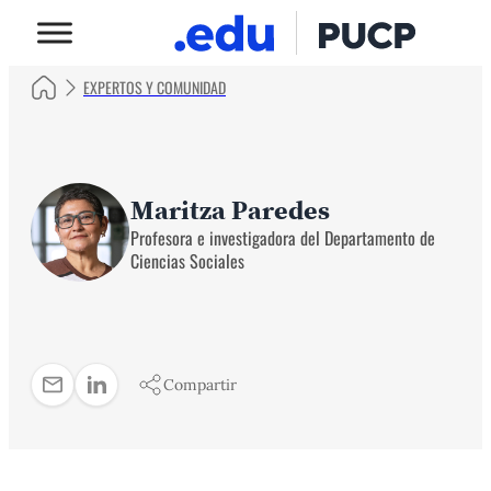
EXPERTOS Y COMUNIDAD
Maritza Paredes
Profesora e investigadora del Departamento de
Ciencias Sociales
Compartir