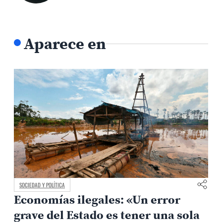
Aparece en
SOCIEDAD Y POLÍTICA
Economías ilegales: «Un error
grave del Estado es tener una sola