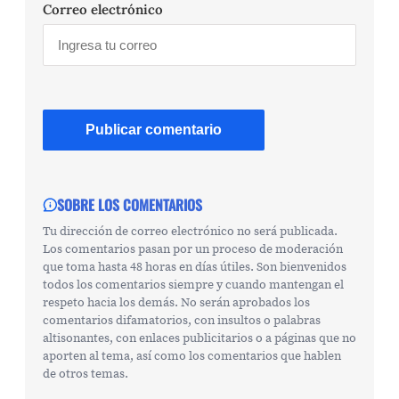
Correo electrónico
SOBRE LOS COMENTARIOS
Tu dirección de correo electrónico no será publicada.
Los comentarios pasan por un proceso de moderación
que toma hasta 48 horas en días útiles. Son bienvenidos
todos los comentarios siempre y cuando mantengan el
respeto hacia los demás. No serán aprobados los
comentarios difamatorios, con insultos o palabras
altisonantes, con enlaces publicitarios o a páginas que no
aporten al tema, así como los comentarios que hablen
de otros temas.