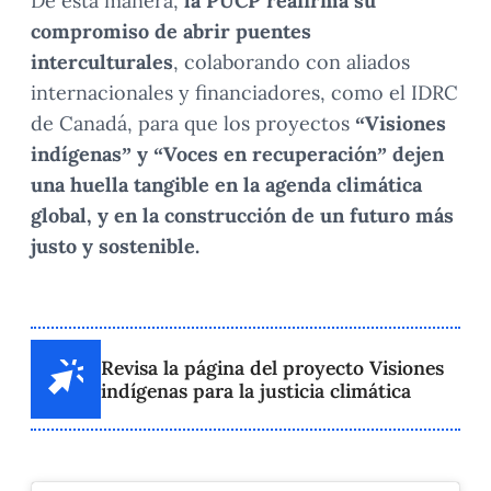
De esta manera,
la PUCP reafirma su
compromiso de abrir puentes
interculturales
, colaborando con aliados
internacionales y financiadores, como el IDRC
de Canadá, para que los proyectos
“Visiones
indígenas” y “Voces en recuperación” dejen
una huella tangible en la agenda climática
global, y en la construcción de un futuro más
justo y sostenible.
Revisa la página del proyecto Visiones
indígenas para la justicia climática