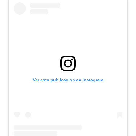
Ver esta publicación en Instagram