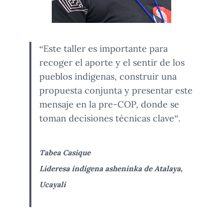
“Este taller es importante para
recoger el aporte y el sentir de los
pueblos indígenas, construir una
propuesta conjunta y presentar este
mensaje en la pre-COP, donde se
toman decisiones técnicas clave”.
Tabea Casique
Lideresa indígena asheninka de Atalaya,
Ucayali