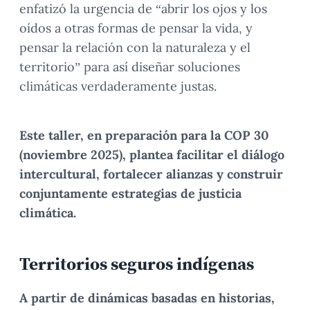
enfatizó la urgencia de “abrir los ojos y los
oídos a otras formas de pensar la vida, y
pensar la relación con la naturaleza y el
territorio” para así diseñar soluciones
climáticas verdaderamente justas.
Este taller, en preparación para la COP 30
(noviembre 2025), plantea facilitar el diálogo
intercultural, fortalecer alianzas y construir
conjuntamente estrategias de justicia
climática.
Territorios seguros indígenas
A partir de dinámicas basadas en historias,