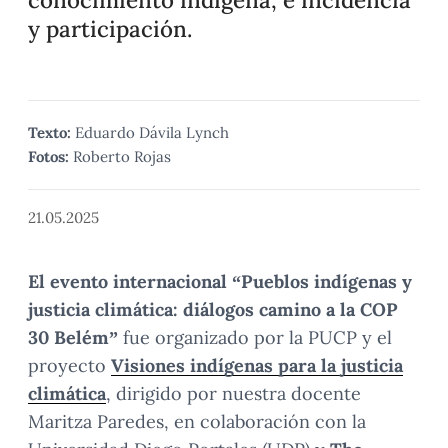
y participación.
Texto:
Eduardo Dávila Lynch
Fotos:
Roberto Rojas
21.05.2025
El evento internacional “Pueblos indígenas y
justicia climática: diálogos camino a la COP
30 Belém”
fue organizado por la PUCP y el
proyecto
Visiones indígenas para la justicia
climática
, dirigido por nuestra docente
Maritza Paredes, en colaboración con la