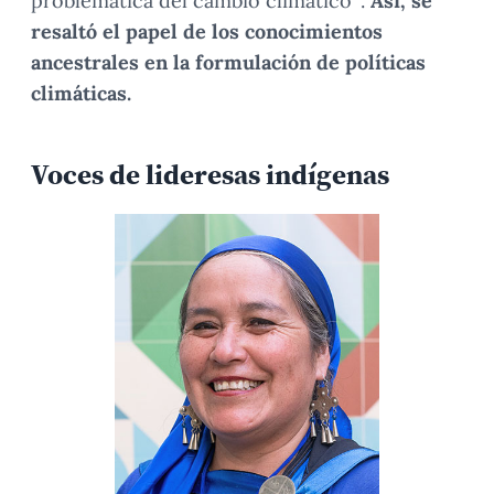
problemática del cambio climático”.
Así, se
resaltó el papel de los conocimientos
ancestrales en la formulación de políticas
climáticas.
Voces de lideresas indígenas