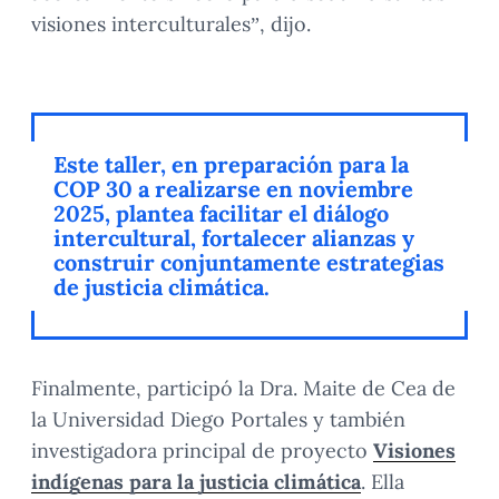
visiones interculturales”, dijo.
Este taller, en preparación para la
COP 30 a realizarse en noviembre
2025, plantea facilitar el diálogo
intercultural, fortalecer alianzas y
construir conjuntamente estrategias
de justicia climática.
Finalmente, participó la Dra. Maite de Cea de
la Universidad Diego Portales y también
investigadora principal de proyecto
Visiones
indígenas para la justicia climática
. Ella