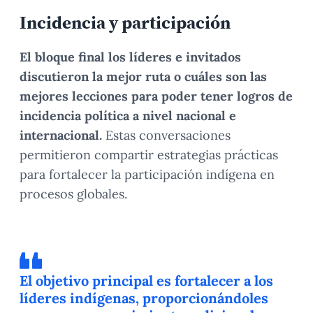
Incidencia y participación
El bloque final los líderes e invitados
discutieron la mejor ruta o cuáles son las
mejores lecciones para poder tener logros de
incidencia política a nivel nacional e
internacional.
Estas conversaciones
permitieron compartir estrategias prácticas
para fortalecer la participación indígena en
procesos globales.
El objetivo principal es fortalecer a los
líderes indígenas, proporcionándoles