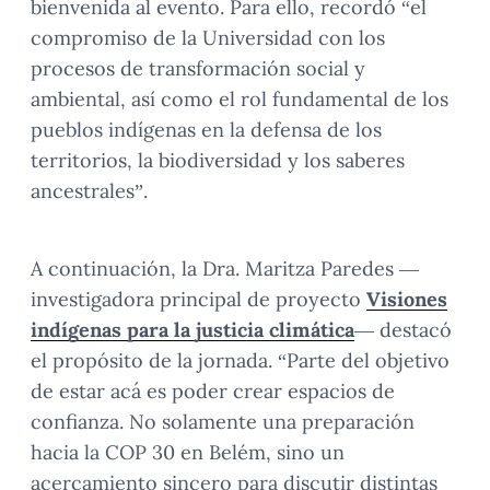
bienvenida al evento. Para ello, recordó “el
compromiso de la Universidad con los
procesos de transformación social y
ambiental, así como el rol fundamental de los
pueblos indígenas en la defensa de los
territorios, la biodiversidad y los saberes
ancestrales”.
A continuación, la Dra. Maritza Paredes —
investigadora principal de proyecto
Visiones
indígenas para la justicia climática
— destacó
el propósito de la jornada. “Parte del objetivo
de estar acá es poder crear espacios de
confianza. No solamente una preparación
hacia la COP 30 en Belém, sino un
acercamiento sincero para discutir distintas