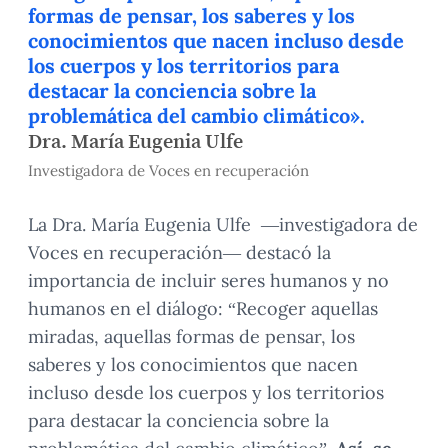
formas de pensar, los saberes y los
conocimientos que nacen incluso desde
los cuerpos y los territorios para
destacar la conciencia sobre la
problemática del cambio climático».
Dra. María Eugenia Ulfe
Investigadora de Voces en recuperación
La Dra. María Eugenia Ulfe —investigadora de
Voces en recuperación— destacó la
importancia de incluir seres humanos y no
humanos en el diálogo: “Recoger aquellas
miradas, aquellas formas de pensar, los
saberes y los conocimientos que nacen
incluso desde los cuerpos y los territorios
para destacar la conciencia sobre la