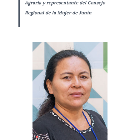
Agraria y representante del Consejo
Regional de la Mujer de Junín