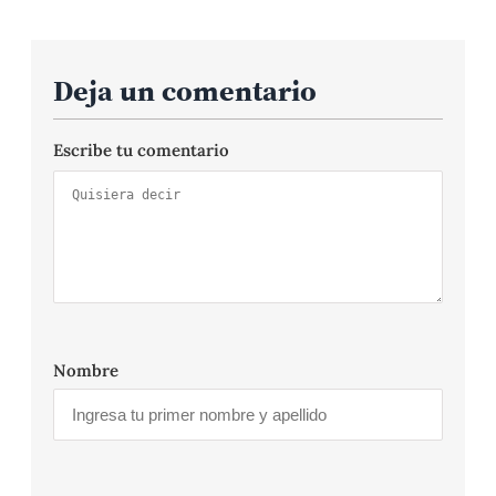
Deja un comentario
Escribe tu comentario
Nombre