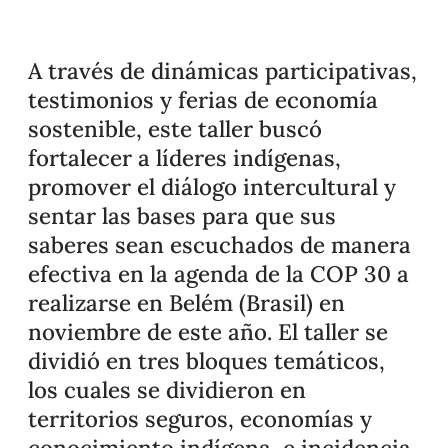
A través de dinámicas participativas,
testimonios y ferias de economía
sostenible, este taller buscó
fortalecer a líderes indígenas,
promover el diálogo intercultural y
sentar las bases para que sus
saberes sean escuchados de manera
efectiva en la agenda de la COP 30 a
realizarse en Belém (Brasil) en
noviembre de este año. El taller se
dividió en tres bloques temáticos,
los cuales se dividieron en
territorios seguros, economías y
conocimiento indígena, e incidencia