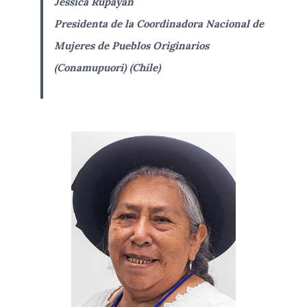
Jessica Rupayan
Presidenta de la Coordinadora Nacional de
Mujeres de Pueblos Originarios
(Conamupuori)
(Chile)