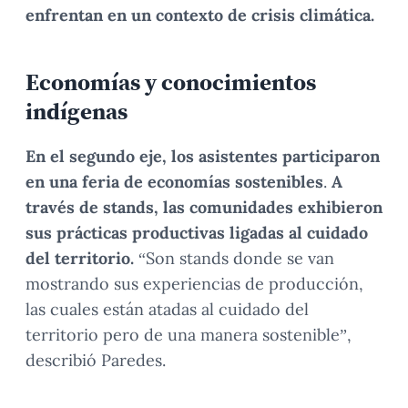
enfrentan en un contexto de crisis climática.
Economías y conocimientos
indígenas
En el segundo eje, los asistentes participaron
en una feria de economías sostenibles
.
A
través de stands, las comunidades exhibieron
sus prácticas productivas ligadas al cuidado
del territorio.
“Son stands donde se van
mostrando sus experiencias de producción,
las cuales están atadas al cuidado del
territorio pero de una manera sostenible”,
describió Paredes.