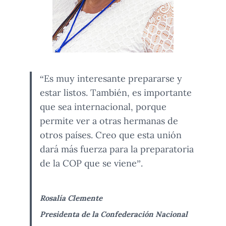
“Es muy interesante prepararse y
estar listos. También, es importante
que sea internacional, porque
permite ver a otras hermanas de
otros países. Creo que esta unión
dará más fuerza para la preparatoria
de la COP que se viene”.
Rosalía Clemente
Presidenta de la Confederación Nacional