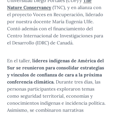
Universidad Diego Portales (UDP) y
The
Nature Conservancy
(TNC), y en alianza con
el proyecto Voces en Recuperación, liderado
por nuestra docente María Eugenia Ulfe.
Contó además con el financiamiento del
Centro Internacional de Investigaciones para
el Desarrollo (IDRC) de Canadá.
En el taller,
líderes indígenas de América del
Sur se reunieron para consolidar estrategias
y vínculos de confianza de cara a la próxima
conferencia climática.
Durante tres días, las
personas participantes exploraron temas
como seguridad territorial, economías y
conocimientos indígenas e incidencia política.
Asimismo, se combinaron narrativas