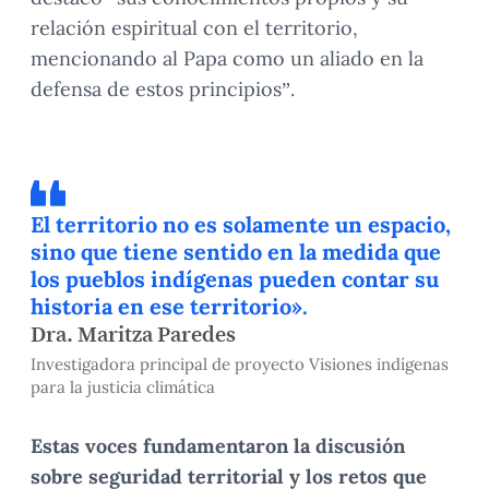
relación espiritual con el territorio,
mencionando al Papa como un aliado en la
defensa de estos principios”.
El territorio no es solamente un espacio,
sino que tiene sentido en la medida que
los pueblos indígenas pueden contar su
historia en ese territorio».
Dra. Maritza Paredes
Investigadora principal de proyecto Visiones indígenas
para la justicia climática
Estas voces fundamentaron la discusión
sobre seguridad territorial y los retos que