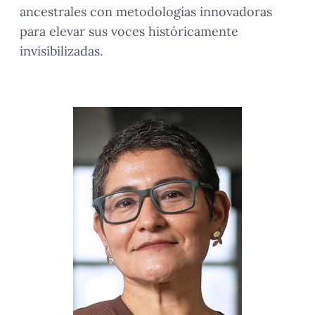
ancestrales con metodologías innovadoras
para elevar sus voces históricamente
invisibilizadas.