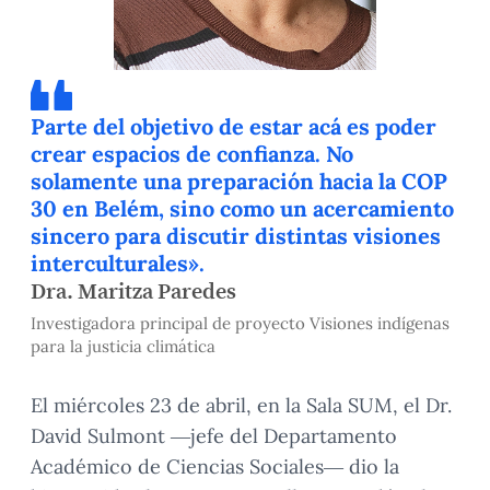
Parte del objetivo de estar acá es poder
crear espacios de confianza. No
solamente una preparación hacia la COP
30 en Belém, sino como un acercamiento
sincero para discutir distintas visiones
interculturales».
Dra. Maritza Paredes
Investigadora principal de proyecto Visiones indígenas
para la justicia climática
El miércoles 23 de abril, en la Sala SUM, el Dr.
David Sulmont —jefe del Departamento
Académico de Ciencias Sociales— dio la