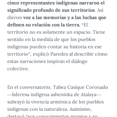
cinco representantes indígenas narraron el
significado profundo de sus territorios
. Así
dieron
voz a las memorias y a las luchas que
definen su relación con la tierra.
“El
territorio no es solamente un espacio. Tiene
sentido en la medida de que los pueblos
indígenas pueden contar su historia en ese
territorio”, explicó Paredes al describir cómo
estas narraciones inspiran el diálogo
colectivo.
En el conversatorio, Tabea Casique Coronado
—lideresa indígena asheninka de Atalaya—
subrayó la vivencia armónica de los pueblos
indígenas con la naturaleza. Asimismo,
destacó “sus conocimientos propios y su