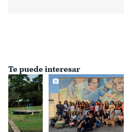
Te puede interesar