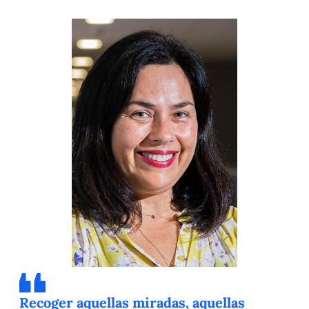
Recoger aquellas miradas, aquellas