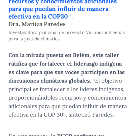
recursos y conocimientos adicionales
para que puedan influir de manera
efectiva en la COP30″.
Dra. Maritza Paredes
Investigadora principal de proyecto Visiones indígenas
para la justicia climática
Con la mirada puesta en Belém, este taller
ratifica que fortalecer el liderazgo indígena
es clave para que sus voces participen en las
discusiones climáticas globales
. “El objetivo
principal es fortalecer a los líderes indígenas,
proporcionándoles recursos y conocimientos
adicionales para que puedan influir de manera
efectiva en la COP 30”, sintetizó Paredes.