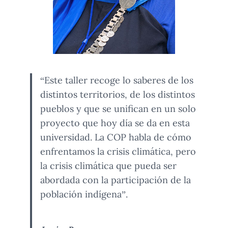
“Este taller recoge lo saberes de los
distintos territorios, de los distintos
pueblos y que se unifican en un solo
proyecto que hoy día se da en esta
universidad. La COP habla de cómo
enfrentamos la crisis climática, pero
la crisis climática que pueda ser
abordada con la participación de la
población indígena”.