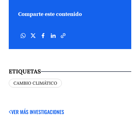
Comparte este contenido
ETIQUETAS
CAMBIO CLIMÁTICO
VER MÁS
INVESTIGACIONES