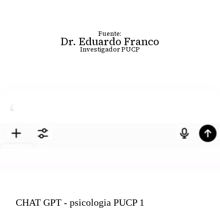
Fuente:
Dr. Eduardo Franco
Investigador PUCP
CHAT GPT - psicologia PUCP 1