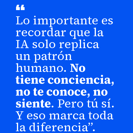
“
Lo importante es
recordar que la
IA solo replica
un patrón
humano.
No
tiene conciencia,
no te conoce, no
siente
. Pero tú sí.
Y eso marca toda
la diferencia”.