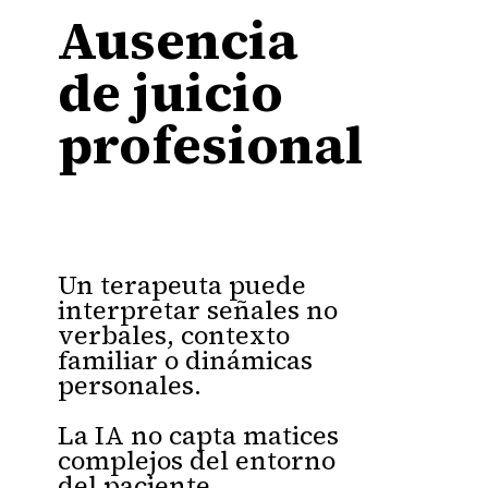
Ausencia
de juicio
profesional
Un terapeuta puede
interpretar señales no
verbales, contexto
familiar o dinámicas
personales.
La IA no capta matices
complejos del entorno
del paciente.