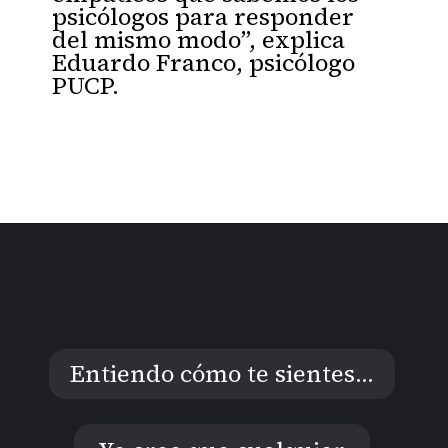
psicólogos para responder
del mismo modo”, explica
Eduardo Franco, psicólogo
PUCP.
Entiendo cómo te sientes…