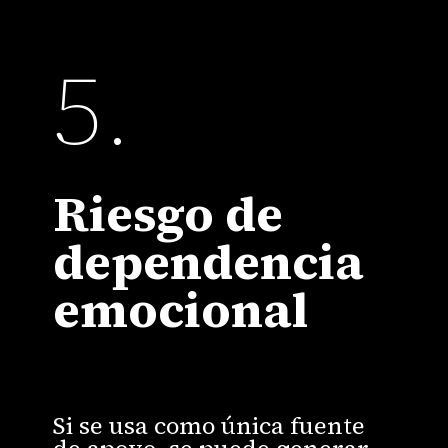
5.
Riesgo de
dependencia
emocional
Si se usa como única fuente