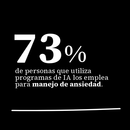
73
%
de personas que utiliza
programas de IA los emplea
para
manejo de ansiedad
.