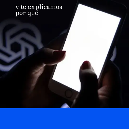
y te explicamos
por qué