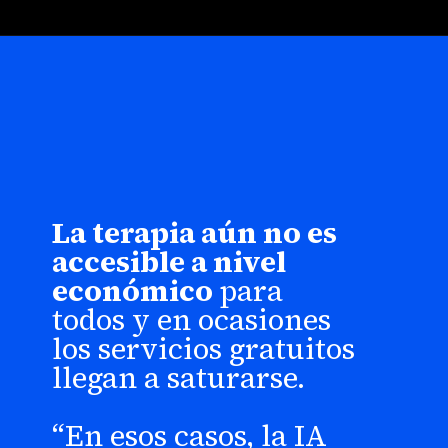
La terapia aún no es
accesible a nivel
económico
para
todos y en ocasiones
los servicios gratuitos
llegan a saturarse.
“En esos casos, la IA