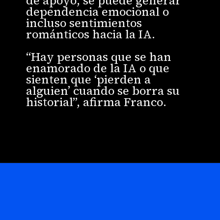
de apoyo, se puede generar
dependencia emocional o
incluso sentimientos
románticos hacia la IA.
“Hay personas que se han
enamorado de la IA o que
sienten que ‘pierden a
alguien’ cuando se borra su
historial”, afirma Franco.