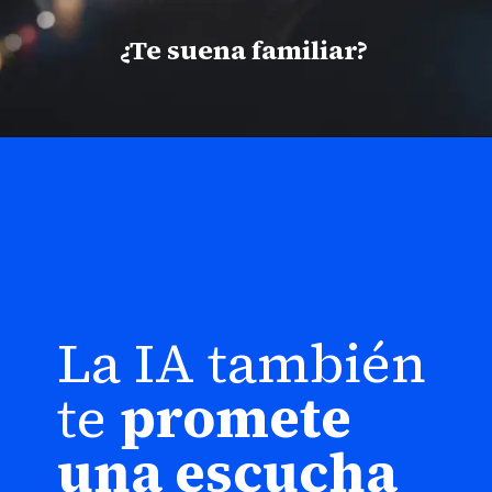
¿Te suena familiar?
La IA también
te
promete
una escucha