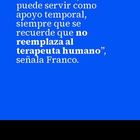
puede servir como
apoyo temporal,
siempre que se
recuerde que
no
reemplaza al
terapeuta humano
”,
señala Franco.