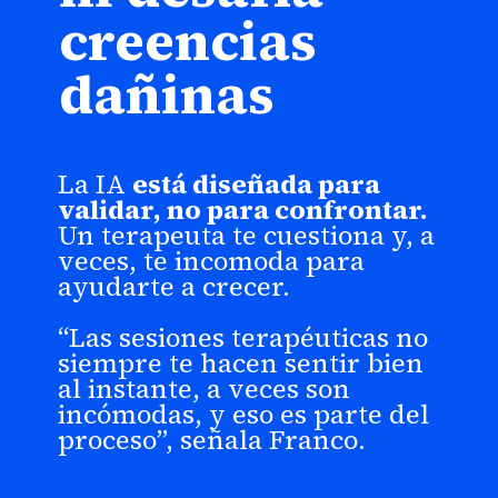
creencias
dañinas
La IA
está diseñada para
validar, no para confrontar.
Un terapeuta te cuestiona y, a
veces, te incomoda para
ayudarte a crecer.
“Las sesiones terapéuticas no
siempre te hacen sentir bien
al instante, a veces son
incómodas, y eso es parte del
proceso”, señala Franco.