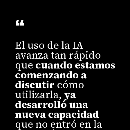
“
El uso de la IA
avanza tan rápido
que
cuando estamos
comenzando a
discutir
cómo
utilizarla,
ya
desarrolló una
nueva capacidad
que no entró en la