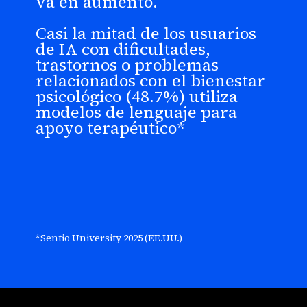
va en aumento.
Casi la mitad de los usuarios
de IA con dificultades,
trastornos o problemas
relacionados con el bienestar
psicológico (48.7%) utiliza
modelos de lenguaje para
apoyo terapéutico*
*Sentio University 2025 (EE.UU.)