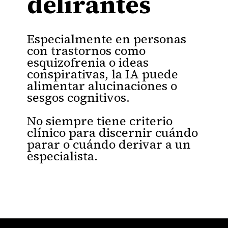
delirantes
Especialmente en personas
con trastornos como
esquizofrenia o ideas
conspirativas, la IA puede
alimentar alucinaciones o
sesgos cognitivos.
No siempre tiene criterio
clínico para discernir cuándo
parar o cuándo derivar a un
especialista.