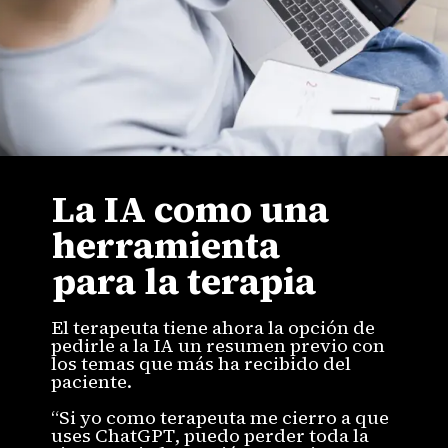
La IA como una
herramienta
para la terapia
El terapeuta tiene ahora la opción de
pedirle a la IA un resumen previo con
los temas que más ha recibido del
paciente.
“Si yo como terapeuta me cierro a que
uses ChatGPT, puedo perder toda la