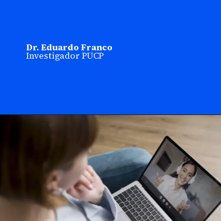
Dr. Eduardo Franco
Investigador PUCP