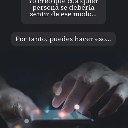
Yo creo que cualquier
persona se debería
sentir de ese modo…
Por tanto, puedes hacer eso...