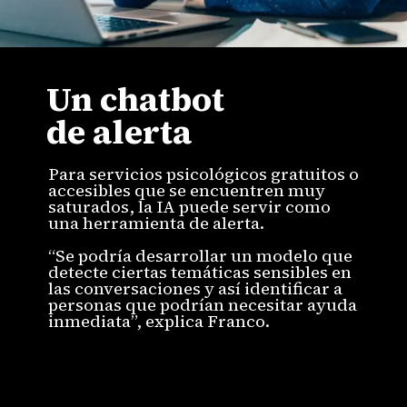
Un chatbot
de alerta
Para servicios psicológicos gratuitos o
accesibles que se encuentren muy
saturados, la IA puede servir como
una herramienta de alerta.
“Se podría desarrollar un modelo que
detecte ciertas temáticas sensibles en
las conversaciones y así identificar a
personas que podrían necesitar ayuda
inmediata”, explica Franco.