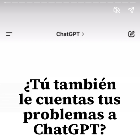
¿Tú también
le cuentas tus
problemas a
ChatGPT?