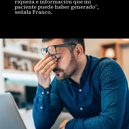
riqueza e información que mi
paciente puede haber generado”,
señala Franco.