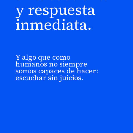
y respuesta
inmediata.
Y algo que como
humanos no siempre
somos capaces de hacer:
escuchar sin juicios.