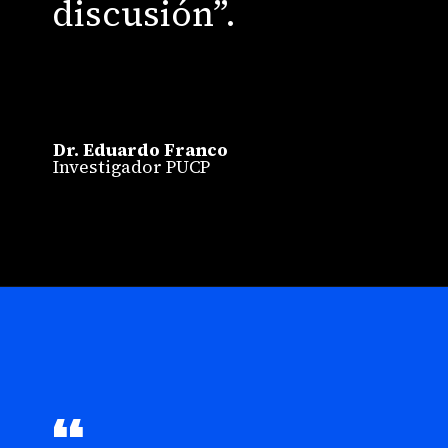
discusión”.
Dr. Eduardo Franco
Investigador PUCP