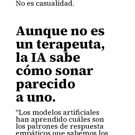
No es casualidad.
Aunque no es
un terapeuta,
la IA sabe
cómo sonar
parecido
a uno.
“Los modelos artificiales
han aprendido cuáles son
los patrones de respuesta
empáticos que sabemos los