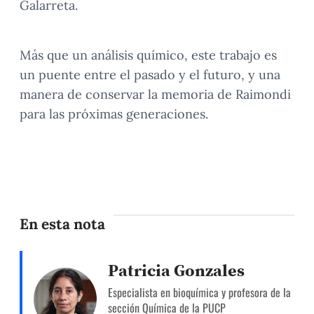
Galarreta.
Más que un análisis químico, este trabajo es
un puente entre el pasado y el futuro, y una
manera de conservar la memoria de Raimondi
para las próximas generaciones.
En esta nota
Patricia Gonzales
Especialista en bioquímica y profesora de la
sección Química de la PUCP