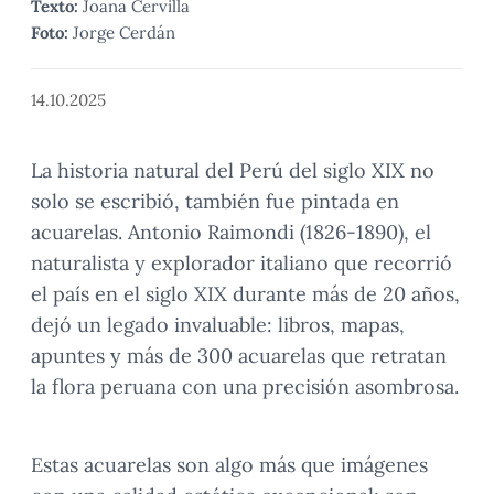
Texto:
Joana Cervilla
Foto:
Jorge Cerdán
14.10.2025
La historia natural del Perú del siglo XIX no
solo se escribió, también fue pintada en
acuarelas. Antonio Raimondi (1826-1890), el
naturalista y explorador italiano que recorrió
el país en el siglo XIX durante más de 20 años,
dejó un legado invaluable: libros, mapas,
apuntes y más de 300 acuarelas que retratan
la flora peruana con una precisión asombrosa.
Estas acuarelas son algo más que imágenes