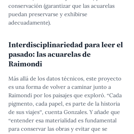
conservación (garantizar que las acuarelas
puedan preservarse y exhibirse
adecuadamente).
Interdisciplinariedad para leer el
pasado: las acuarelas de
Raimondi
Más allá de los datos técnicos, este proyecto
es una forma de volver a caminar junto a
Raimondi por los paisajes que exploró. “Cada
pigmento, cada papel, es parte de la historia
de sus viajes”, cuenta Gonzales. Y añade que
“entender esa materialidad es fundamental
para conservar las obras y evitar que se