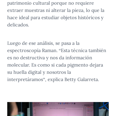
patrimonio cultural porque no requiere
extraer muestras ni alterar la pieza, lo que la
hace ideal para estudiar objetos históricos y
delicados.
Luego de ese análisis, se pasa a la
espectroscopía Raman. “Esta técnica también
es no destructiva y nos da información
molecular. Es como si cada pigmento dejara
su huella digital y nosotros la
interpretáramos”, explica Betty Galarreta.