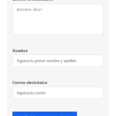
Nombre
Correo electrónico