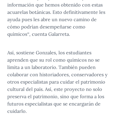
información que hemos obtenido con estas
acuarelas botánicas. Esto definitivamente les
ayuda pues les abre un nuevo camino de
cómo podrían desempeñarse como
químicos”, cuenta Galarreta.
Así, sostiene Gonzales, los estudiantes
aprenden que su rol como químicos no se
limita a un laboratorio. También pueden
colaborar con historiadores, conservadores y
otros especialistas para cuidar el patrimonio
cultural del país. Así, este proyecto no solo
preserva el patrimonio, sino que forma a los
futuros especialistas que se encargarán de
cuidarlo.