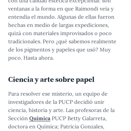
con una calidad estética excepcional: son
ventanas a la forma en que Raimondi veía y
entendía el mundo. Algunas de ellas fueron
hechas en medio de largas expediciones,
quizá con materiales improvisados o poco
tradicionales. Pero ¿qué sabemos realmente
de los pigmentos y papeles que usó? Muy
poco. Hasta ahora.
Ciencia y arte sobre papel
Para resolver ese misterio, un equipo de
investigadores de la PUCP decidió unir
ciencia, historia y arte. Las profesoras de la
Sección
Química
PUCP Betty Galarreta,
doctora en Química; Patricia Gonzales,