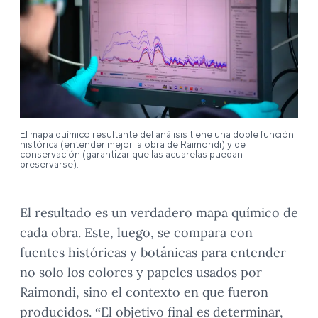
El mapa químico resultante del análisis tiene una doble función:
histórica (entender mejor la obra de Raimondi) y de
conservación (garantizar que las acuarelas puedan
preservarse).
El resultado es un verdadero mapa químico de
cada obra. Este, luego, se compara con
fuentes históricas y botánicas para entender
no solo los colores y papeles usados por
Raimondi, sino el contexto en que fueron
producidos. “El objetivo final es determinar,