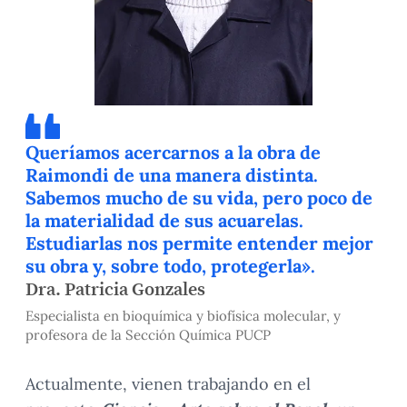
Queríamos acercarnos a la obra de
Raimondi de una manera distinta.
Sabemos mucho de su vida, pero poco de
la materialidad de sus acuarelas.
Estudiarlas nos permite entender mejor
su obra y, sobre todo, protegerla».
Dra. Patricia Gonzales
Especialista en bioquímica y biofísica molecular, y
profesora de la Sección Química PUCP
Actualmente, vienen trabajando en el