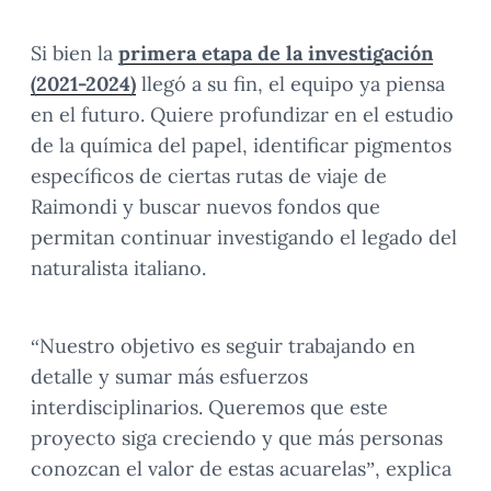
Si bien la
primera etapa de la investigación
(2021-2024)
llegó a su fin, el equipo ya piensa
en el futuro. Quiere profundizar en el estudio
de la química del papel, identificar pigmentos
específicos de ciertas rutas de viaje de
Raimondi y buscar nuevos fondos que
permitan continuar investigando el legado del
naturalista italiano.
“Nuestro objetivo es seguir trabajando en
detalle y sumar más esfuerzos
interdisciplinarios. Queremos que este
proyecto siga creciendo y que más personas
conozcan el valor de estas acuarelas”, explica