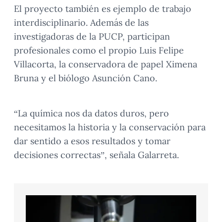
El proyecto también es ejemplo de trabajo
interdisciplinario. Además de las
investigadoras de la PUCP, participan
profesionales como el propio Luis Felipe
Villacorta, la conservadora de papel Ximena
Bruna y el biólogo Asunción Cano.
“La química nos da datos duros, pero
necesitamos la historia y la conservación para
dar sentido a esos resultados y tomar
decisiones correctas”, señala Galarreta.