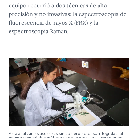
equipo recurrió a dos técnicas de alta
precisión y no invasivas: la espectroscopía de
fluorescencia de rayos X (FRX) y la
espectroscopía Raman.
Para analizar las acuarelas sin comprometer su integridad, el
equipo empleó dos métodos de alta precisión y carácter no