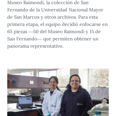
Museo Raimondi, la colección de San
Fernando de la Universidad Nacional Mayor
de San Marcos y otros archivos. Para esta
primera etapa, el equipo decidió enfocarse en
65 piezas —50 del Museo Raimondi y 15 de
San Fernando— que permiten obtener un
panorama representativo.