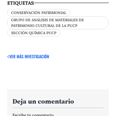
ETIQUETAS
CONSERVACIÓN PATRIMONIAL
GRUPO DE ANÁLISIS DE MATERIALES DE
PATRIMONIO CULTURAL DE LA PUCP
SECCIÓN QUÍMICA PUCP
VER MÁS
INVESTIGACIÓN
Deja un comentario
Escribe tu comentario