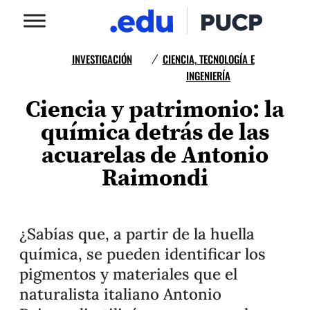
INVESTIGACIÓN
CIENCIA, TECNOLOGÍA E
/
INGENIERÍA
Ciencia y patrimonio: la
química detrás de las
acuarelas de Antonio
Raimondi
¿Sabías que, a partir de la huella
química, se pueden identificar los
pigmentos y materiales que el
naturalista italiano Antonio