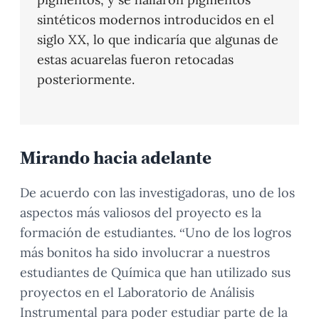
sintéticos modernos introducidos en el
siglo XX, lo que indicaría que algunas de
estas acuarelas fueron retocadas
posteriormente.
Mirando hacia adelante
De acuerdo con las investigadoras, uno de los
aspectos más valiosos del proyecto es la
formación de estudiantes. “Uno de los logros
más bonitos ha sido involucrar a nuestros
estudiantes de Química que han utilizado sus
proyectos en el Laboratorio de Análisis
Instrumental para poder estudiar parte de la