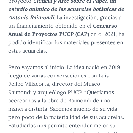
proyecto
Ciencia y Arte sobre el Papel, un
estudio químico de las acuarelas botánicas de
Antonio Raimondi
. La investigación, gracias a
un financiamiento obtenido en el
Concurso
Anual de Proyectos PUCP (CAP)
en el 2021, ha
podido identificar los materiales presentes en
estas acuarelas.
Pero vayamos al inicio. La idea nació en 2019,
luego de varias conversaciones con Luis
Felipe Villacorta, director del Museo
Raimondi y arqueólogo PUCP. “Queríamos
acercarnos a la obra de Raimondi de una
manera distinta. Sabemos mucho de su vida,
pero poco de la materialidad de sus acuarelas.
Estudiarlas nos permite entender mejor su