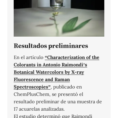
Resultados preliminares
En el artículo
“Characterization of the
Colorants in Antonio Raimondi’s
Botanical Watercolors by X-ray
Fluorescence and Raman
Spectroscopies”
, publicado en
ChemPlusChem, se presentó el
resultado preliminar de una muestra de
17 acuarelas analizadas.
El estudio determinó que Raimondi