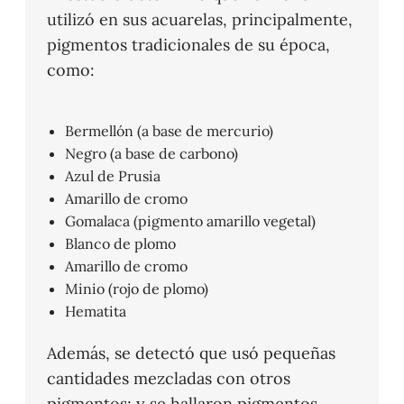
utilizó en sus acuarelas, principalmente,
pigmentos tradicionales de su época,
como:
Bermellón (a base de mercurio)
Negro (a base de carbono)
Azul de Prusia
Amarillo de cromo
Gomalaca (pigmento amarillo vegetal)
Blanco de plomo
Amarillo de cromo
Minio (rojo de plomo)
Hematita
Además, se detectó que usó pequeñas
cantidades mezcladas con otros
pigmentos; y se hallaron pigmentos