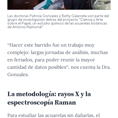
Las doctoras Patricia Gonzales y Betty Galarreta son parte del
grupo de investigación detrás del proyecto "Ciencia y Arte
sobre el Papel, un estudio químico de las acuarelas botánicas
de Antonio Raimondi".
“Hacer este barrido fue un trabajo muy
complejo: largas jornadas de análisis, muchas
en feriados, para poder reunir la mayor
cantidad de datos posibles”, nos cuenta la Dra.
Gonzales.
La metodología: rayos X y la
espectroscopía Raman
Para estudiar las acuarelas sin dañarlas, el