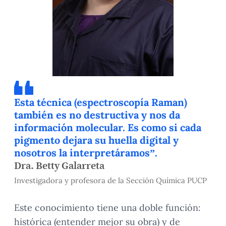
Esta técnica (espectroscopía Raman)
también es no destructiva y nos da
información molecular. Es como si cada
pigmento dejara su huella digital y
nosotros la interpretáramos”.
Dra. Betty Galarreta
Investigadora y profesora de la Sección Química PUCP
Este conocimiento tiene una doble función:
histórica (entender mejor su obra) y de