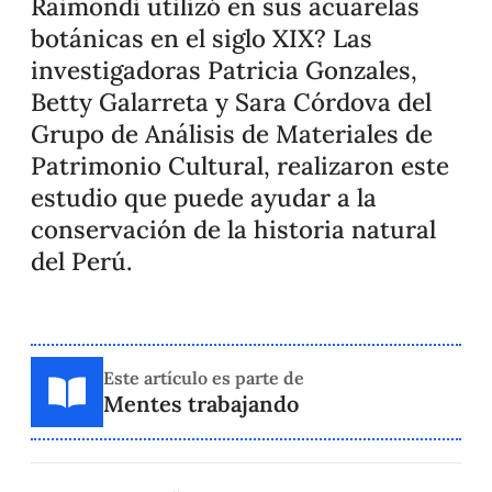
Raimondi utilizó en sus acuarelas
botánicas en el siglo XIX? Las
investigadoras Patricia Gonzales,
Betty Galarreta y Sara Córdova del
Grupo de Análisis de Materiales de
Patrimonio Cultural, realizaron este
estudio que puede ayudar a la
conservación de la historia natural
del Perú.
Este artículo es parte de
Mentes trabajando