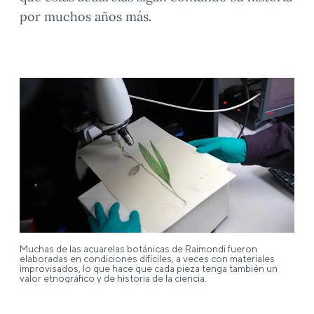
por muchos años más.
Muchas de las acuarelas botánicas de Raimondi fueron
elaboradas en condiciones difíciles, a veces con materiales
improvisados, lo que hace que cada pieza tenga también un
valor etnográfico y de historia de la ciencia.