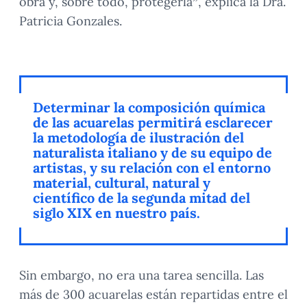
obra y, sobre todo, protegerla”, explica la Dra.
Patricia Gonzales.
Determinar la composición química
de las acuarelas permitirá esclarecer
la metodología de ilustración del
naturalista italiano y de su equipo de
artistas, y su relación con el entorno
material, cultural, natural y
científico de la segunda mitad del
siglo XIX en nuestro país.
Sin embargo, no era una tarea sencilla.
Las
más de 300 acuarelas están repartidas entre el