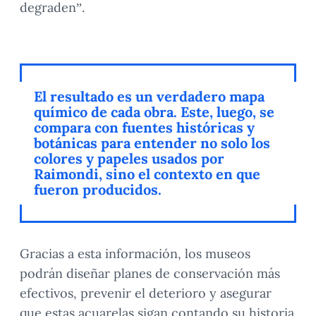
degraden”.
El resultado es un verdadero mapa
químico de cada obra. Este, luego, se
compara con fuentes históricas y
botánicas para entender no solo los
colores y papeles usados por
Raimondi, sino el contexto en que
fueron producidos.
Gracias a esta información, los museos
podrán diseñar planes de conservación más
efectivos, prevenir el deterioro y asegurar
que estas acuarelas sigan contando su historia