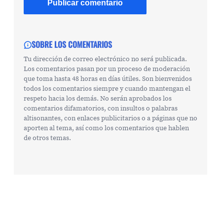
SOBRE LOS COMENTARIOS
Tu dirección de correo electrónico no será publicada.
Los comentarios pasan por un proceso de moderación
que toma hasta 48 horas en días útiles. Son bienvenidos
todos los comentarios siempre y cuando mantengan el
respeto hacia los demás. No serán aprobados los
comentarios difamatorios, con insultos o palabras
altisonantes, con enlaces publicitarios o a páginas que no
aporten al tema, así como los comentarios que hablen
de otros temas.