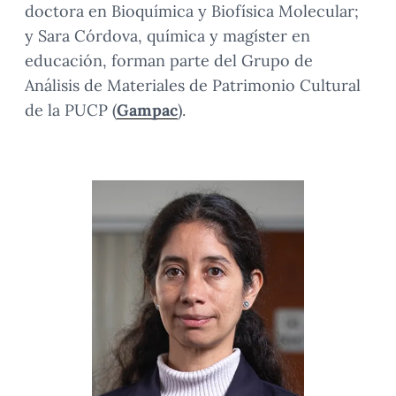
doctora en Bioquímica y Biofísica Molecular;
y Sara Córdova, química y magíster en
educación, forman parte del Grupo de
Análisis de Materiales de Patrimonio Cultural
de la PUCP (
Gampac
).