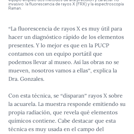
invasivo: la fluorescencia de rayos X (FRX) y la espectroscopía
Raman.
“La fluorescencia de rayos X es muy útil para
hacer un diagnóstico rápido de los elementos
presentes. Y lo mejor es que en la PUCP
contamos con un equipo portátil que
podemos llevar al museo. Así las obras no se
mueven, nosotros vamos a ellas”, explica la
Dra. Gonzales.
Con esta técnica, se “disparan” rayos X sobre
la acuarela. La muestra responde emitiendo su
propia radiación, que revela qué elementos
químicos contiene. Cabe destacar que esta
técnica es muy usada en el campo del