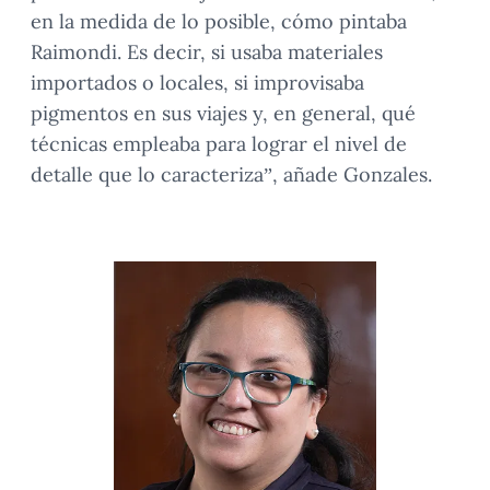
en la medida de lo posible, cómo pintaba
Raimondi. Es decir, si usaba materiales
importados o locales, si improvisaba
pigmentos en sus viajes y, en general, qué
técnicas empleaba para lograr el nivel de
detalle que lo caracteriza”, añade Gonzales.