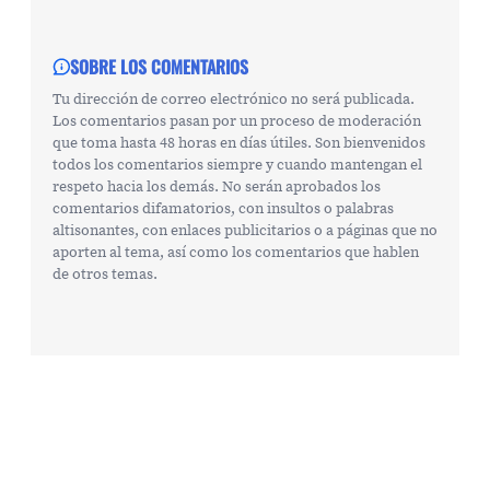
SOBRE LOS COMENTARIOS
Tu dirección de correo electrónico no será publicada.
Los comentarios pasan por un proceso de moderación
que toma hasta 48 horas en días útiles. Son bienvenidos
todos los comentarios siempre y cuando mantengan el
respeto hacia los demás. No serán aprobados los
comentarios difamatorios, con insultos o palabras
altisonantes, con enlaces publicitarios o a páginas que no
aporten al tema, así como los comentarios que hablen
de otros temas.