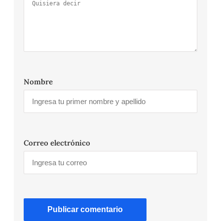
Nombre
Correo electrónico