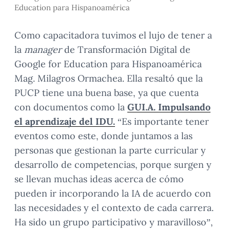
Education para Hispanoamérica
Como capacitadora tuvimos el lujo de tener a
la
manager
de Transformación Digital de
Google for Education para Hispanoamérica
Mag. Milagros Ormachea. Ella resaltó que la
PUCP tiene una buena base, ya que cuenta
con documentos como la
GUI.A. Impulsando
el aprendizaje del IDU.
“Es importante tener
eventos como este, donde juntamos a las
personas que gestionan la parte curricular y
desarrollo de competencias, porque surgen y
se llevan muchas ideas acerca de cómo
pueden ir incorporando la IA de acuerdo con
las necesidades y el contexto de cada carrera.
Ha sido un grupo participativo y maravilloso”,