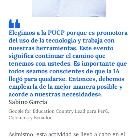
Elegimos a la PUCP porque es promotora
del uso de la tecnología y trabaja con
nuestras herramientas. Este evento
significa continuar el camino que
tenemos con ustedes. Es importante que
todos seamos conscientes de que la IA
llegó para quedarse. Entonces, debemos
emplearla de la mejor manera posible y
acorde a nuestras necesidades».
Sabino García
Google for Education Country Lead para Perú,
Colombia y Ecuador
Asimismo, esta actividad se llevó a cabo en el