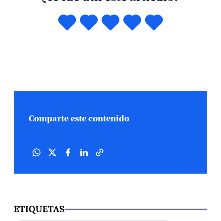
Comparte este contenido
ETIQUETAS