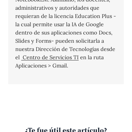
administrativos y autoridades que
requieran de la licencia Education Plus -
la cual permite usar la IA de Google
dentro de sus aplicaciones como Docs,
Slides y Forms- pueden solicitarla a
nuestra Dirección de Tecnologías desde
el
Centro de Servicios TI
en la ruta
Aplicaciones > Gmail.
¿Te fue útil este artículo?