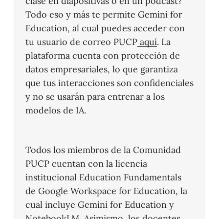
clase en diapositivas o en un podcast?
Todo eso y más te permite Gemini for
Education, al cual puedes acceder con
tu usuario de correo PUCP
aquí
. La
plataforma cuenta con protección de
datos empresariales, lo que garantiza
que tus interacciones son confidenciales
y no se usarán para entrenar a los
modelos de IA.
Todos los miembros de la Comunidad
PUCP cuentan con la licencia
institucional Education Fundamentals
de Google Workspace for Education, la
cual incluye Gemini for Education y
NotebookLM. Asimismo, los docentes,