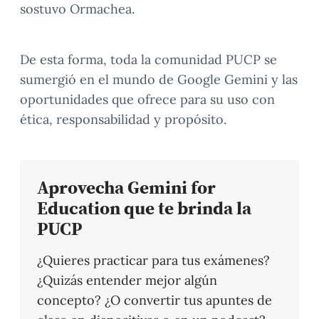
sostuvo Ormachea.
De esta forma, toda la comunidad PUCP se
sumergió en el mundo de Google Gemini y las
oportunidades que ofrece para su uso con
ética, responsabilidad y propósito.
Aprovecha Gemini for
Education que te brinda la
PUCP
¿Quieres practicar para tus exámenes?
¿Quizás entender mejor algún
concepto? ¿O convertir tus apuntes de