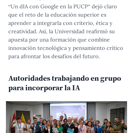
“Un dIA con Google en la PUCP” dejó claro
que el reto de la educación superior es
aprender a integrarla con criterio, ética y
creatividad. Así, la Universidad reafirmó su
apuesta por una formación que combine
innovación tecnológica y pensamiento crítico
para afrontar los desafíos del futuro.
Autoridades trabajando en grupo
para incorporar la IA