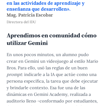
en las actividades de aprendizaje y
enseñanza que desarrollen».
Mag. Patricia Escobar
Directora del IDU
Aprendimos en comunidad cómo
utilizar Gemini
En unos pocos minutos, un alumno pudo
crear en Gemini un videojuego al estilo Mario
Bros. Para ello, usó las reglas de un buen
prompt
: indicarle a la IA que actúe como una
persona específica, la tarea que debe ejecutar
y brindarle contexto. Esa fue una de las
dinámicas en Gemini Academy, realizada a
auditorio lleno -conformado por estudiantes,