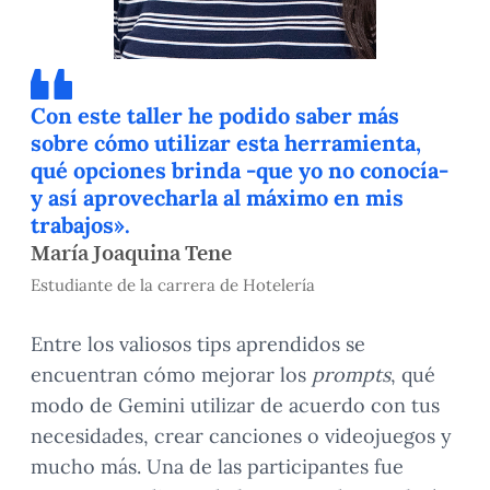
Con este taller he podido saber más
sobre cómo utilizar esta herramienta,
qué opciones brinda -que yo no conocía-
y así aprovecharla al máximo en mis
trabajos».
María Joaquina Tene
Estudiante de la carrera de Hotelería
Entre los valiosos tips aprendidos se
encuentran cómo mejorar los
prompts
, qué
modo de Gemini utilizar de acuerdo con tus
necesidades, crear canciones o videojuegos y
mucho más. Una de las participantes fue