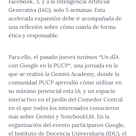
Facebook, 3, y a la Inteligencia Artificial
Generativa (IAG), solo 5 semanas. Esta
acelerada expansión debe ir acompañada de
una reflexión sobre cómo usarla de forma
ética y responsable.
Para ello, el pasado jueves tuvimos “Un dÍA
con Google en la PUCP”, una jornada en la
que se realizó la Gemini Academy, donde la
comunidad PUCP aprendió cómo utilizar en
su máximo potencial esta IA; y un espacio
interactivo en el jardín del Comedor Central
en el que todos los interesados conocieron
más sobre Gemini y NotebookLM. En la
organización del evento participaron Google,
el Instituto de Docencia Universitaria (IDU), el