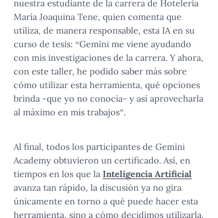
nuestra estudiante de la carrera de Hotelería
María Joaquina Tene, quien comenta que
utiliza, de manera responsable, esta IA en su
curso de tesis: “Gemini me viene ayudando
con mis investigaciones de la carrera. Y ahora,
con este taller, he podido saber más sobre
cómo utilizar esta herramienta, qué opciones
brinda -que yo no conocía- y así aprovecharla
al máximo en mis trabajos”.
Al final, todos los participantes de Gemini
Academy obtuvieron un certificado. Así, en
tiempos en los que la
Inteligencia Artificial
avanza tan rápido, la discusión ya no gira
únicamente en torno a qué puede hacer esta
herramienta, sino a cómo decidimos utilizarla.