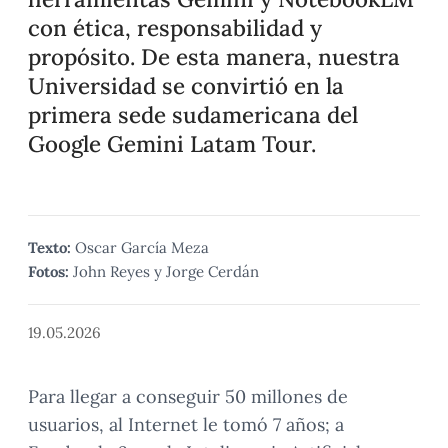
con ética, responsabilidad y
propósito. De esta manera, nuestra
Universidad se convirtió en la
primera sede sudamericana del
Google Gemini Latam Tour.
Texto:
Oscar García Meza
Fotos:
John Reyes y Jorge Cerdán
19.05.2026
Para llegar a conseguir 50 millones de
usuarios, al Internet le tomó 7 años; a