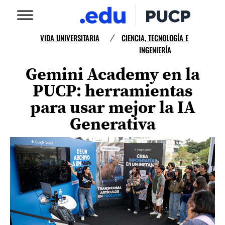
VIDA UNIVERSITARIA
CIENCIA, TECNOLOGÍA E
/
INGENIERÍA
Gemini Academy en la
PUCP: herramientas
para usar mejor la IA
Generativa