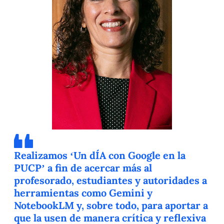
Realizamos ‘Un dÍA con Google en la
PUCP’ a fin de acercar más al
profesorado, estudiantes y autoridades a
herramientas como Gemini y
NotebookLM y, sobre todo, para aportar a
que la usen de manera crítica y reflexiva