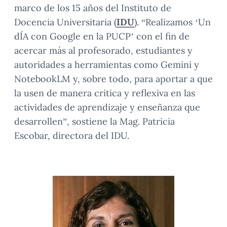
marco de los 15 años del Instituto de
Docencia Universitaria (
IDU
). “Realizamos ‘Un
dÍA con Google en la PUCP’ con el fin de
acercar más al profesorado, estudiantes y
autoridades a herramientas como Gemini y
NotebookLM y, sobre todo, para aportar a que
la usen de manera crítica y reflexiva en las
actividades de aprendizaje y enseñanza que
desarrollen”, sostiene la Mag. Patricia
Escobar, directora del IDU.