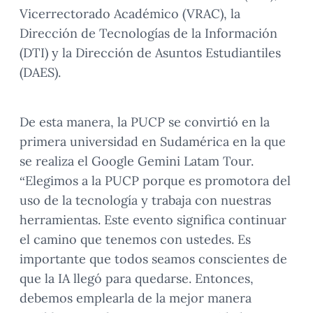
Vicerrectorado Académico (VRAC), la
Dirección de Tecnologías de la Información
(DTI) y la Dirección de Asuntos Estudiantiles
(DAES).
De esta manera, la PUCP se convirtió en la
primera universidad en Sudamérica en la que
se realiza el Google Gemini Latam Tour.
“Elegimos a la PUCP porque es promotora del
uso de la tecnología y trabaja con nuestras
herramientas. Este evento significa continuar
el camino que tenemos con ustedes. Es
importante que todos seamos conscientes de
que la IA llegó para quedarse. Entonces,
debemos emplearla de la mejor manera