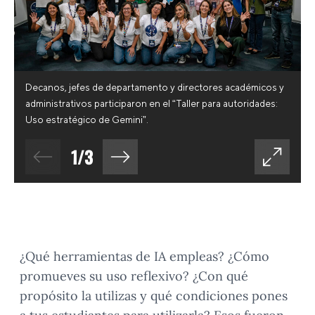
Decanos, jefes de departamento y directores académicos y
administrativos participaron en el “Taller para autoridades:
Uso estratégico de Gemini”.
1
/
3
¿Qué herramientas de IA empleas? ¿Cómo
promueves su uso reflexivo? ¿Con qué
propósito la utilizas y qué condiciones pones