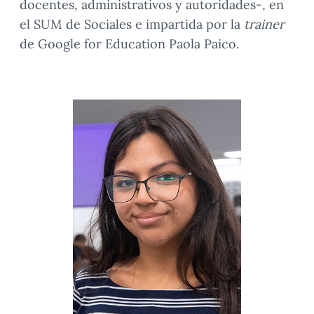
docentes, administrativos y autoridades-, en
el SUM de Sociales e impartida por la
trainer
de Google for Education Paola Paico.