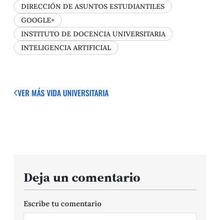
DIRECCIÓN DE ASUNTOS ESTUDIANTILES
GOOGLE+
INSTITUTO DE DOCENCIA UNIVERSITARIA
INTELIGENCIA ARTIFICIAL
VER MÁS
VIDA UNIVERSITARIA
Deja un comentario
Escribe tu comentario