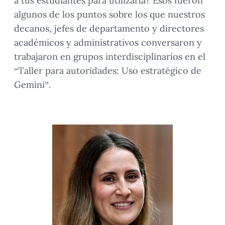
a tus estudiantes para utilizarla? Esos fueron
algunos de los puntos sobre los que nuestros
decanos, jefes de departamento y directores
académicos y administrativos conversaron y
trabajaron en grupos interdisciplinarios en el
“Taller para autoridades: Uso estratégico de
Gemini”.