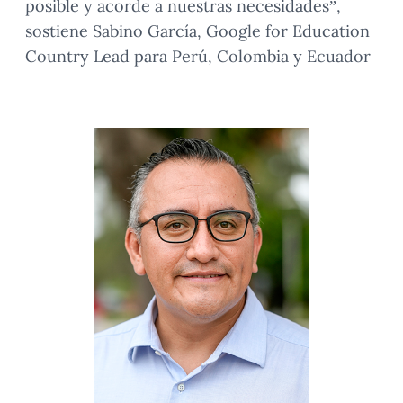
posible y acorde a nuestras necesidades”,
sostiene Sabino García, Google for Education
Country Lead para Perú, Colombia y Ecuador