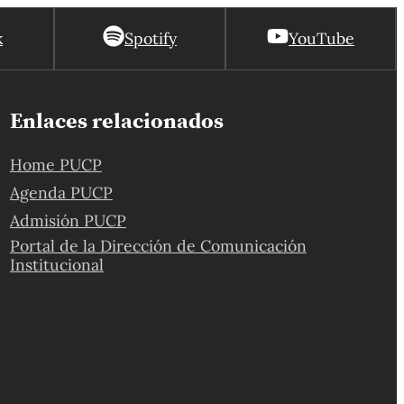
k
Spotify
YouTube
Enlaces relacionados
Home PUCP
Agenda PUCP
Admisión PUCP
Portal de la Dirección de Comunicación
Institucional