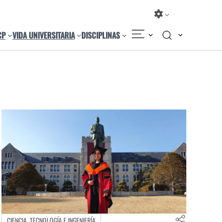
CP
VIDA UNIVERSITARIA
DISCIPLINAS
CIENCIA, TECNOLOGÍA E INGENIERÍA