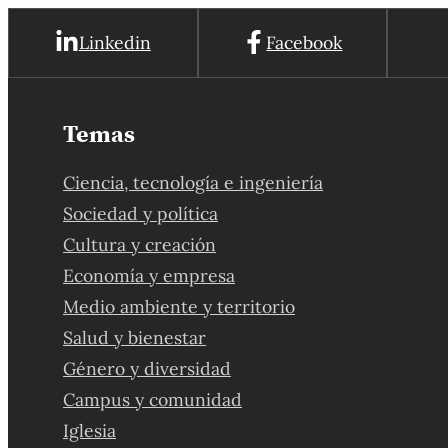
Linkedin
Facebook
Temas
Ciencia, tecnología e ingeniería
Sociedad y política
Cultura y creación
Economía y empresa
Medio ambiente y territorio
Salud y bienestar
Género y diversidad
Campus y comunidad
Iglesia