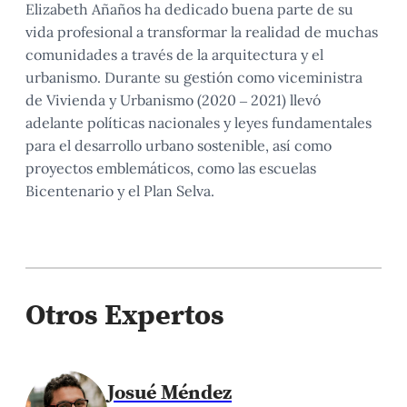
Elizabeth Añaños ha dedicado buena parte de su
vida profesional a transformar la realidad de muchas
comunidades a través de la arquitectura y el
urbanismo. Durante su gestión como viceministra
de Vivienda y Urbanismo (2020 – 2021) llevó
adelante políticas nacionales y leyes fundamentales
para el desarrollo urbano sostenible, así como
proyectos emblemáticos, como las escuelas
Bicentenario y el Plan Selva.
Otros Expertos
Josué Méndez