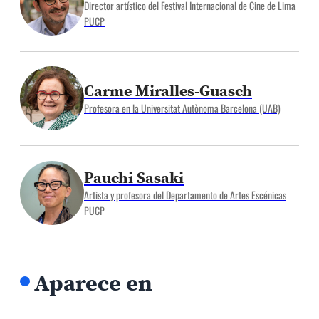
Director artístico del Festival Internacional de Cine de Lima
PUCP
Carme Miralles-Guasch
Profesora en la Universitat Autònoma Barcelona (UAB)
Pauchi Sasaki
Artista y profesora del Departamento de Artes Escénicas
PUCP
Aparece en