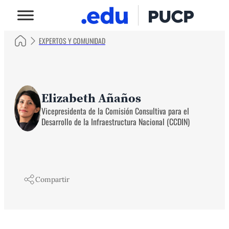
EXPERTOS Y COMUNIDAD
Elizabeth Añaños
Vicepresidenta de la Comisión Consultiva para el
Desarrollo de la Infraestructura Nacional (CCDIN)
Compartir