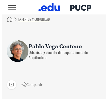
EXPERTOS Y COMUNIDAD
Pablo Vega Centeno
Urbanista y docente del Departamento de
Arquitectura
Compartir