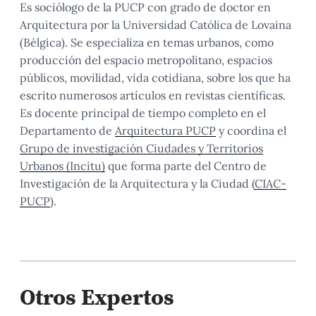
Es sociólogo de la PUCP con grado de doctor en
Arquitectura por la Universidad Católica de Lovaina
(Bélgica). Se especializa en temas urbanos, como
producción del espacio metropolitano, espacios
públicos, movilidad, vida cotidiana, sobre los que ha
escrito numerosos artículos en revistas científicas.
Es docente principal de tiempo completo en el
Departamento de
Arquitectura PUCP
y coordina el
Grupo de investigación Ciudades y Territorios
Urbanos (Incitu)
que forma parte del Centro de
Investigación de la Arquitectura y la Ciudad (
CIAC-
PUCP
).
Otros Expertos