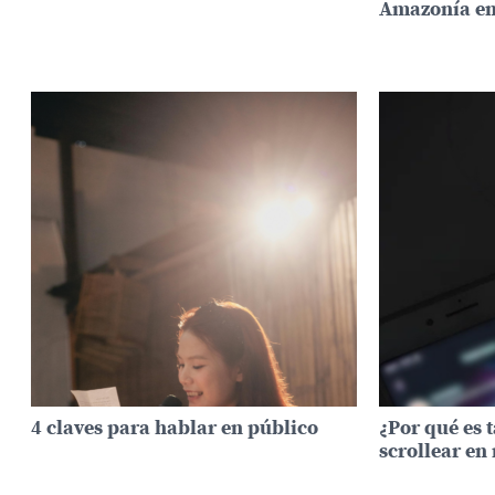
Amazonía en
4 claves para hablar en público
¿Por qué es t
scrollear en 