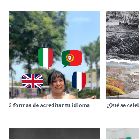
3 formas de acreditar tu idioma
¿Qué se cele