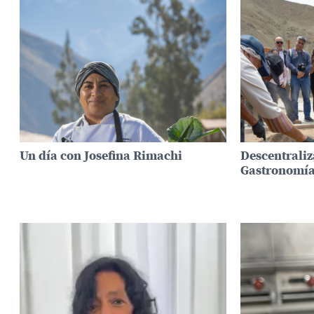
Un día con Josefina Rimachi
Descentraliz
Gastronomí