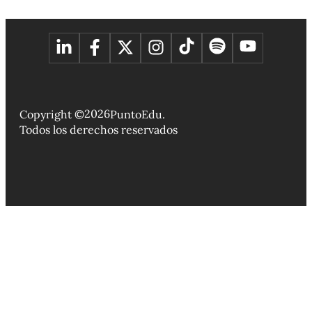
2026
Copyright ©
PuntoEdu.
Todos los derechos reservados