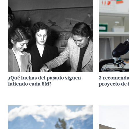
¿Qué luchas del pasado siguen
3 recomenda
latiendo cada 8M?
proyecto de 