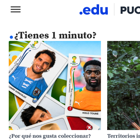
.
¿Tienes 1 minuto?
¿Por qué nos gusta coleccionar?
Territorios 