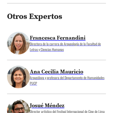
Otros Expertos
Francesca Fernandini
Directora de la carrera de Arqueología de la Facultad de
Letras y Ciencias Humanas
Ana Cecilia Mauricio
Arqueóloga y profesora del Departamento de Humanidades
PUCP
Josué Méndez
Director artístico del Festival Internacional de Cine de Lima