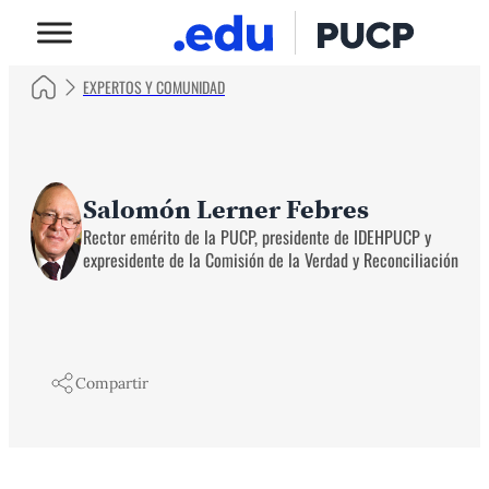
EXPERTOS Y COMUNIDAD
Salomón Lerner Febres
Rector emérito de la PUCP, presidente de IDEHPUCP y
expresidente de la Comisión de la Verdad y Reconciliación
Compartir