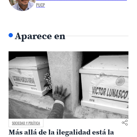
PUCP
Aparece en
SOCIEDAD Y POLÍTICA
Más allá de la ilegalidad está la