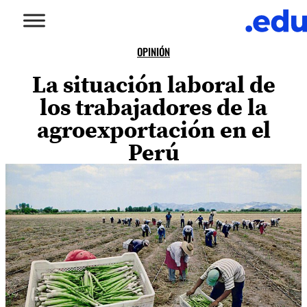
OPINIÓN
La situación laboral de
los trabajadores de la
agroexportación en el
Perú