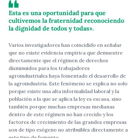
Esta es una oportunidad para que
cultivemos la fraternidad reconociendo
la dignidad de todos y todas».
Varios investigadores han coincidido en señalar
que no existe evidencia empírica que demuestre
directamente que el régimen de derechos
disminuidos para los trabajadores
agroindustriales haya fomentado el desarrollo de
la agroindustria. Este fenómeno se explica no solo
porque existe una alta informalidad laboral y la
población a la que se aplica la ley es escasa, sino
también porque muchas empresas medianas
dentro de este régimen no han crecido y los
factores de crecimiento de las grandes empresas
son de tipo exógeno no atribuibles directamente a
este tipo de fomento.