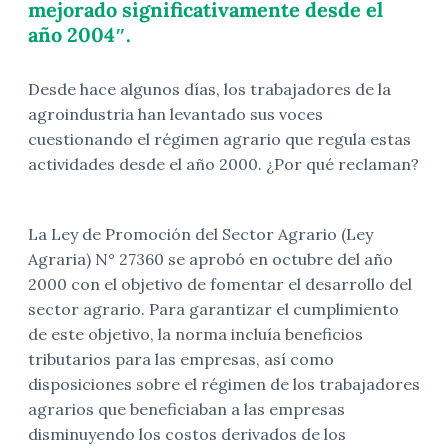
mejorado significativamente desde el
año 2004″.
Desde hace algunos días, los trabajadores de la
agroindustria han levantado sus voces
cuestionando el régimen agrario que regula estas
actividades desde el año 2000. ¿Por qué reclaman?
La Ley de Promoción del Sector Agrario (Ley
Agraria) N° 27360 se aprobó en octubre del año
2000 con el objetivo de fomentar el desarrollo del
sector agrario. Para garantizar el cumplimiento
de este objetivo, la norma incluía beneficios
tributarios para las empresas, así como
disposiciones sobre el régimen de los trabajadores
agrarios que beneficiaban a las empresas
disminuyendo los costos derivados de los