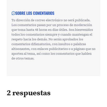
SOBRE LOS COMENTARIOS
Tu dirección de correo electrónico no será publicada.
Los comentarios pasan por un proceso de moderación
que toma hasta 48 horas en días útiles. Son bienvenidos
todos los comentarios siempre y cuando mantengan el
respeto hacia los demás. No serán aprobados los
comentarios difamatorios, con insultos o palabras
altisonantes, con enlaces publicitarios o a páginas que no
aporten al tema, así como los comentarios que hablen
de otros temas.
2 respuestas