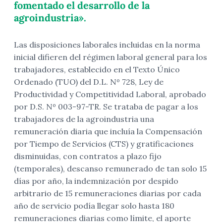
fomentado el desarrollo de la
agroindustria».
Las disposiciones laborales incluidas en la norma
inicial difieren del régimen laboral general para los
trabajadores, establecido en el Texto Único
Ordenado (TUO) del D.L. Nº 728, Ley de
Productividad y Competitividad Laboral, aprobado
por D.S. Nº 003-97-TR. Se trataba de pagar a los
trabajadores de la agroindustria una
remuneración diaria que incluía la Compensación
por Tiempo de Servicios (CTS) y gratificaciones
disminuidas, con contratos a plazo fijo
(temporales), descanso remunerado de tan solo 15
días por año, la indemnización por despido
arbitrario de 15 remuneraciones diarias por cada
año de servicio podía llegar solo hasta 180
remuneraciones diarias como límite, el aporte