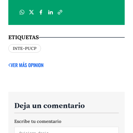
ETIQUETAS
INTE-PUCP
VER MÁS OPINION
Deja un comentario
Escribe tu comentario