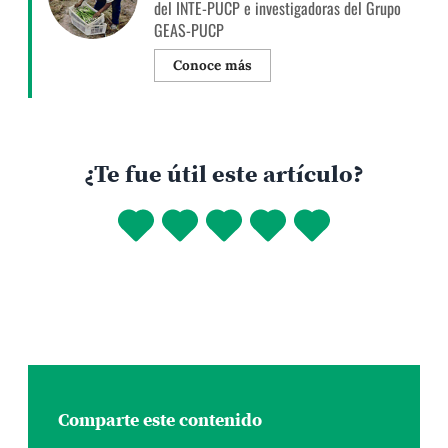
del INTE-PUCP e investigadoras del Grupo
GEAS-PUCP
Conoce más
¿Te fue útil este artículo?
Comparte este contenido