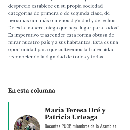
desprecio establece en su propia sociedad
categorías de primera o de segunda clase, de
personas con más o menos dignidad y derechos.
De esta manera, niega que haya lugar para todos”.
Es imperativo trascender esta forma obtusa de
mirar nuestro país y a sus habitantes. Esta es una
oportunidad para que cultivemos la fraternidad
reconociendo la dignidad de todos y todas.
En esta columna
María Teresa Oré y
Patricia Urteaga
Docentes PUCP, miembros de la Asamblea