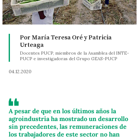
Por María Teresa Oré y Patricia
Urteaga
Docentes PUCP, miembros de la Asamblea del INTE-
PUCP e investigadoras del Grupo GEAS-PUCP
04.12.2020
A pesar de que en los últimos años la
agroindustria ha mostrado un desarrollo
sin precedentes, las remuneraciones de
los trabajadores de este sector no han