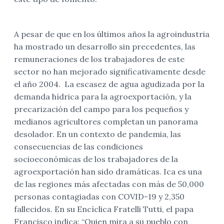
A pesar de que en los últimos años la agroindustria
ha mostrado un desarrollo sin precedentes, las
remuneraciones de los trabajadores de este
sector no han mejorado significativamente desde
el año 2004. La escasez de agua agudizada por la
demanda hídrica para la agroexportación, y la
precarización del campo para los pequeños y
medianos agricultores completan un panorama
desolador. En un contexto de pandemia, las
consecuencias de las condiciones
socioeconómicas de los trabajadores de la
agroexportación han sido dramáticas. Ica es una
de las regiones más afectadas con más de 50,000
personas contagiadas con COVID-19 y 2,350
fallecidos. En su Encíclica Fratelli Tutti, el papa
Francisco indica: “Quien mira a su pueblo con