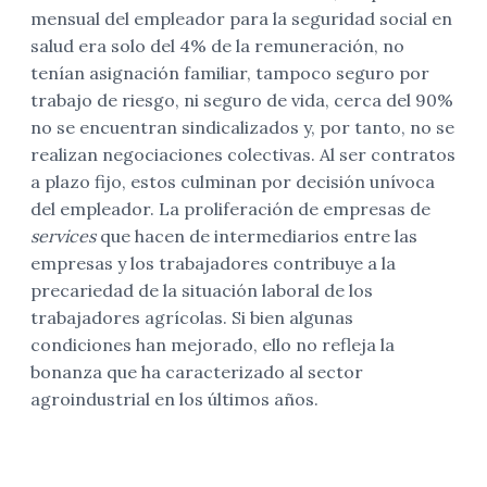
mensual del empleador para la seguridad social en
salud era solo del 4% de la remuneración, no
tenían asignación familiar, tampoco seguro por
trabajo de riesgo, ni seguro de vida, cerca del 90%
no se encuentran sindicalizados y, por tanto, no se
realizan negociaciones colectivas. Al ser contratos
a plazo fijo, estos culminan por decisión unívoca
del empleador. La proliferación de empresas de
services
que hacen de intermediarios entre las
empresas y los trabajadores contribuye a la
precariedad de la situación laboral de los
trabajadores agrícolas. Si bien algunas
condiciones han mejorado, ello no refleja la
bonanza que ha caracterizado al sector
agroindustrial en los últimos años.