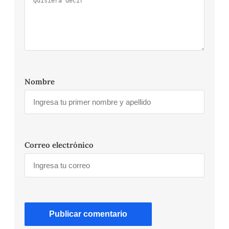
Nombre
Correo electrónico