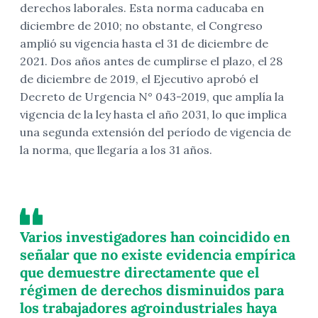
derechos laborales. Esta norma caducaba en
diciembre de 2010; no obstante, el Congreso
amplió su vigencia hasta el 31 de diciembre de
2021. Dos años antes de cumplirse el plazo, el 28
de diciembre de 2019, el Ejecutivo aprobó el
Decreto de Urgencia N° 043-2019, que amplía la
vigencia de la ley hasta el año 2031, lo que implica
una segunda extensión del período de vigencia de
la norma, que llegaría a los 31 años.
Varios investigadores han coincidido en
señalar que no existe evidencia empírica
que demuestre directamente que el
régimen de derechos disminuidos para
los trabajadores agroindustriales haya