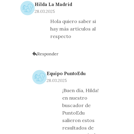
Hilda La Madrid
28.03.2025
Hola quiero saber si
hay más artículos al
respecto
Responder
Equipo PuntoEdu
28.03.2025
¡Buen día, Hilda!
en nuestro
buscador de
PuntoEdu
salieron estos
resultados de