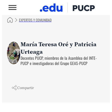
EXPERTOS Y COMUNIDAD
María Teresa Oré y Patricia
Urteaga
Docentes PUCP, miembros de la Asamblea del INTE-
PUCP e investigadoras del Grupo GEAS-PUCP
Compartir