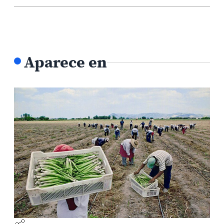
Aparece en