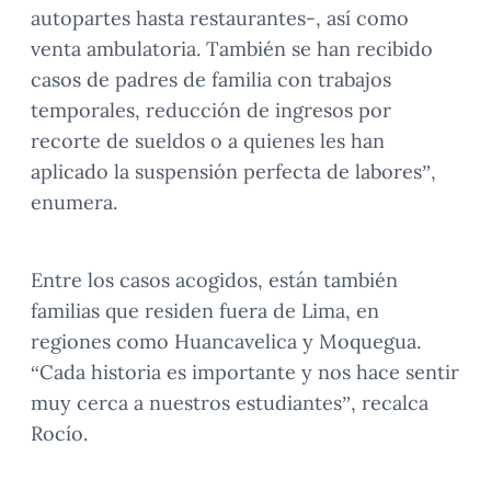
autopartes hasta restaurantes-, así como
venta ambulatoria. También se han recibido
casos de padres de familia con trabajos
temporales, reducción de ingresos por
recorte de sueldos o a quienes les han
aplicado la suspensión perfecta de labores”,
enumera.
Entre los casos acogidos, están también
familias que residen fuera de Lima, en
regiones como Huancavelica y Moquegua.
“Cada historia es importante y nos hace sentir
muy cerca a nuestros estudiantes”, recalca
Rocío.