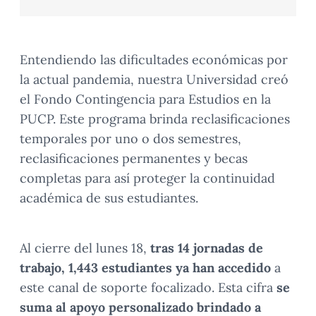
Entendiendo las dificultades económicas por
la actual pandemia, nuestra Universidad creó
el Fondo Contingencia para Estudios en la
PUCP. Este programa brinda reclasificaciones
temporales por uno o dos semestres,
reclasificaciones permanentes y becas
completas para así proteger la continuidad
académica de sus estudiantes.
Al cierre del lunes 18,
tras 14 jornadas de
trabajo, 1,443 estudiantes ya han accedido
a
este canal de soporte focalizado. Esta cifra
se
suma al apoyo personalizado brindado a