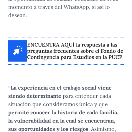
momento a través del WhatsApp, si así lo
desean.
ENCUENTRA AQUÍ la respuesta a las
preguntas frecuentes sobre el Fondo de
Contingencia para Estudios en la PUCP
“
La experiencia en el trabajo social viene
siendo determinante
para entender cada
situación que consideramos única y que
permite conocer la historia de cada familia,
la vulnerabilidad en la cual se encuentran,
sus oportunidades y los riesgos
. Asimismo,