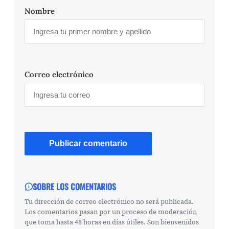
Nombre
Correo electrónico
SOBRE LOS COMENTARIOS
Tu dirección de correo electrónico no será publicada.
Los comentarios pasan por un proceso de moderación
que toma hasta 48 horas en días útiles. Son bienvenidos