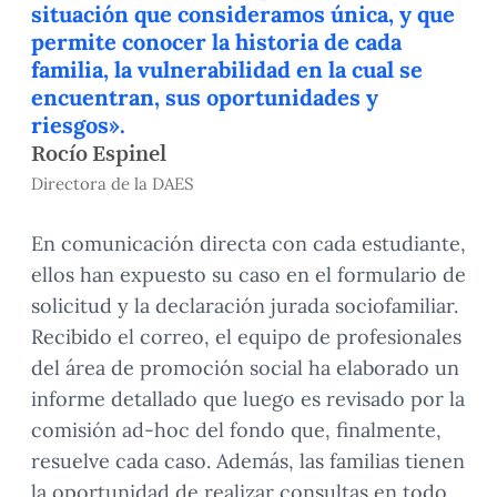
situación que consideramos única, y que
permite conocer la historia de cada
familia, la vulnerabilidad en la cual se
encuentran, sus oportunidades y
riesgos».
Rocío Espinel
Directora de la DAES
En comunicación directa con cada estudiante,
ellos han expuesto su caso en el formulario de
solicitud y la declaración jurada sociofamiliar.
Recibido el correo, el equipo de profesionales
del área de promoción social ha elaborado un
informe detallado que luego es revisado por la
comisión ad-hoc del fondo que, finalmente,
resuelve cada caso. Además, las familias tienen
la oportunidad de realizar consultas en todo