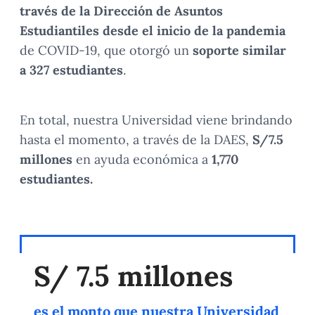
través de la Dirección de Asuntos
Estudiantiles desde el inicio de la pandemia
de COVID-19, que otorgó un
soporte similar
a 327 estudiantes
.
En total, nuestra Universidad viene brindando
hasta el momento, a través de la DAES,
S/7.5
millones
en ayuda económica a
1,770
estudiantes.
S/ 7.5 millones
es el monto que nuestra Universidad