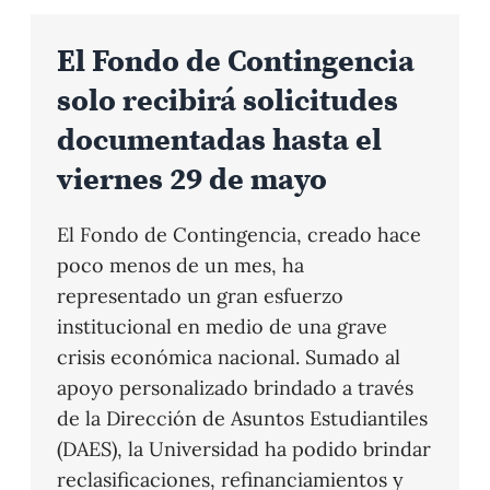
El Fondo de Contingencia
solo recibirá solicitudes
documentadas hasta el
viernes 29 de mayo
El Fondo de Contingencia, creado hace
poco menos de un mes, ha
representado un gran esfuerzo
institucional en medio de una grave
crisis económica nacional. Sumado al
apoyo personalizado brindado a través
de la Dirección de Asuntos Estudiantiles
(DAES), la Universidad ha podido brindar
reclasificaciones, refinanciamientos y