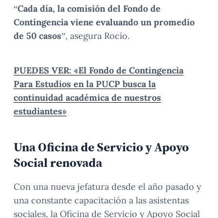
“
Cada día, la comisión del Fondo de
Contingencia viene evaluando un promedio
de 50 casos
”, asegura Rocío.
PUEDES VER:
«El Fondo de Contingencia
Para Estudios en la PUCP busca la
continuidad académica de nuestros
estudiantes»
Una Oficina de Servicio y Apoyo
Social renovada
Con una nueva jefatura desde el año pasado y
una constante capacitación a las asistentas
sociales, la Oficina de Servicio y Apoyo Social