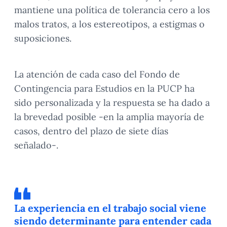
mantiene una política de tolerancia cero a los
malos tratos, a los estereotipos, a estigmas o
suposiciones.
La atención de cada caso del Fondo de
Contingencia para Estudios en la PUCP ha
sido personalizada y la respuesta se ha dado a
la brevedad posible -en la amplia mayoría de
casos, dentro del plazo de siete días
señalado-.
La experiencia en el trabajo social viene
siendo determinante para entender cada