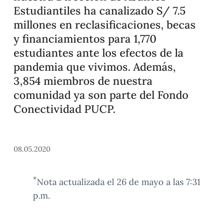
Estudiantiles ha canalizado S/ 7.5
millones en reclasificaciones, becas
y financiamientos para 1,770
estudiantes ante los efectos de la
pandemia que vivimos. Además,
3,854 miembros de nuestra
comunidad ya son parte del Fondo
Conectividad PUCP.
08.05.2020
*
Nota actualizada el 26 de mayo a las 7:31
p.m.