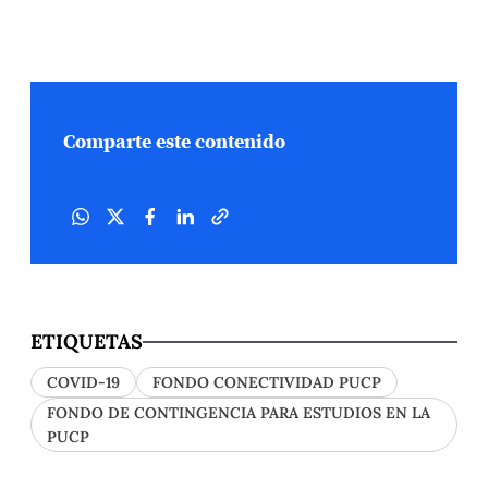
Comparte este contenido
ETIQUETAS
COVID-19
FONDO CONECTIVIDAD PUCP
FONDO DE CONTINGENCIA PARA ESTUDIOS EN LA
PUCP