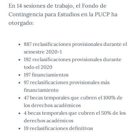
En 14 sesiones de trabajo, el Fondo de
Contingencia para Estudios en la PUCP ha
otorgado:
887 reclasificaciones provisionales durante el
semestre 2020-1
192 reclasificaciones provisionales durante
todo el 2020
197 financiamientos
97 reclasificaciones provisionales más
financiamiento
47 becas temporales que cubren el 100% de
los derechos académicos
4 becas temporales que cubren el 50% de los
derechos académicos
19 reclasificaciones definitivas