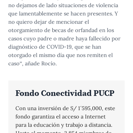
no dejamos de lado situaciones de violencia
que lamentablemente se hacen presentes. Y
no quiero dejar de mencionar el
otorgamiento de becas de orfandad en los
casos cuyo padre o madre haya fallecido por
diagnóstico de COVID-19, que se han
otorgado el mismo día que nos remiten el
caso”, añade Rocío.
Fondo Conectividad PUCP
Con una inversión de S/ 1´595,000, este
fondo garantiza el acceso a Internet
para la educación y trabajo a distancia.