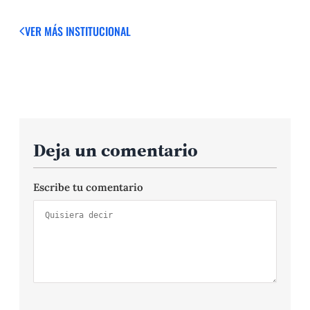
VER MÁS
INSTITUCIONAL
Deja un comentario
Escribe tu comentario