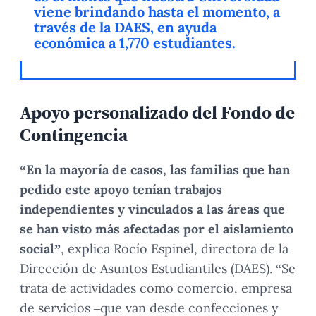
viene brindando hasta el momento, a
través de la DAES, en ayuda
económica a 1,770 estudiantes.
Apoyo personalizado del Fondo de
Contingencia
“En la mayoría de casos, las familias que han
pedido este apoyo tenían trabajos
independientes y vinculados a las áreas que
se han visto más afectadas por el aislamiento
social”
, explica Rocío Espinel, directora de la
Dirección de Asuntos Estudiantiles (DAES). “Se
trata de actividades como comercio, empresa
de servicios –que van desde confecciones y