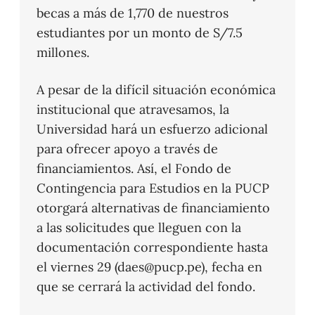
becas a más de 1,770 de nuestros
estudiantes por un monto de S/7.5
millones.
A pesar de la difícil situación económica
institucional que atravesamos, la
Universidad hará un esfuerzo adicional
para ofrecer apoyo a través de
financiamientos. Así, el Fondo de
Contingencia para Estudios en la PUCP
otorgará alternativas de financiamiento
a las solicitudes que lleguen con la
documentación correspondiente hasta
el viernes 29 (daes@pucp.pe), fecha en
que se cerrará la actividad del fondo.