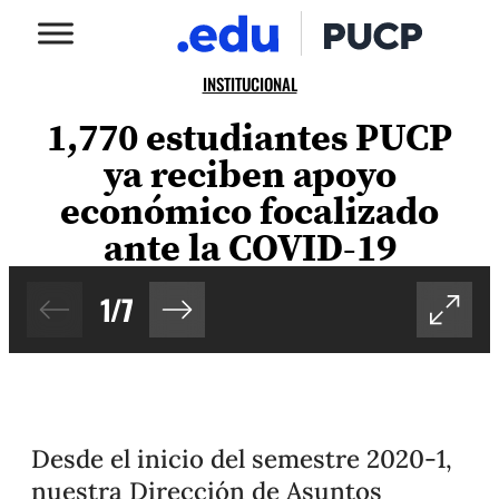
INSTITUCIONAL
1,770 estudiantes PUCP
ya reciben apoyo
económico focalizado
ante la COVID-19
1
/
7
Desde el inicio del semestre 2020-1,
nuestra Dirección de Asuntos