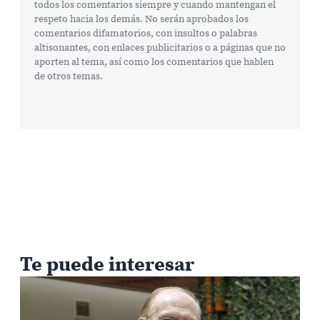
todos los comentarios siempre y cuando mantengan el
respeto hacia los demás. No serán aprobados los
comentarios difamatorios, con insultos o palabras
altisonantes, con enlaces publicitarios o a páginas que no
aporten al tema, así como los comentarios que hablen
de otros temas.
Te puede interesar