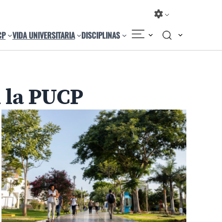
CP
VIDA UNIVERSITARIA
DISCIPLINAS
 la PUCP