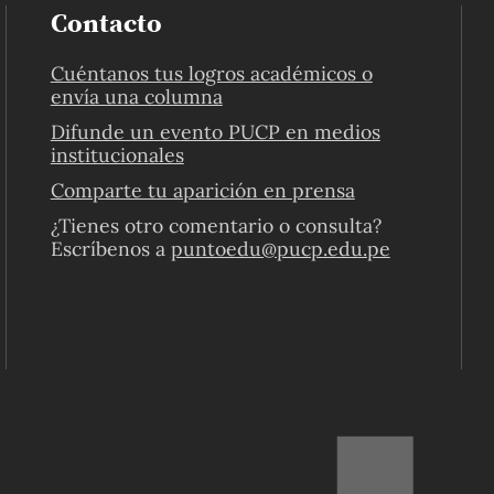
Contacto
Cuéntanos tus logros académicos o
envía una columna
Difunde un evento PUCP en medios
institucionales
Comparte tu aparición en prensa
¿Tienes otro comentario o consulta?
Escríbenos a
puntoedu@pucp.edu.pe