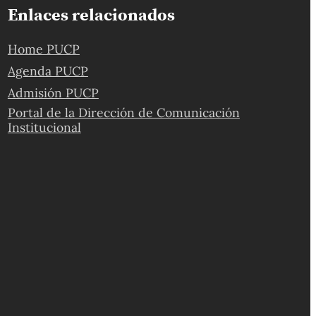
Enlaces relacionados
Home PUCP
Agenda PUCP
Admisión PUCP
Portal de la Dirección de Comunicación
Institucional