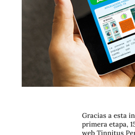
Gracias a esta i
primera etapa, 1
web Tinnitus Pe