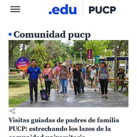
Comunidad pucp
Visitas guiadas de padres de familia
PUCP: estrechando los lazos de la