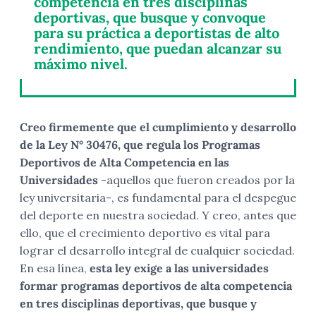
competencia en tres disciplinas
deportivas, que busque y convoque
para su práctica a deportistas de alto
rendimiento, que puedan alcanzar su
máximo nivel.
Creo firmemente que el cumplimiento y desarrollo
de la Ley N° 30476, que regula los Programas
Deportivos de Alta Competencia en las
Universidades
-aquellos que fueron creados por la
ley universitaria-, es fundamental para el despegue
del deporte en nuestra sociedad. Y creo, antes que
ello, que el crecimiento deportivo es vital para
lograr el desarrollo integral de cualquier sociedad.
En esa línea,
esta ley exige a las universidades
formar programas deportivos de alta competencia
en tres disciplinas deportivas, que busque y