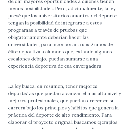
de dar mayores oportunidades a quienes tienen
menos posibilidades. Pero, adicionalmente, la ley
prevé que los universitarios amantes del deporte
tengan la posibilidad de integrarse a estos
programas a través de pruebas que
obligatoriamente deberían hacer las
universidades, para incorporar a sus grupos de
élite deportiva a alumnos que, estando algunos
escalones debajo, puedan sumarse a una
experiencia deportiva de esa envergadura.
La ley busca, en resumen, tener mejores
deportistas que puedan alcanzar el más alto nivel y
mejores profesionales, que puedan crecer en su
carrera bajo los principios y hábitos que genera la
práctica del deporte de alto rendimiento. Para
elaborar el proyecto original, buscamos ejemplos