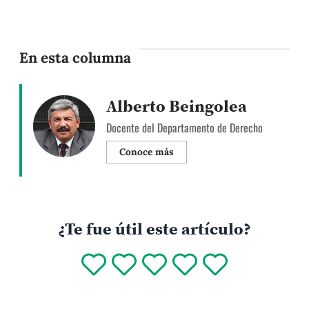
En esta columna
Alberto Beingolea
Docente del Departamento de Derecho
Conoce más
¿Te fue útil este artículo?