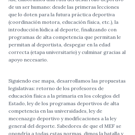
de un ser humano: desde las primeras lecciones
que lo doten para la futura práctica deportiva
(coordinación motora, educación física, etc.), la
introducción lúdica al deporte, finalizando con
programas de alta competencia que permitan le
permitan al deportista, despegar en la edad
correcta (etapa universitario) y culminar gracias al
apoyo necesario.
Siguiendo ese mapa, desarrollamos las propuestas
legislativas: retorno de los profesores de
educación física a la primaria en los colegios del
Estado, ley de los programas deportivos de alta
competencia en las universidades, ley de
mecenazgo deportivo y modificaciones a la ley
general del deporte. Sabedores de que el MEF se
opondría a todas estas normas, dimos la batalla y