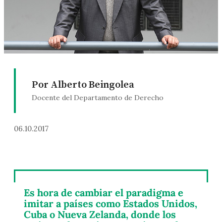
Por Alberto Beingolea
Docente del Departamento de Derecho
06.10.2017
Es hora de cambiar el paradigma e
imitar a países como Estados Unidos,
Cuba o Nueva Zelanda, donde los