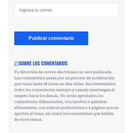
SOBRE LOS COMENTARIOS
Tu dirección de correo electrónico no será publicada.
Los comentarios pasan por un proceso de moderación
que toma hasta 48 horas en días útiles. Son bienvenidos
todos los comentarios siempre y cuando mantengan el
respeto hacia los demás. No serán aprobados los
comentarios difamatorios, con insultos o palabras
altisonantes, con enlaces publicitarios o a páginas que no
aporten al tema, así como los comentarios que hablen
de otros temas.