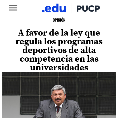
OPINIÓN
A favor de la ley que
regula los programas
deportivos de alta
competencia en las
universidades