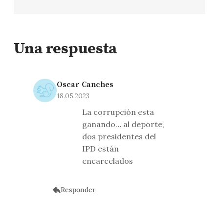
Una respuesta
Oscar Canches
18.05.2023
La corrupción esta
ganando… al deporte,
dos presidentes del
IPD están
encarcelados
Responder