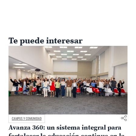
Te puede interesar
CAMPUS Y COMUNIDAD
Avanza 360: un sistema integral para
fortalecer la educación continua en la