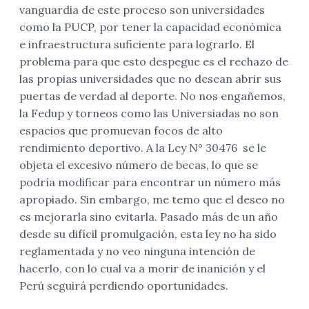
vanguardia de este proceso son universidades
como la PUCP, por tener la capacidad económica
e infraestructura suficiente para lograrlo. El
problema para que esto despegue es el rechazo de
las propias universidades que no desean abrir sus
puertas de verdad al deporte. No nos engañemos,
la Fedup y torneos como las Universiadas no son
espacios que promuevan focos de alto
rendimiento deportivo. A la Ley N° 30476 se le
objeta el excesivo número de becas, lo que se
podría modificar para encontrar un número más
apropiado. Sin embargo, me temo que el deseo no
es mejorarla sino evitarla. Pasado más de un año
desde su difícil promulgación, esta ley no ha sido
reglamentada y no veo ninguna intención de
hacerlo, con lo cual va a morir de inanición y el
Perú seguirá perdiendo oportunidades.