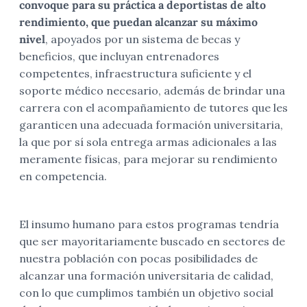
convoque para su práctica a deportistas de alto
rendimiento, que puedan alcanzar su máximo
nivel
, apoyados por un sistema de becas y
beneficios, que incluyan entrenadores
competentes, infraestructura suficiente y el
soporte médico necesario, además de brindar una
carrera con el acompañamiento de tutores que les
garanticen una adecuada formación universitaria,
la que por sí sola entrega armas adicionales a las
meramente físicas, para mejorar su rendimiento
en competencia.
El insumo humano para estos programas tendría
que ser mayoritariamente buscado en sectores de
nuestra población con pocas posibilidades de
alcanzar una formación universitaria de calidad,
con lo que cumplimos también un objetivo social