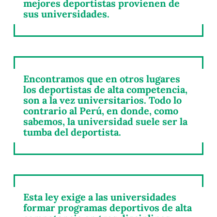
mejores deportistas provienen de
sus universidades.
Encontramos que en otros lugares
los deportistas de alta competencia,
son a la vez universitarios. Todo lo
contrario al Perú, en donde, como
sabemos, la universidad suele ser la
tumba del deportista.
Esta ley exige a las universidades
formar programas deportivos de alta