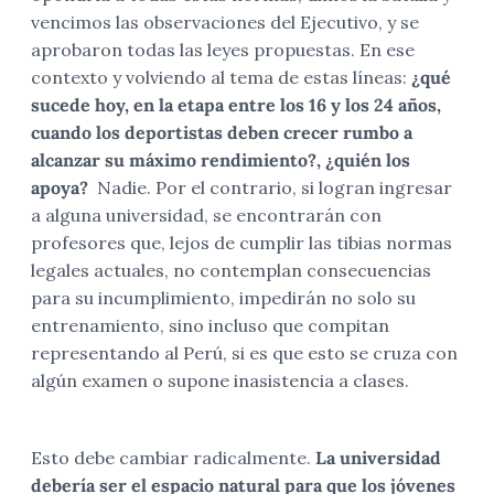
vencimos las observaciones del Ejecutivo, y se
aprobaron todas las leyes propuestas. En ese
contexto y volviendo al tema de estas líneas:
¿qué
sucede hoy, en la etapa entre los 16 y los 24 años,
cuando los deportistas deben crecer rumbo a
alcanzar su máximo rendimiento?, ¿quién los
apoya?
Nadie. Por el contrario, si logran ingresar
a alguna universidad, se encontrarán con
profesores que, lejos de cumplir las tibias normas
legales actuales, no contemplan consecuencias
para su incumplimiento, impedirán no solo su
entrenamiento, sino incluso que compitan
representando al Perú, si es que esto se cruza con
algún examen o supone inasistencia a clases.
Esto debe cambiar radicalmente.
La universidad
debería ser el espacio natural para que los jóvenes