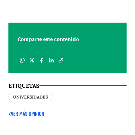
Comparte este contenido
ETIQUETAS
UNIVERSIDADES
VER MÁS OPINION