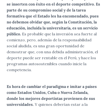
se inserten con éxito en el deporte competitivo. Es
parte de su compromiso social y de la tarea
formativa que el Estado les ha encomendado, pues
no debemos olvidar que, según la Constitución, la
educación, incluida la universitaria, es un servicio
público.
Es probable que la inversión sea fuerte al
comienzo, pero, además de la responsabilidad
social aludida, es una gran oportunidad de
demostrar que, con una debida administración, el
deporte puede ser rentable en el Perú, y hace los
programas autosostenibles cuando inicie la
competencia.
Es hora de cambiar el paradigma e imitar a países
como Estados Unidos, Cuba o Nueva Zelanda,
donde los mejores deportistas provienen de sus
universidades.
Y quienes deberían estar a la