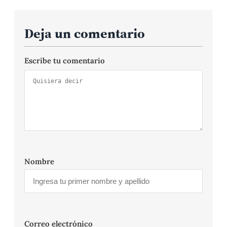
Deja un comentario
Escribe tu comentario
Nombre
Correo electrónico