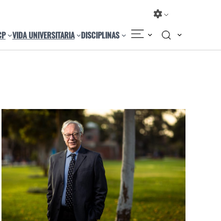
CP
VIDA UNIVERSITARIA
DISCIPLINAS