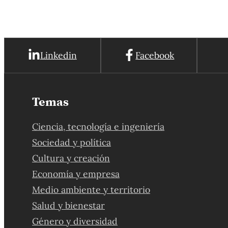
Linkedin
Facebook
Temas
Ciencia, tecnología e ingeniería
Sociedad y política
Cultura y creación
Economía y empresa
Medio ambiente y territorio
Salud y bienestar
Género y diversidad