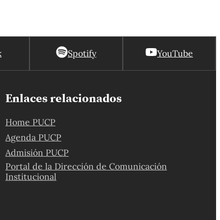
k
Spotify
YouTube
Enlaces relacionados
Home PUCP
Agenda PUCP
Admisión PUCP
Portal de la Dirección de Comunicación
Institucional