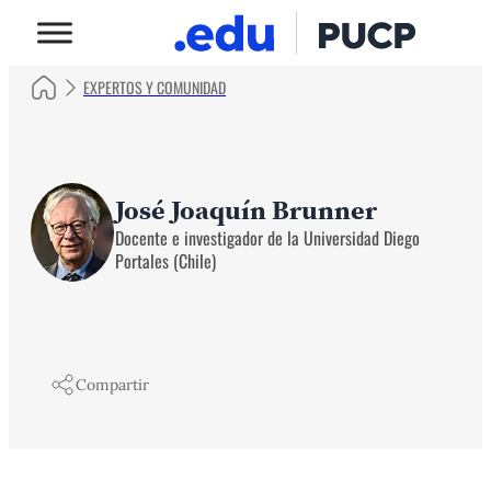
EXPERTOS Y COMUNIDAD
José Joaquín Brunner
Docente e investigador de la Universidad Diego
Portales (Chile)
Compartir