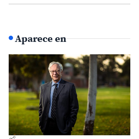
Aparece en