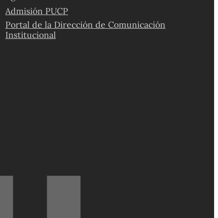
Admisión PUCP
Portal de la Dirección de Comunicación
Institucional