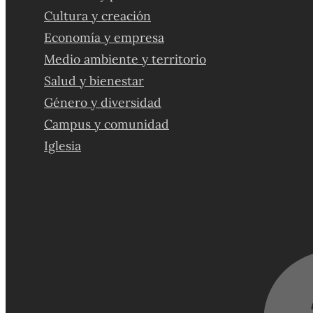
Cultura y creación
Economía y empresa
Medio ambiente y territorio
Salud y bienestar
Género y diversidad
Campus y comunidad
Iglesia