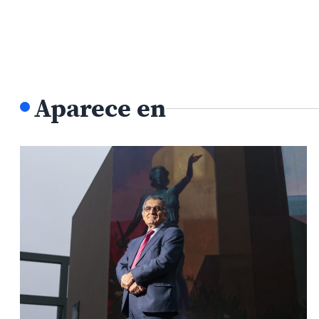
Aparece en