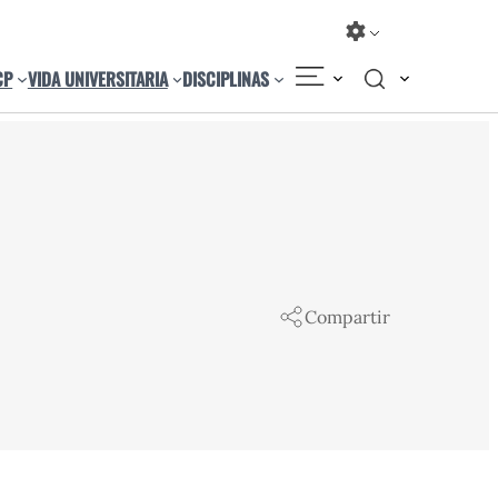
CP
VIDA UNIVERSITARIA
DISCIPLINAS
Compartir