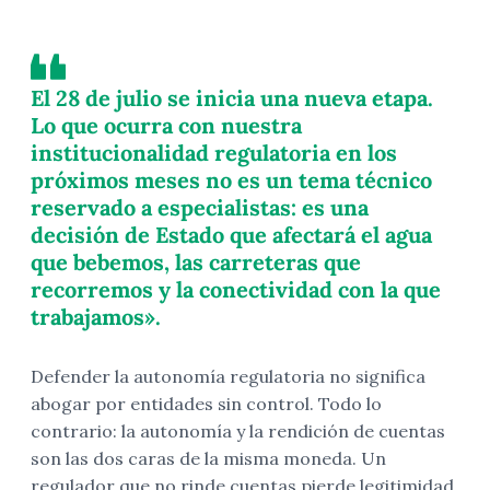
El 28 de julio se inicia una nueva etapa.
Lo que ocurra con nuestra
institucionalidad regulatoria en los
próximos meses no es un tema técnico
reservado a especialistas: es una
decisión de Estado que afectará el agua
que bebemos, las carreteras que
recorremos y la conectividad con la que
trabajamos».
Defender la autonomía regulatoria no significa
abogar por entidades sin control. Todo lo
contrario: la autonomía y la rendición de cuentas
son las dos caras de la misma moneda. Un
regulador que no rinde cuentas pierde legitimidad.