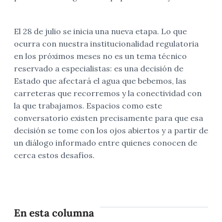
El 28 de julio se inicia una nueva etapa. Lo que
ocurra con nuestra institucionalidad regulatoria
en los próximos meses no es un tema técnico
reservado a especialistas: es una decisión de
Estado que afectará el agua que bebemos, las
carreteras que recorremos y la conectividad con
la que trabajamos. Espacios como este
conversatorio existen precisamente para que esa
decisión se tome con los ojos abiertos y a partir de
un diálogo informado entre quienes conocen de
cerca estos desafíos.
En esta columna