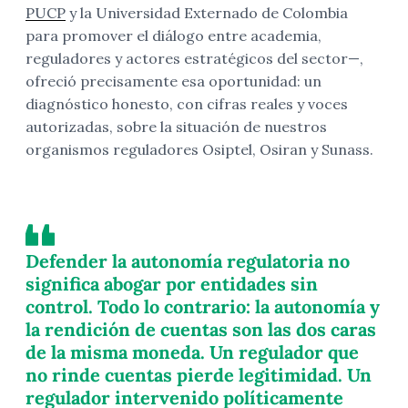
PUCP
y la Universidad Externado de Colombia
para promover el diálogo entre academia,
reguladores y actores estratégicos del sector—,
ofreció precisamente esa oportunidad: un
diagnóstico honesto, con cifras reales y voces
autorizadas, sobre la situación de nuestros
organismos reguladores Osiptel, Osiran y Sunass.
Defender la autonomía regulatoria no
significa abogar por entidades sin
control. Todo lo contrario: la autonomía y
la rendición de cuentas son las dos caras
de la misma moneda. Un regulador que
no rinde cuentas pierde legitimidad. Un
regulador intervenido políticamente