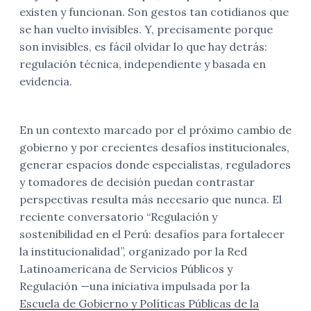
existen y funcionan. Son gestos tan cotidianos que
se han vuelto invisibles. Y, precisamente porque
son invisibles, es fácil olvidar lo que hay detrás:
regulación técnica, independiente y basada en
evidencia.
En un contexto marcado por el próximo cambio de
gobierno y por crecientes desafíos institucionales,
generar espacios donde especialistas, reguladores
y tomadores de decisión puedan contrastar
perspectivas resulta más necesario que nunca. El
reciente conversatorio “Regulación y
sostenibilidad en el Perú: desafíos para fortalecer
la institucionalidad”, organizado por la Red
Latinoamericana de Servicios Públicos y
Regulación —una iniciativa impulsada por la
Escuela de Gobierno y Políticas Públicas de la