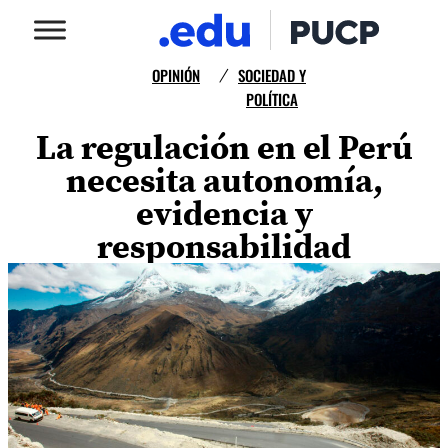
OPINIÓN
SOCIEDAD Y
/
POLÍTICA
La regulación en el Perú
necesita autonomía,
evidencia y
responsabilidad