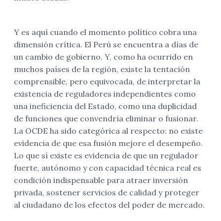
Y es aquí cuando el momento político cobra una
dimensión crítica. El Perú se encuentra a días de
un cambio de gobierno. Y, como ha ocurrido en
muchos países de la región, existe la tentación
comprensible, pero equivocada, de interpretar la
existencia de reguladores independientes como
una ineficiencia del Estado, como una duplicidad
de funciones que convendría eliminar o fusionar.
La OCDE ha sido categórica al respecto: no existe
evidencia de que esa fusión mejore el desempeño.
Lo que sí existe es evidencia de que un regulador
fuerte, autónomo y con capacidad técnica real es
condición indispensable para atraer inversión
privada, sostener servicios de calidad y proteger
al ciudadano de los efectos del poder de mercado.