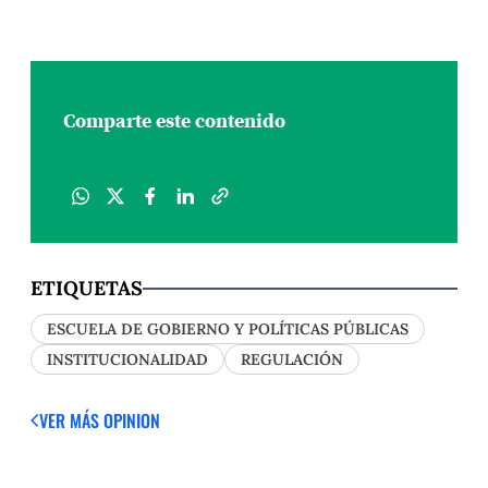
Comparte este contenido
ETIQUETAS
ESCUELA DE GOBIERNO Y POLÍTICAS PÚBLICAS
INSTITUCIONALIDAD
REGULACIÓN
VER MÁS OPINION