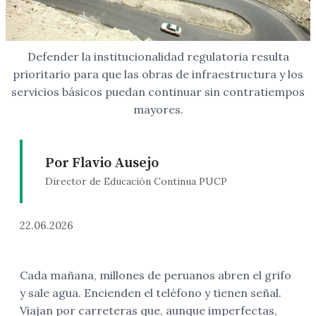
Defender la institucionalidad regulatoria resulta
prioritario para que las obras de infraestructura y los
servicios básicos puedan continuar sin contratiempos
mayores.
Por Flavio Ausejo
Director de Educación Continua PUCP
22.06.2026
Cada mañana, millones de peruanos abren el grifo
y sale agua. Encienden el teléfono y tienen señal.
Viajan por carreteras que, aunque imperfectas,