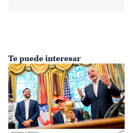
Te puede interesar
SOCIEDAD Y POLÍTICA