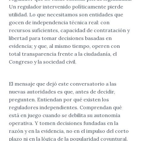
Un regulador intervenido políticamente pierde
utilidad. Lo que necesitamos son entidades que
gocen de independencia técnica real: con
recursos suficientes, capacidad de contratación y
libertad para tomar decisiones basadas en
evidencia; y que, al mismo tiempo, operen con
total transparencia frente a la ciudadanía, el
Congreso y la sociedad civil.
El mensaje que dejó este conversatorio a las
nuevas autoridades es que, antes de decidir,
pregunten. Entiendan por qué existen los
reguladores independientes. Comprendan qué
está en juego cuando se debilita su autonomía
operativa. Y tomen decisiones fundadas en la
razón y en la evidencia, no en el impulso del corto
plazo ni en la lógica de la popularidad coyuntural.