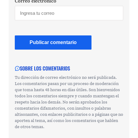
Correo electrónico
SOBRE LOS COMENTARIOS
Tu dirección de correo electrónico no será publicada.
Los comentarios pasan por un proceso de moderación
que toma hasta 48 horas en días útiles. Son bienvenidos
todos los comentarios siempre y cuando mantengan el
respeto hacia los demás. No serán aprobados los
comentarios difamatorios, con insultos o palabras
altisonantes, con enlaces publicitarios o a páginas que no
aporten al tema, así como los comentarios que hablen
de otros temas.