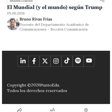
El Mundial (y el mundo) según Trump
05.06.2026
Bruno Rivas Frías
Docente del Departamento Académico de
Comunicaciones – Sección Comunicación
2026
Copyright ©
PuntoEdu.
Todos los derechos reservados