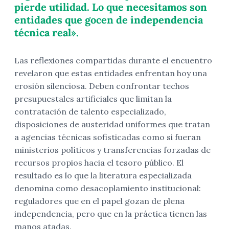
pierde utilidad. Lo que necesitamos son
entidades que gocen de independencia
técnica real».
Las reflexiones compartidas durante el encuentro
revelaron que estas entidades enfrentan hoy una
erosión silenciosa. Deben confrontar techos
presupuestales artificiales que limitan la
contratación de talento especializado,
disposiciones de austeridad uniformes que tratan
a agencias técnicas sofisticadas como si fueran
ministerios políticos y transferencias forzadas de
recursos propios hacia el tesoro público. El
resultado es lo que la literatura especializada
denomina como desacoplamiento institucional:
reguladores que en el papel gozan de plena
independencia, pero que en la práctica tienen las
manos atadas.