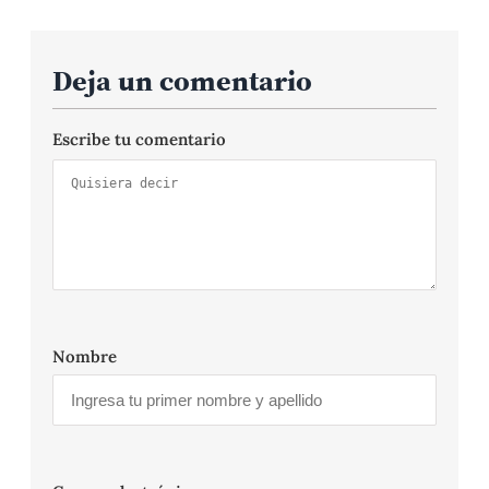
Deja un comentario
Escribe tu comentario
Nombre