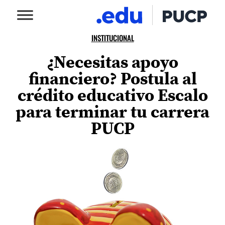
INSTITUCIONAL
¿Necesitas apoyo
financiero? Postula al
crédito educativo Escalo
para terminar tu carrera
PUCP