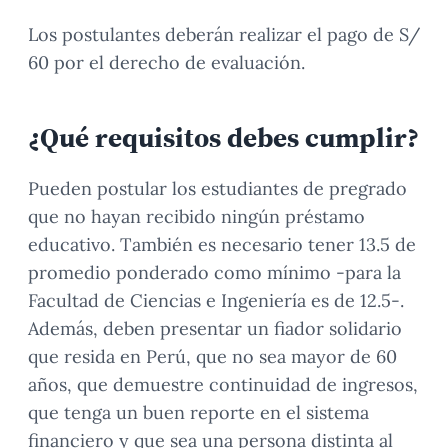
Los postulantes deberán realizar el pago de S/
60 por el derecho de evaluación.
¿Qué requisitos debes cumplir?
Pueden postular los estudiantes de pregrado
que no hayan recibido ningún préstamo
educativo. También es necesario tener 13.5 de
promedio ponderado como mínimo -para la
Facultad de Ciencias e Ingeniería es de 12.5-.
Además, deben presentar un fiador solidario
que resida en Perú, que no sea mayor de 60
años, que demuestre continuidad de ingresos,
que tenga un buen reporte en el sistema
financiero y que sea una persona distinta al