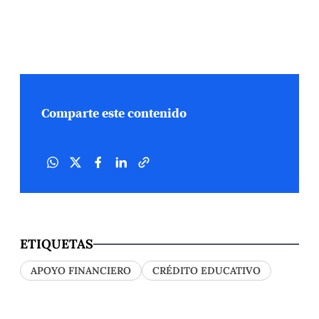
Comparte este contenido
ETIQUETAS
APOYO FINANCIERO
CRÉDITO EDUCATIVO