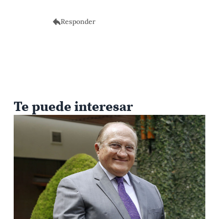
Responder
Te puede interesar