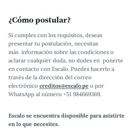
¿Cómo postular?
Si cumples con los requisitos, deseas
presentar tu postulación, necesitas
más información sobre las condiciones o
aclarar cualquier duda, no dudes en ponerte
en contacto con Escalo. Puedes hacerlo a
través de la dirección del correo
electrónico
creditos@escalo.pe
o por
WhatsApp al número +51 984669369.
Escalo se encuentra disponible para asistirte
en lo que necesites.