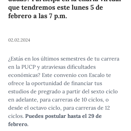
que tendremos este lunes 5 de
febrero a las 7 p.m.
02.02.2024
¿Estás en los últimos semestres de tu carrera
en la PUCP y atraviesas dificultades
económicas? Este convenio con Escalo te
ofrece la oportunidad de financiar tus
estudios de pregrado a partir del sexto ciclo
en adelante, para carreras de 10 ciclos, o
desde el octavo ciclo, para carreras de 12
ciclos.
Puedes postular hasta el 29 de
febrero.