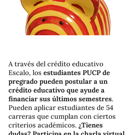
A través del crédito educativo
Escalo, los
estudiantes PUCP de
pregrado pueden postular a un
crédito educativo que ayude a
financiar sus últimos semestres
.
Pueden aplicar estudiantes de 54
carreras que cumplan con ciertos
criterios académicos.
¿Tienes
dudas? Participa en la charla virtual