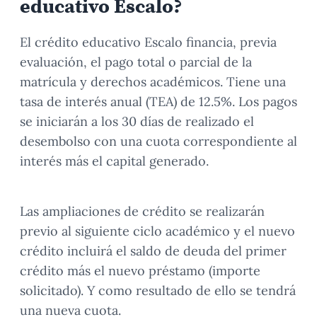
educativo Escalo?
El crédito educativo Escalo financia, previa
evaluación, el pago total o parcial de la
matrícula y derechos académicos. Tiene una
tasa de interés anual (TEA) de 12.5%. Los pagos
se iniciarán a los 30 días de realizado el
desembolso con una cuota correspondiente al
interés más el capital generado.
Las ampliaciones de crédito se realizarán
previo al siguiente ciclo académico y el nuevo
crédito incluirá el saldo de deuda del primer
crédito más el nuevo préstamo (importe
solicitado). Y como resultado de ello se tendrá
una nueva cuota.