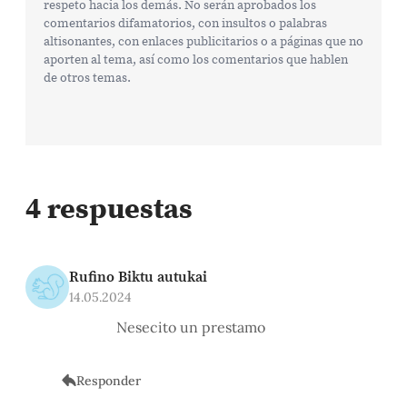
respeto hacia los demás. No serán aprobados los
comentarios difamatorios, con insultos o palabras
altisonantes, con enlaces publicitarios o a páginas que no
aporten al tema, así como los comentarios que hablen
de otros temas.
4 respuestas
Rufino Biktu autukai
14.05.2024
Nesecito un prestamo
Responder