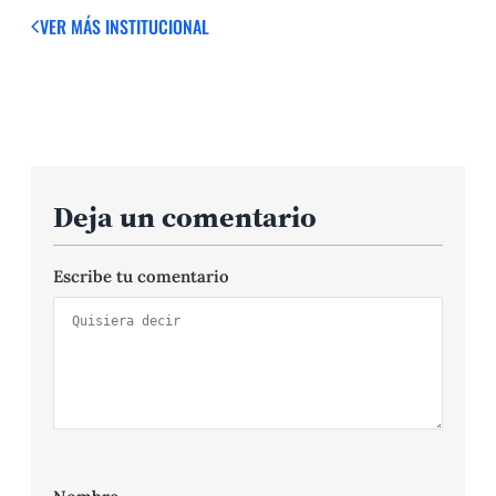
VER MÁS
INSTITUCIONAL
Deja un comentario
Escribe tu comentario