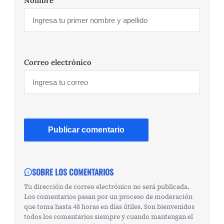
Nombre
Correo electrónico
SOBRE LOS COMENTARIOS
Tu dirección de correo electrónico no será publicada.
Los comentarios pasan por un proceso de moderación
que toma hasta 48 horas en días útiles. Son bienvenidos
todos los comentarios siempre y cuando mantengan el