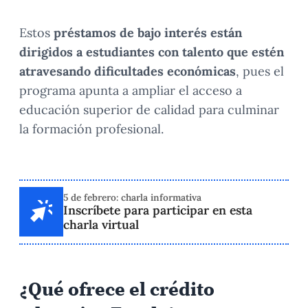
Estos
préstamos de bajo interés están
dirigidos a estudiantes con talento que estén
atravesando dificultades económicas
, pues el
programa apunta a ampliar el acceso a
educación superior de calidad para culminar
la formación profesional.
5 de febrero: charla informativa
Inscríbete para participar en esta
charla virtual
¿Qué ofrece el crédito