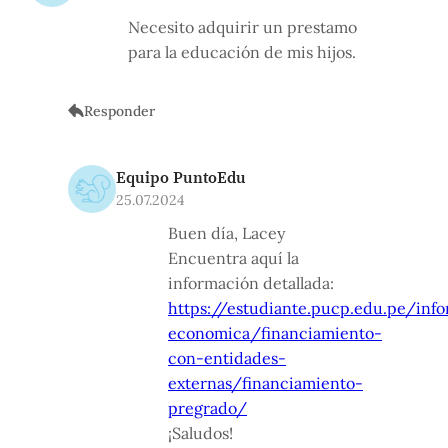
Necesito adquirir un prestamo
para la educación de mis hijos.
Responder
Equipo PuntoEdu
25.07.2024
Buen día, Lacey
Encuentra aquí la
información detallada:
https://estudiante.pucp.edu.pe/inf
economica/financiamiento-
con-entidades-
externas/financiamiento-
pregrado/
¡Saludos!