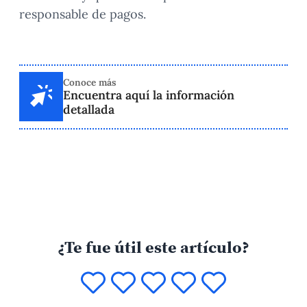
responsable de pagos.
Conoce más
Encuentra aquí la información
detallada
¿Te fue útil este artículo?