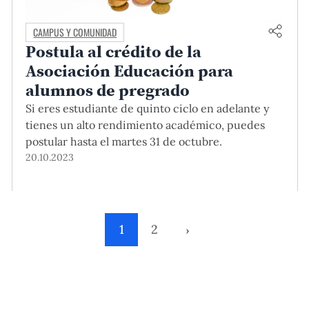
CAMPUS Y COMUNIDAD
Postula al crédito de la
Asociación Educación para
alumnos de pregrado
Si eres estudiante de quinto ciclo en adelante y
tienes un alto rendimiento académico, puedes
postular hasta el martes 31 de octubre.
20.10.2023
1
2
›