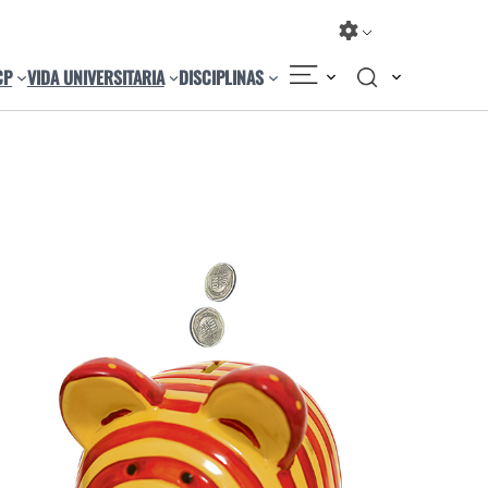
CP
VIDA UNIVERSITARIA
DISCIPLINAS