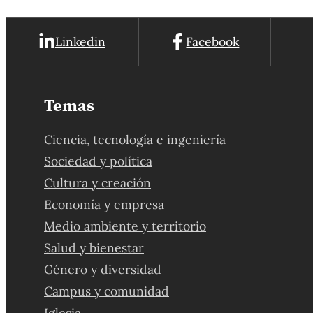
Linkedin
Facebook
Temas
Ciencia, tecnología e ingeniería
Sociedad y política
Cultura y creación
Economía y empresa
Medio ambiente y territorio
Salud y bienestar
Género y diversidad
Campus y comunidad
Iglesia