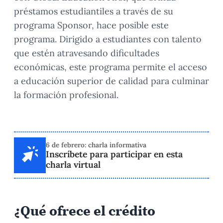
préstamos estudiantiles a través de su
programa Sponsor, hace posible este
programa. Dirigido a estudiantes con talento
que estén atravesando dificultades
económicas, este programa permite el acceso
a educación superior de calidad para culminar
la formación profesional.
6 de febrero: charla informativa
Inscríbete para participar en esta
charla virtual
¿Qué ofrece el crédito