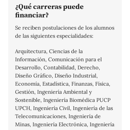
¿Qué carreras puede
financiar?
Se reciben postulaciones de los alumnos
de las siguientes especialidades:
Arquitectura, Ciencias de la
Información, Comunicación para el
Desarrollo, Contabilidad, Derecho,
Diseño Gráfico, Diseño Industrial,
Economía, Estadística, Finanzas, Física,
Gestión, Ingeniería Ambiental y
Sostenible, Ingeniería Biomédica PUCP
UPCH, Ingeniería Civil, Ingeniería de las
Telecomunicaciones, Ingeniería de
Minas, Ingeniería Electrónica, Ingeniería