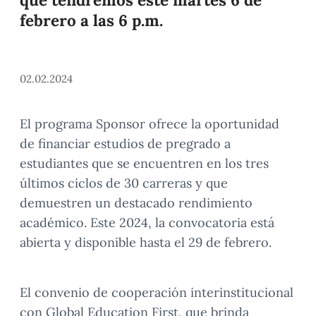
febrero a las 6 p.m.
02.02.2024
El programa Sponsor ofrece la oportunidad
de financiar estudios de pregrado a
estudiantes que se encuentren en los tres
últimos ciclos de 30 carreras y que
demuestren un destacado rendimiento
académico. Este 2024, la convocatoria está
abierta y disponible hasta el 29 de febrero.
El convenio de cooperación interinstitucional
con Global Education First, que brinda