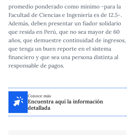
promedio ponderado como mínimo -para la
Facultad de Ciencias e Ingeniería es de 12.5-.
Además, deben presentar un fiador solidario
que resida en Perú, que no sea mayor de 60
años, que demuestre continuidad de ingresos,
que tenga un buen reporte en el sistema
financiero y que sea una persona distinta al
responsable de pagos.
Conoce más
Encuentra aquí la información
detallada