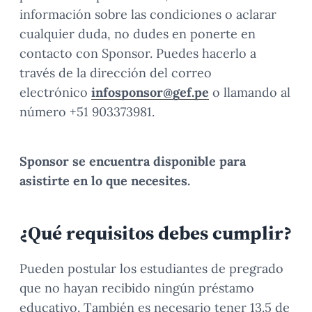
información sobre las condiciones o aclarar
cualquier duda, no dudes en ponerte en
contacto con Sponsor. Puedes hacerlo a
través de la dirección del correo
electrónico
infosponsor@gef.pe
o llamando al
número +51 903373981.
Sponsor se encuentra disponible para
asistirte en lo que necesites.
¿Qué requisitos debes cumplir?
Pueden postular los estudiantes de pregrado
que no hayan recibido ningún préstamo
educativo. También es necesario tener 13.5 de