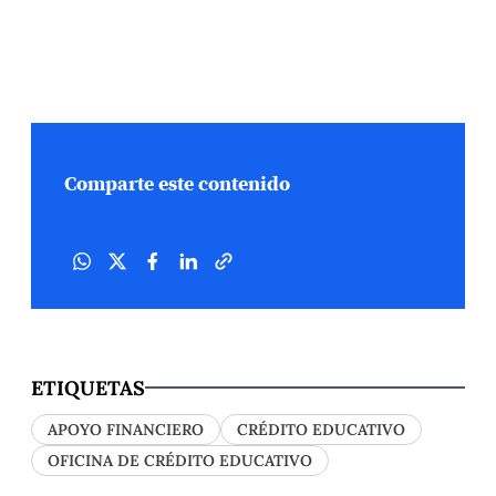
Comparte este contenido
ETIQUETAS
APOYO FINANCIERO
CRÉDITO EDUCATIVO
OFICINA DE CRÉDITO EDUCATIVO