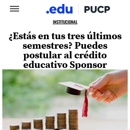
INSTITUCIONAL
¿Estás en tus tres últimos
semestres? Puedes
postular al crédito
educativo Sponsor