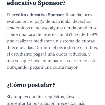
educativo Sponsor?
El
crédito educativo Sponsor
financia, previa
evaluación, el pago de matrícula, derechos
académicos e incluso alguna deuda pendiente.
Tiene una tasa de interés anual (TEA) de 15.9%
y se realizará mediante un sistema de cuotas
diferenciadas. Durante el periodo de estudios,
el estudiante pagará una cuota reducida, y
una vez que haya culminado su carrera y esté
trabajando, pagará una cuota mayor.
¿Cómo postular?
Si cumples con los requisitos, deseas
presentar tu postulación, necesitas más