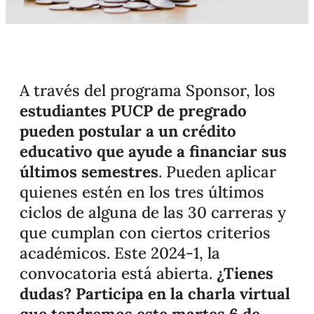
A través del programa Sponsor, los
estudiantes PUCP de pregrado
pueden postular a un crédito
educativo que ayude a financiar sus
últimos semestres
. Pueden aplicar
quienes estén en los tres últimos
ciclos de alguna de las 30 carreras y
que cumplan con ciertos criterios
académicos. Este 2024-1, la
convocatoria está abierta.
¿Tienes
dudas? Participa en la charla virtual
que tendremos este martes 6 de