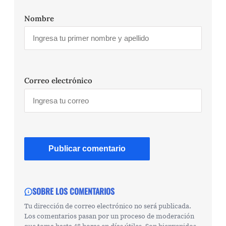
Nombre
Correo electrónico
SOBRE LOS COMENTARIOS
Tu dirección de correo electrónico no será publicada.
Los comentarios pasan por un proceso de moderación