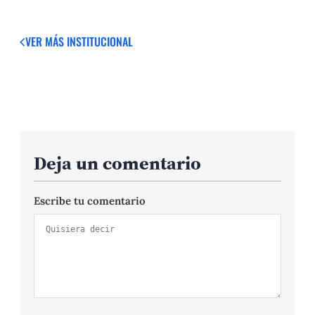
VER MÁS
INSTITUCIONAL
Deja un comentario
Escribe tu comentario