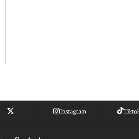
Instagram
Tikto