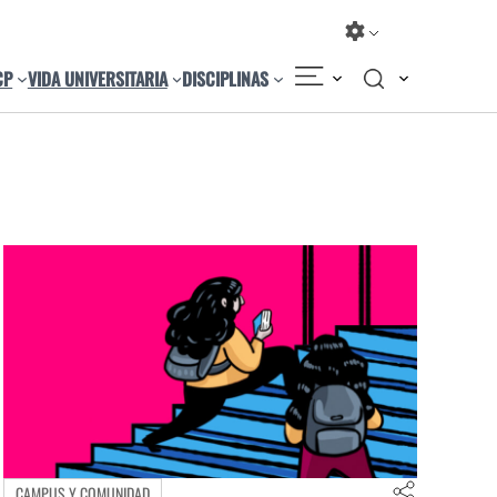
CP
VIDA UNIVERSITARIA
DISCIPLINAS
CAMPUS Y COMUNIDAD