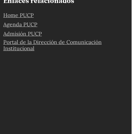
Enlaces relacionados
Home PUCP
Agenda PUCP
Admisión PUCP
Portal de la Dirección de Comunicación
Institucional