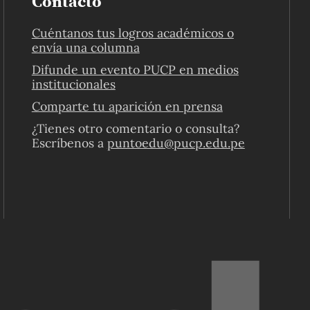
Contacto
Cuéntanos tus logros académicos o
envía una columna
Difunde un evento PUCP en medios
institucionales
Comparte tu aparición en prensa
¿Tienes otro comentario o consulta?
Escríbenos a
puntoedu@pucp.edu.pe