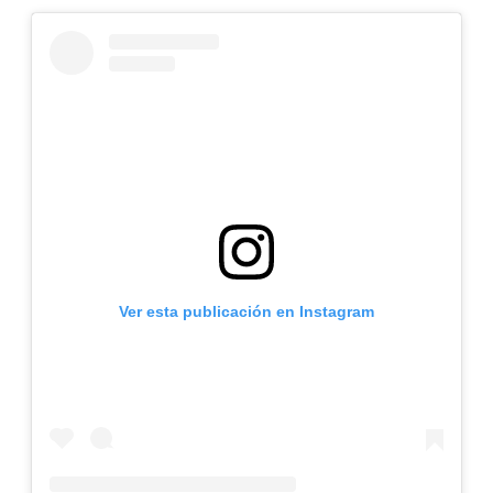
Ver esta publicación en Instagram