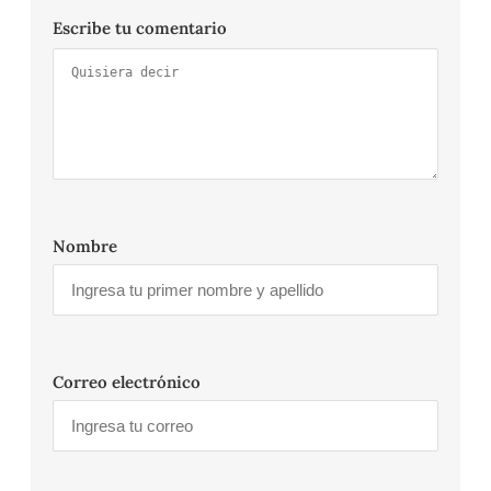
Escribe tu comentario
Nombre
Correo electrónico