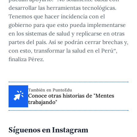
desarrollar las herramientas tecnológicas.
Tenemos que hacer incidencia con el
gobierno para que esto pueda implementarse
en los sistemas de salud y replicarse en otras
partes del país. Así se podrán cerrar brechas y,
con esto, transformar la salud en el Perú”,
finaliza Pérez.
También en PuntoEdu
Conoce otras historias de "Mentes
trabajando"
Síguenos en Instagram