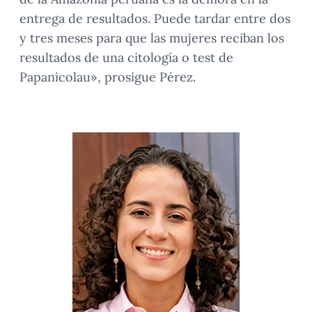
entrega de resultados. Puede tardar entre dos
y tres meses para que las mujeres reciban los
resultados de una citología o test de
Papanicolau», prosigue Pérez.