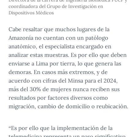
coordinadora del Grupo de Investigación en
Dispositivos Médicos
Cabe resaltar que muchos lugares de la
Amazonía no cuentan con un patólogo
anatómico, el especialista encargado en
analizar estas muestras. Es por ello que deben
enviarse a Lima por tierra, lo que genera las
demoras. En casos más extremos, y de
acuerdo con cifras del Minsa para el 2024,
más del 30% de mujeres nunca reciben sus
resultados por factores diversos como
migración, cambio de domicilio o reubicación.
“Es por ello que la implementación de la
telemedicina representa un paso significativo