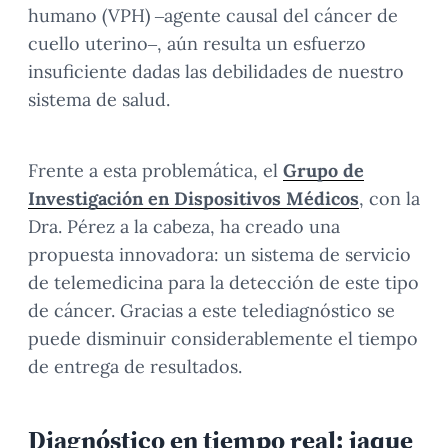
humano (VPH) –agente causal del cáncer de
cuello uterino–, aún resulta un esfuerzo
insuficiente dadas las debilidades de nuestro
sistema de salud.
Frente a esta problemática, el
Grupo de
Investigación en Dispositivos Médicos
, con la
Dra. Pérez a la cabeza, ha creado una
propuesta innovadora: un sistema de servicio
de telemedicina para la detección de este tipo
de cáncer. Gracias a este telediagnóstico se
puede disminuir considerablemente el tiempo
de entrega de resultados.
Diagnóstico en tiempo real: jaque