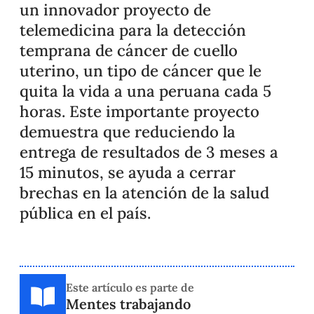
un innovador proyecto de
telemedicina para la detección
temprana de cáncer de cuello
uterino, un tipo de cáncer que le
quita la vida a una peruana cada 5
horas. Este importante proyecto
demuestra que reduciendo la
entrega de resultados de 3 meses a
15 minutos, se ayuda a cerrar
brechas en la atención de la salud
pública en el país.
Este artículo es parte de
Mentes trabajando