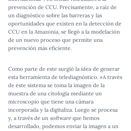
prevención de CCU. Precisamente, a raíz de
un diagnóstico sobre las barreras y las
oportunidades que existen en la detección de
CCU en la Amazonía, se llegó a la modelación
de un nuevo proceso que permite una
prevención más eficiente.
Como parte de este surgió la idea de generar
esta herramienta de telediagnóstico. «A través
de este sistema se toma la imagen de la
muestra de una citología mediante un
microscopio que tiene una cámara
incorporada y la digitaliza. Luego se procesa
y, a través de un
software
que hemos
desarrollado, podemos enviar la imagen a un