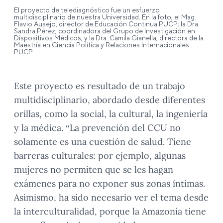
El proyecto de telediagnóstico fue un esfuerzo
multidisciplinario de nuestra Universidad. En la foto, el Mag.
Flavio Ausejo, director de Educación Continua PUCP; la Dra.
Sandra Pérez, coordinadora del Grupo de Investigación en
Dispositivos Médicos; y la Dra. Camila Gianella, directora de la
Maestría en Ciencia Política y Relaciones Internacionales
PUCP.
Este proyecto es resultado de un trabajo
multidisciplinario, abordado desde diferentes
orillas, como la social, la cultural, la ingeniería
y la médica. “La prevención del CCU no
solamente es una cuestión de salud. Tiene
barreras culturales: por ejemplo, algunas
mujeres no permiten que se les hagan
exámenes para no exponer sus zonas íntimas.
Asimismo, ha sido necesario ver el tema desde
la interculturalidad, porque la Amazonía tiene