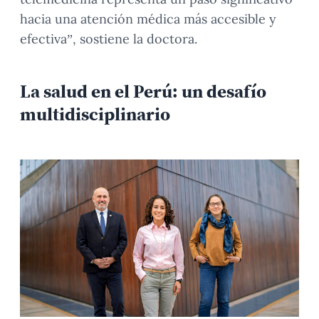
hacia una atención médica más accesible y
efectiva”, sostiene la doctora.
La salud en el Perú: un desafío
multidisciplinario