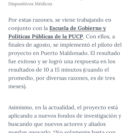
Dispositivos Médicos
Por estas razones, se viene trabajando en
conjunto con la
Escuela de Gobierno y
Políticas Públicas de la PUCP
. Con ellos, a
finales de agosto, se implementó el piloto del
proyecto en Puerto Maldonado. El resultado
fue exitoso y se logró una respuesta en los
resultados de 10 a 15 minutos (cuando el
promedio, por diversas razones, es de tres
meses).
Asimismo, en la actualidad, el proyecto está
aplicando a nuevos fondos de investigación y
buscando que nuevos actores y aliados
puedan apoyarlo. “No solamente basta con