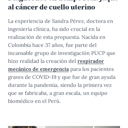
al cáncer de cuello uterino
La experiencia de Sandra Pérez, doctora en
ingeniería clínica, ha sido crucial en la
realización de esta propuesta. Nacida en
Colombia hace 37 años, fue parte del
incansable grupo de investigación PUCP que
hizo realidad la creación del
respirador
mecánico de emergencia
para los pacientes
graves de COVID-19 y que fue de gran ayuda
durante la pandemia, siendo la primera vez
que se fabricaba, a gran escala, un equipo
biomédico en el Perú.