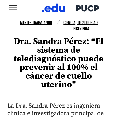
MENTES TRABAJANDO
CIENCIA, TECNOLOGÍA E
/
INGENIERÍA
Dra. Sandra Pérez: “El
sistema de
telediagnóstico puede
prevenir al 100% el
cáncer de cuello
uterino”
La Dra. Sandra Pérez es ingeniera
clínica e investigadora principal de