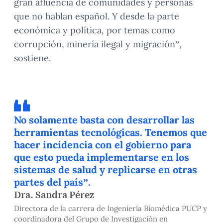
gran afluencia de comunidades y personas
que no hablan español. Y desde la parte
económica y política, por temas como
corrupción, minería ilegal y migración”,
sostiene.
No solamente basta con desarrollar las
herramientas tecnológicas. Tenemos que
hacer incidencia con el gobierno para
que esto pueda implementarse en los
sistemas de salud y replicarse en otras
partes del país”.
Dra. Sandra Pérez
Directora de la carrera de Ingeniería Biomédica PUCP y
coordinadora del Grupo de Investigación en