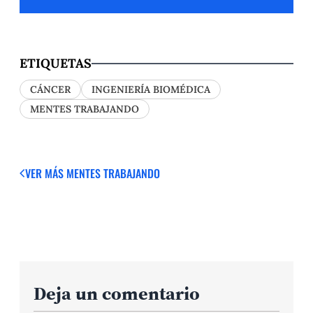
ETIQUETAS
CÁNCER
INGENIERÍA BIOMÉDICA
MENTES TRABAJANDO
VER MÁS
MENTES TRABAJANDO
Deja un comentario