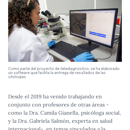
Como parte del proyecto de telediagnóstico, se ha elaborado
un software que facilita la entrega de resultados de las
citologías.
Desde el 2019 ha venido trabajando en
conjunto con profesores de otras áreas -
como la Dra. Camila Gianella, psicóloga social,
y la Dra. Gabriela Salmón, experta en salud
internacional-, en temas vinculados a la