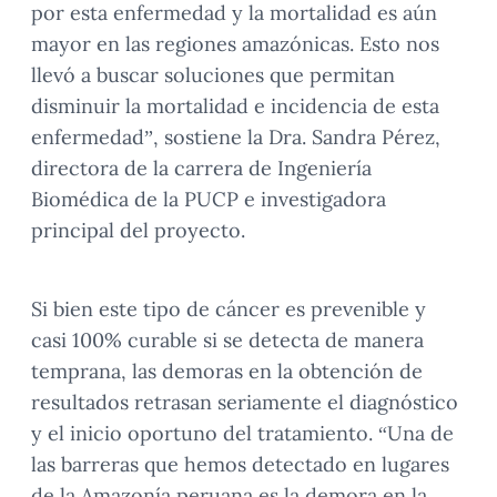
por esta enfermedad y la mortalidad es aún
mayor en las regiones amazónicas. Esto nos
llevó a buscar soluciones que permitan
disminuir la mortalidad e incidencia de esta
enfermedad”, sostiene la Dra. Sandra Pérez,
directora de la carrera de Ingeniería
Biomédica de la PUCP e investigadora
principal del proyecto.
Si bien este tipo de cáncer es prevenible y
casi 100% curable si se detecta de manera
temprana, las demoras en la obtención de
resultados retrasan seriamente el diagnóstico
y el inicio oportuno del tratamiento. “Una de
las barreras que hemos detectado en lugares
de la Amazonía peruana es la demora en la