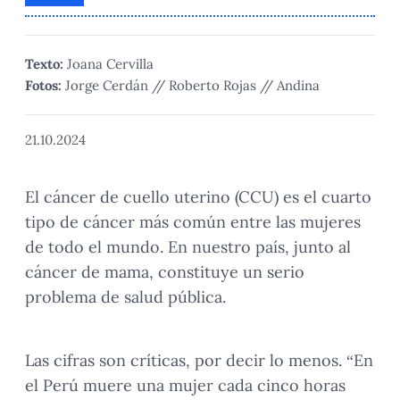
Texto:
Joana Cervilla
Fotos:
Jorge Cerdán // Roberto Rojas // Andina
21.10.2024
El cáncer de cuello uterino (CCU) es el cuarto
tipo de cáncer más común entre las mujeres
de todo el mundo. En nuestro país, junto al
cáncer de mama, constituye un serio
problema de salud pública.
Las cifras son críticas, por decir lo menos. “En
el Perú muere una mujer cada cinco horas