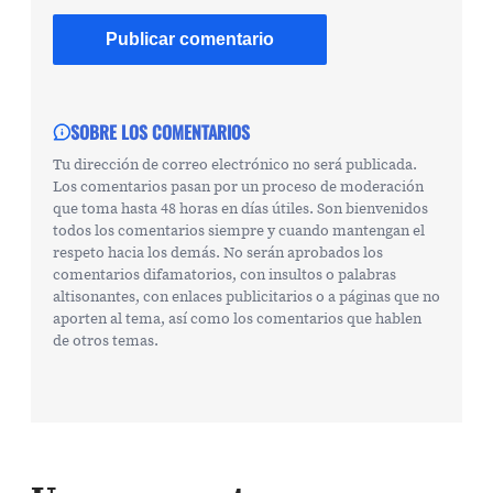
SOBRE LOS COMENTARIOS
Tu dirección de correo electrónico no será publicada.
Los comentarios pasan por un proceso de moderación
que toma hasta 48 horas en días útiles. Son bienvenidos
todos los comentarios siempre y cuando mantengan el
respeto hacia los demás. No serán aprobados los
comentarios difamatorios, con insultos o palabras
altisonantes, con enlaces publicitarios o a páginas que no
aporten al tema, así como los comentarios que hablen
de otros temas.