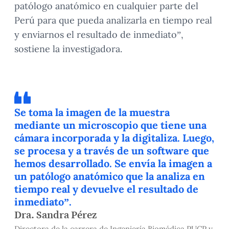
patólogo anatómico en cualquier parte del
Perú para que pueda analizarla en tiempo real
y enviarnos el resultado de inmediato”,
sostiene la investigadora.
Se toma la imagen de la muestra
mediante un microscopio que tiene una
cámara incorporada y la digitaliza. Luego,
se procesa y a través de un software que
hemos desarrollado. Se envía la imagen a
un patólogo anatómico que la analiza en
tiempo real y devuelve el resultado de
inmediato”.
Dra. Sandra Pérez
Directora de la carrera de Ingeniería Biomédica PUCP y