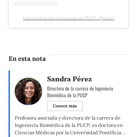
Una publicación compartida de PUCP (@pucp)
En esta nota
Sandra Pérez
Directora de la carrera de Ingeniería
Biomédica de la PUCP
Conoce más
Profesora asociada y directora de la carrera de
Ingeniería Biomédica de la PUCP, es doctora en
Ciencias Médicas por la Universidad Pontificia