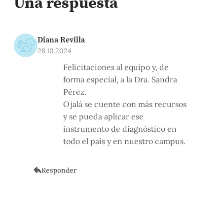
Una respuesta
Diana Revilla
28.10.2024
Felicitaciones al equipo y, de
forma especial, a la Dra. Sandra
Pérez.
Ojalá se cuente con más recursos
y se pueda aplicar ese
instrumento de diagnóstico en
todo el país y en nuestro campus.
Responder