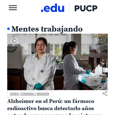
Mentes trabajando
CIENCIA, TECNOLOGÍA E INGENIERÍA
Alzheimer en el Perú: un fármaco
radioactivo busca detectarlo años