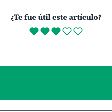
¿Te fue útil este artículo?