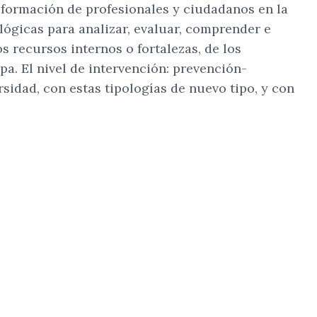
a formación de profesionales y ciudadanos en la
ógicas para analizar, evaluar, comprender e
 recursos internos o fortalezas, de los
pa. El nivel de intervención: prevención-
idad, con estas tipologías de nuevo tipo, y con