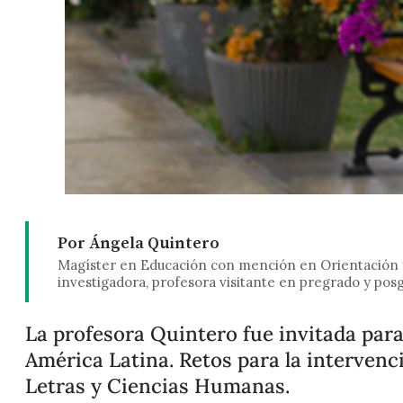
Por Ángela Quintero
Magíster en Educación con mención en Orientación y
investigadora, profesora visitante en pregrado y posg
La profesora Quintero fue invitada para
América Latina. Retos para la intervenci
Letras y Ciencias Humanas.