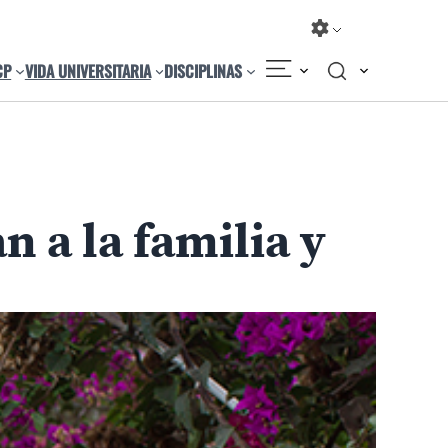
CP
VIDA UNIVERSITARIA
DISCIPLINAS
n a la familia y