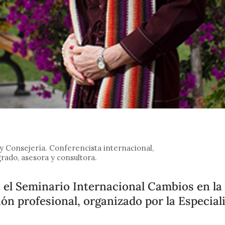
 Consejería. Conferencista internacional,
rado, asesora y consultora.
 el Seminario Internacional Cambios en la
ón profesional, organizado por la Especiali