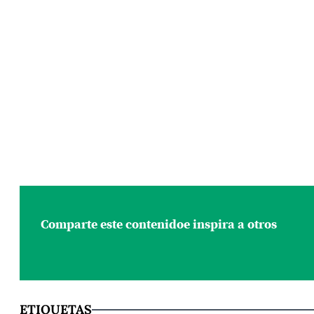
Comparte este contenido
e inspira a otros
ETIQUETAS