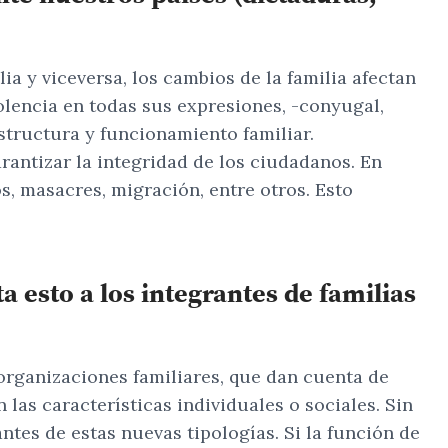
a y viceversa, los cambios de la familia afectan
olencia en todas sus expresiones, -conyugal,
 estructura y funcionamiento familiar.
rantizar la integridad de los ciudadanos. En
s, masacres, migración, entre otros. Esto
a esto a los integrantes de familias
organizaciones familiares, que dan cuenta de
las características individuales o sociales. Sin
ntes de estas nuevas tipologías. Si la función de