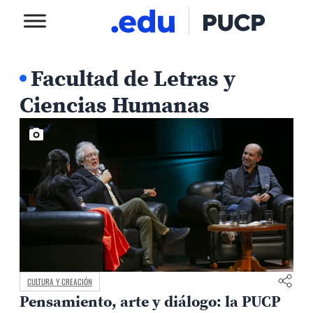
Facultad de Letras y
Ciencias Humanas
CULTURA Y CREACIÓN
Pensamiento, arte y diálogo: la PUCP