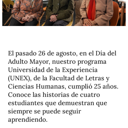
El pasado 26 de agosto, en el Día del
Adulto Mayor, nuestro programa
Universidad de la Experiencia
(UNEX), de la Facultad de Letras y
Ciencias Humanas, cumplió 25 años.
Conoce las historias de cuatro
estudiantes que demuestran que
siempre se puede seguir
aprendiendo.