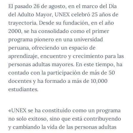
El pasado 26 de agosto, en el marco del Día
del Adulto Mayor, UNEX celebró 25 años de
trayectoria. Desde su fundación, en el año
2000, se ha consolidado como el primer
programa pionero en una universidad
peruana, ofreciendo un espacio de
aprendizaje, encuentro y crecimiento para las
personas adultas mayores. En este tiempo, ha
contado con la participación de más de 50
docentes y ha formado a más de 10,000
estudiantes.
«UNEX se ha constituido como un programa
no solo exitoso, sino que está contribuyendo
y cambiando la vida de las personas adultas