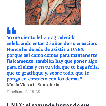
Yo me siento feliz y agradecida
celebrando estos 25 años de su creación.
Nunca he dejado de asistir a UNEX
porque así como comes para mantenerte
físicamente, también hay que poner algo
para el alma y en tu vida que te haga feliz,
que te gratifique y, sobre todo, que te
ponga en contacto con los demás”.
María Victoria Santolaria
Estudiante de UNEX
UNEX: el segundo hogar de sus