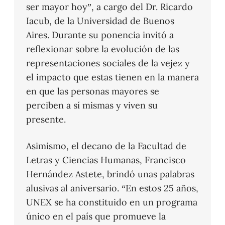
ser mayor hoy”, a cargo del Dr. Ricardo
Iacub, de la Universidad de Buenos
Aires. Durante su ponencia invitó a
reflexionar sobre la evolución de las
representaciones sociales de la vejez y
el impacto que estas tienen en la manera
en que las personas mayores se
perciben a sí mismas y viven su
presente.
Asimismo, el decano de la Facultad de
Letras y Ciencias Humanas, Francisco
Hernández Astete, brindó unas palabras
alusivas al aniversario. “En estos 25 años,
UNEX se ha constituido en un programa
único en el país que promueve la