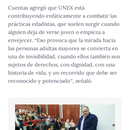
Cuentas agregó que UNEX está
contribuyendo enfáticamente a combatir las
prácticas edadistas, que suelen surgir cuando
alguien deja de verse joven o empieza a
envejecer. “Eso provoca que la mirada hacia
las personas adultas mayores se convierta en
una de invisibilidad, cuando ellos también son
sujetos de derechos, con dignidad, con una
historia de vida, y un recorrido que debe ser
reconocido y potenciado”, señaló.