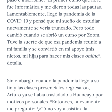
fue Informática y me dieron todas las pautas.
Lamentablemente, llegó la pandemia de la
COVID-19 y pensé que mi sueño de estudiar
nuevamente se vería truncado. Pero todo
cambió cuando se abrió un curso por Zoom.
Tuve la suerte de que esa pandemia reunió a
mi familia y se convirtió en mi apoyo (mis
nietos, mi hija) para hacer mis clases
online
”,
detalla.
Sin embargo, cuando la pandemia llegó a su
fin y las clases presenciales regresaron,
Arturo ya se había trasladado a Huancayo por
motivos personales. “Entonces, nuevamente,
me pregunté: ‘¿Cómo voy a asistir a la