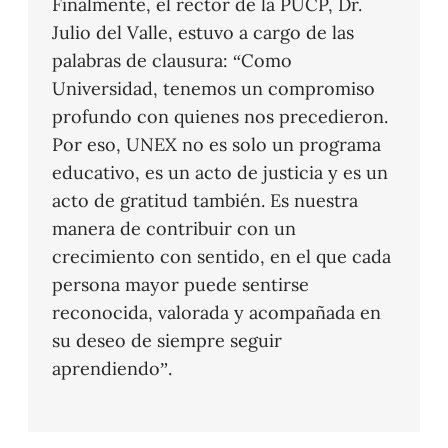
Finalmente, el rector de la PUCP, Dr.
Julio del Valle, estuvo a cargo de las
palabras de clausura: “Como
Universidad, tenemos un compromiso
profundo con quienes nos precedieron.
Por eso, UNEX no es solo un programa
educativo, es un acto de justicia y es un
acto de gratitud también. Es nuestra
manera de contribuir con un
crecimiento con sentido, en el que cada
persona mayor puede sentirse
reconocida, valorada y acompañada en
su deseo de siempre seguir
aprendiendo”.