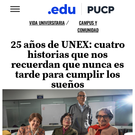
VIDA UNIVERSITARIA
CAMPUS Y
/
COMUNIDAD
25 años de UNEX: cuatro
historias que nos
recuerdan que nunca es
tarde para cumplir los
sueños