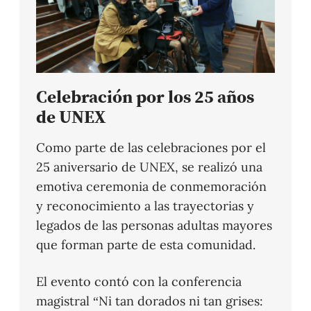
Celebración por los 25 años
de UNEX
Como parte de las celebraciones por el
25 aniversario de UNEX, se realizó una
emotiva ceremonia de conmemoración
y reconocimiento a las trayectorias y
legados de las personas adultas mayores
que forman parte de esta comunidad.
El evento contó con la conferencia
magistral “Ni tan dorados ni tan grises: