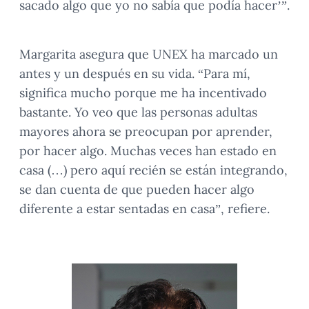
sacado algo que yo no sabía que podía hacer’”.
Margarita asegura que UNEX ha marcado un
antes y un después en su vida. “Para mí,
significa mucho porque me ha incentivado
bastante. Yo veo que las personas adultas
mayores ahora se preocupan por aprender,
por hacer algo. Muchas veces han estado en
casa (…) pero aquí recién se están integrando,
se dan cuenta de que pueden hacer algo
diferente a estar sentadas en casa”, refiere.