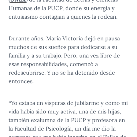
Humanas de la PUCP, donde su energía y
entusiasmo contagian a quienes la rodean.
Durante años, María Victoria dejó en pausa
muchos de sus sueños para dedicarse a su
familia y a su trabajo. Pero, una vez libre de
esas responsabilidades, comenzó a
redescubrirse. Y no se ha detenido desde
entonces.
“Yo estaba en vísperas de jubilarme y como mi
vida había sido muy activa, una de mis hijas,
también exalumna de la PUCP y profesora en
la Facultad de Psicología, un día me dio la