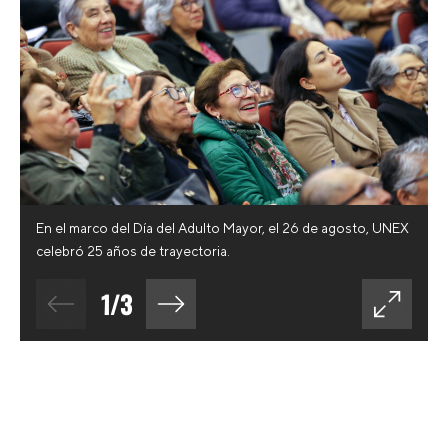
En el marco del Día del Adulto Mayor, el 26 de agosto, UNEX
celebró 25 años de trayectoria.
1
/
3