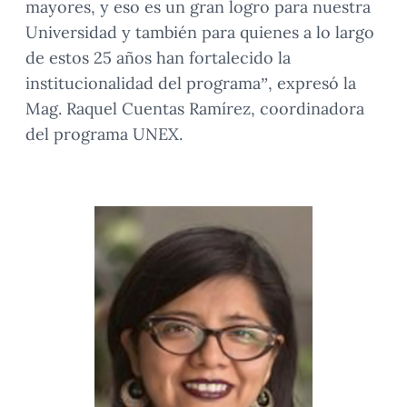
mayores, y eso es un gran logro para nuestra
Universidad y también para quienes a lo largo
de estos 25 años han fortalecido la
institucionalidad del programa”, expresó la
Mag. Raquel Cuentas Ramírez, coordinadora
del programa UNEX.