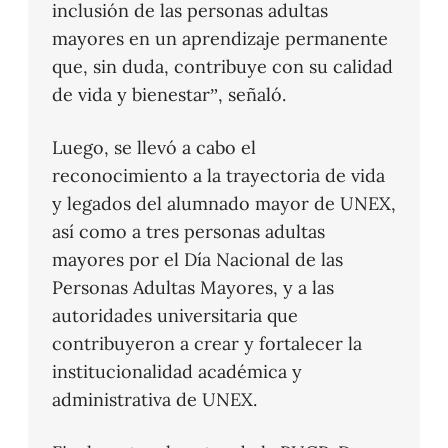
inclusión de las personas adultas
mayores en un aprendizaje permanente
que, sin duda, contribuye con su calidad
de vida y bienestar”, señaló.
Luego, se llevó a cabo el
reconocimiento a la trayectoria de vida
y legados del alumnado mayor de UNEX,
así como a tres personas adultas
mayores por el Día Nacional de las
Personas Adultas Mayores, y a las
autoridades universitaria que
contribuyeron a crear y fortalecer la
institucionalidad académica y
administrativa de UNEX.