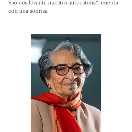
Eso nos levanta nuestra autoestima”, cuenta
con una sonrisa.