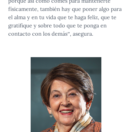
porque así como comes para mantenerte
físicamente, también hay que poner algo para
el alma y en tu vida que te haga feliz, que te
gratifique y sobre todo que te ponga en
contacto con los demás”, asegura.