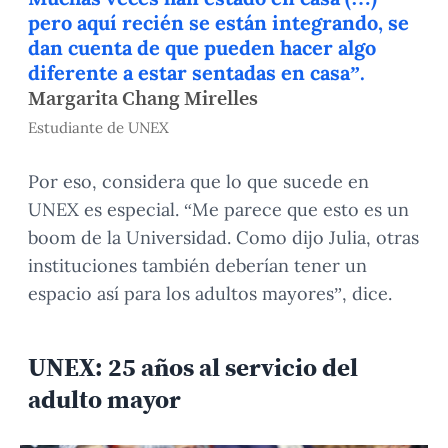
pero aquí recién se están integrando, se
dan cuenta de que pueden hacer algo
diferente a estar sentadas en casa”.
Margarita Chang Mirelles
Estudiante de UNEX
Por eso, considera que lo que sucede en
UNEX es especial. “Me parece que esto es un
boom de la Universidad. Como dijo Julia, otras
instituciones también deberían tener un
espacio así para los adultos mayores”, dice.
UNEX: 25 años al servicio del
adulto mayor