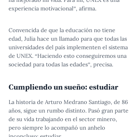
experiencia motivacional”, afirma.
Convencida de que la educación no tiene
edad, Julia hace un llamado para que todas las
universidades del país implementen el sistema
de UNEX. “Haciendo esto conseguiremos una
sociedad para todas las edades”, precisa.
Cumpliendo un sueño: estudiar
La historia de Arturo Medrano Santiago, de 86
años, sigue un rumbo distinto. Pasó gran parte
de su vida trabajando en el sector minero,
pero siempre lo acompañó un anhelo
inconcluso: estudiar.