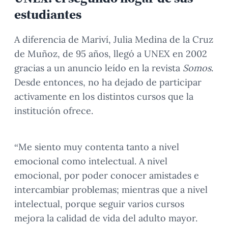
estudiantes
A diferencia de Mariví, Julia Medina de la Cruz
de Muñoz, de 95 años, llegó a UNEX en 2002
gracias a un anuncio leído en la revista
Somos
.
Desde entonces, no ha dejado de participar
activamente en los distintos cursos que la
institución ofrece.
“Me siento muy contenta tanto a nivel
emocional como intelectual. A nivel
emocional, por poder conocer amistades e
intercambiar problemas; mientras que a nivel
intelectual, porque seguir varios cursos
mejora la calidad de vida del adulto mayor.