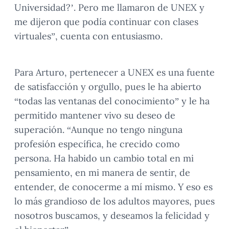
Universidad?’. Pero me llamaron de UNEX y
me dijeron que podía continuar con clases
virtuales”, cuenta con entusiasmo.
Para Arturo, pertenecer a UNEX es una fuente
de satisfacción y orgullo, pues le ha abierto
“todas las ventanas del conocimiento” y le ha
permitido mantener vivo su deseo de
superación. “Aunque no tengo ninguna
profesión específica, he crecido como
persona. Ha habido un cambio total en mi
pensamiento, en mi manera de sentir, de
entender, de conocerme a mí mismo. Y eso es
lo más grandioso de los adultos mayores, pues
nosotros buscamos, y deseamos la felicidad y