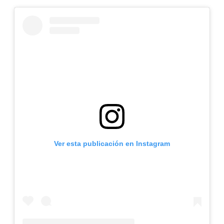
Ver esta publicación en Instagram