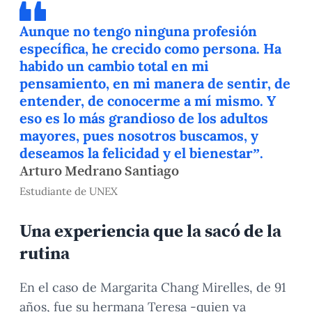
Aunque no tengo ninguna profesión
específica, he crecido como persona. Ha
habido un cambio total en mi
pensamiento, en mi manera de sentir, de
entender, de conocerme a mí mismo. Y
eso es lo más grandioso de los adultos
mayores, pues nosotros buscamos, y
deseamos la felicidad y el bienestar”.
Arturo Medrano Santiago
Estudiante de UNEX
Una experiencia que la sacó de la
rutina
En el caso de Margarita Chang Mirelles, de 91
años, fue su hermana Teresa -quien ya