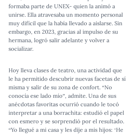
formaba parte de UNEX- quien la animó a
unirse. Ella atravesaba un momento personal
muy difícil que la había llevado a aislarse. Sin
embargo, en 2023, gracias al impulso de su
hermana, logró salir adelante y volver a
socializar.
Hoy lleva clases de teatro, una actividad que
le ha permitido descubrir nuevas facetas de sí
misma y salir de su zona de confort. “No
conocía ese lado mío”, admite. Una de sus
anécdotas favoritas ocurrió cuando le tocó
interpretar a una borrachita: estudió el papel
con esmero y se sorprendió por el resultado.
“Yo llegué a mi casa y les dije a mis hijos: ‘He