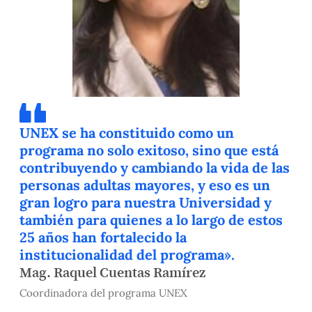
UNEX se ha constituido como un
programa no solo exitoso, sino que está
contribuyendo y cambiando la vida de las
personas adultas mayores, y eso es un
gran logro para nuestra Universidad y
también para quienes a lo largo de estos
25 años han fortalecido la
institucionalidad del programa».
Mag. Raquel Cuentas Ramírez
Coordinadora del programa UNEX