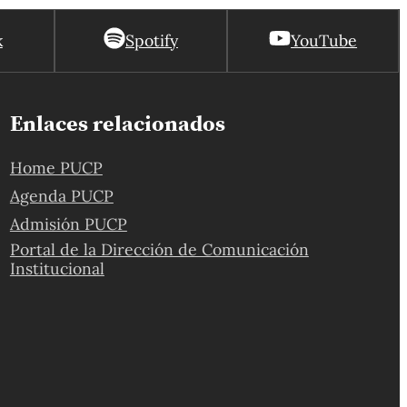
k
Spotify
YouTube
Enlaces relacionados
Home PUCP
Agenda PUCP
Admisión PUCP
Portal de la Dirección de Comunicación
Institucional