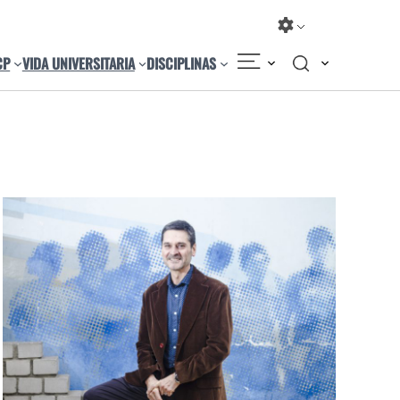
CP
VIDA UNIVERSITARIA
DISCIPLINAS