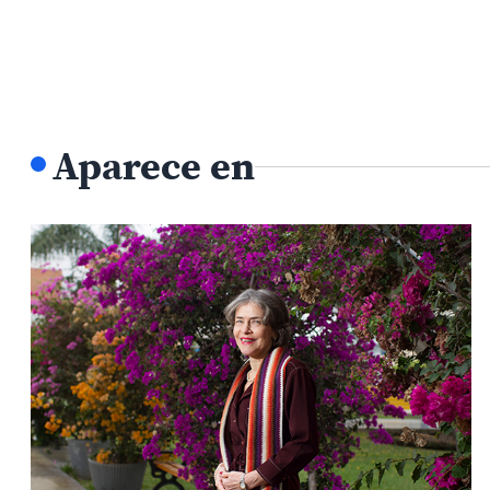
Aparece en