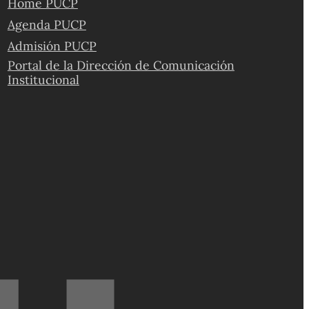
Home PUCP
Agenda PUCP
Admisión PUCP
Portal de la Dirección de Comunicación
Institucional