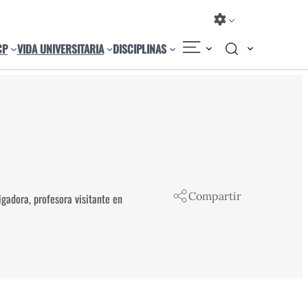
CP
VIDA UNIVERSITARIA
DISCIPLINAS
Compartir
gadora, profesora visitante en