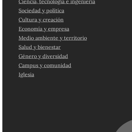
Ciencia, tecnología e ingeniería
Sociedad y política
Cultura y creación
Economía y empresa
Medio ambiente y territorio
Salud y bienestar
Género y diversidad
Campus y comunidad
Iglesia