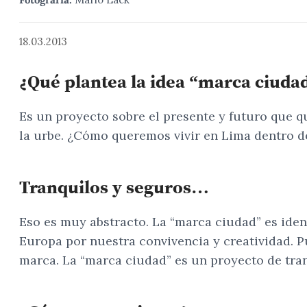
18.03.2013
¿Qué plantea la idea “marca ciuda
Es un proyecto sobre el presente y futuro que q
la urbe. ¿Cómo queremos vivir en Lima dentro d
Tranquilos y seguros…
Eso es muy abstracto. La “marca ciudad” es iden
Europa por nuestra convivencia y creatividad. P
marca. La “marca ciudad” es un proyecto de tran