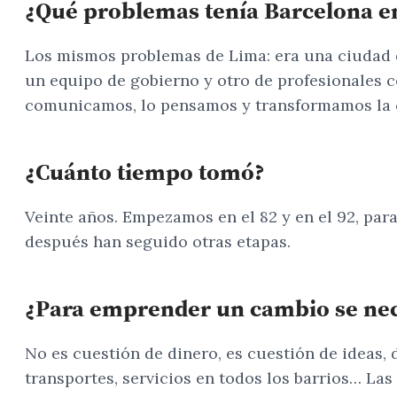
¿Qué problemas tenía Barcelona en
Los mismos problemas de Lima: era una ciudad d
un equipo de gobierno y otro de profesionales c
comunicamos, lo pensamos y transformamos la 
¿Cuánto tiempo tomó?
Veinte años. Empezamos en el 82 y en el 92, par
después han seguido otras etapas.
¿Para emprender un cambio se nec
No es cuestión de dinero, es cuestión de ideas,
transportes, servicios en todos los barrios… Las 