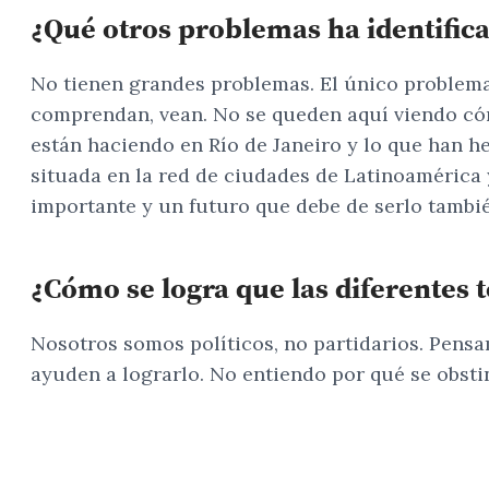
¿Qué otros problemas ha identific
No tienen grandes problemas. El único problema 
comprendan, vean. No se queden aquí viendo cómo
están haciendo en Río de Janeiro y lo que han he
situada en la red de ciudades de Latinoaméric
importante y un futuro que debe de serlo tambié
¿Cómo se logra que las diferentes 
Nosotros somos políticos, no partidarios. Pens
ayuden a lograrlo. No entiendo por qué se obsti