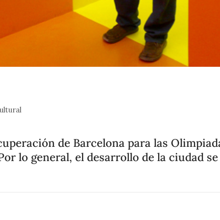
ultural
ecuperación de Barcelona para las Olimpiada
or lo general, el desarrollo de la ciudad s