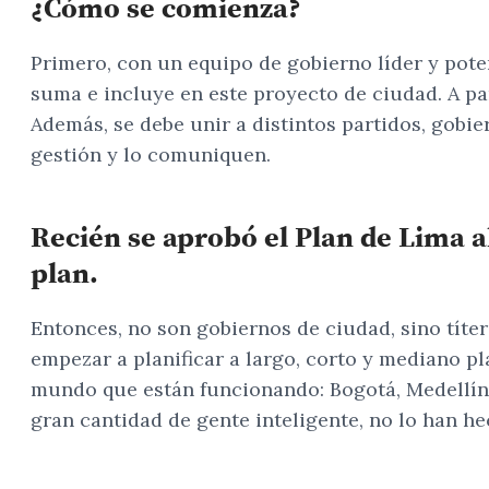
¿Cómo se comienza?
Primero, con un equipo de gobierno líder y pote
suma e incluye en este proyecto de ciudad. A par
Además, se debe unir a distintos partidos, gobi
gestión y lo comuniquen.
Recién se aprobó el Plan de Lima al
plan.
Entonces, no son gobiernos de ciudad, sino títe
empezar a planificar a largo, corto y mediano p
mundo que están funcionando: Bogotá, Medellín,
gran cantidad de gente inteligente, no lo han he