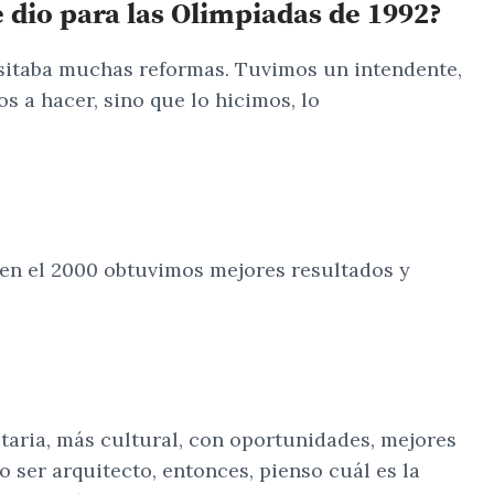
 dio para las Olimpiadas de 1992?
sitaba muchas reformas. Tuvimos un intendente,
s a hacer, sino que lo hicimos, lo
 en el 2000 obtuvimos mejores resultados y
itaria, más cultural, con oportunidades, mejores
o ser arquitecto, entonces, pienso cuál es la