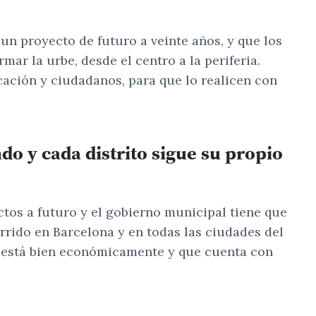
un proyecto de futuro a veinte años, y que los
ar la urbe, desde el centro a la periferia.
cación y ciudadanos, para que lo realicen con
do y cada distrito sigue su propio
tos a futuro y el gobierno municipal tiene que
rrido en Barcelona y en todas las ciudades del
e está bien económicamente y que cuenta con