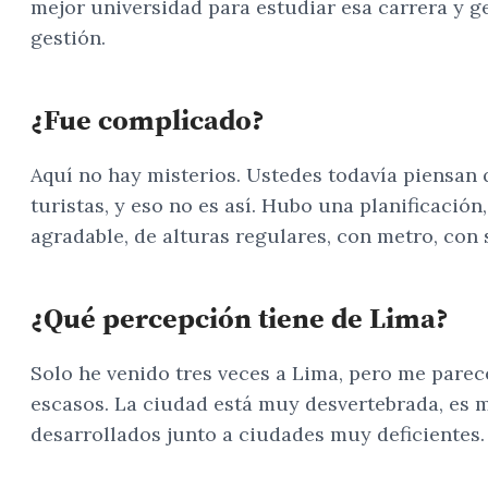
mejor universidad para estudiar esa carrera y ges
gestión.
¿Fue complicado?
Aquí no hay misterios. Ustedes todavía piensan 
turistas, y eso no es así. Hubo una planificaci
agradable, de alturas regulares, con metro, con
¿Qué percepción tiene de Lima?
Solo he venido tres veces a Lima, pero me parec
escasos. La ciudad está muy desvertebrada, es 
desarrollados junto a ciudades muy deficientes.