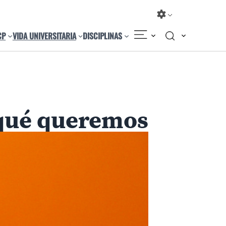
CP
VIDA UNIVERSITARIA
DISCIPLINAS
 qué queremos