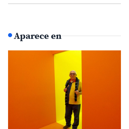
Aparece en