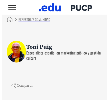
EXPERTOS Y COMUNIDAD
Toni Puig
Especialista español en marketing público y gestión
cultural
Compartir