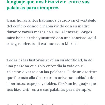
lenguaje que nos hizo vivir entre sus
palabras para siempre».
Unas horas antes habíamos estado en el vestíbulo
del edificio donde él había vivido con su madre
durante varios meses en 1961. Al entrar, Borges
miró hacia arriba y susurró con una sonrisa: “Aquí
estoy, madre. Aquí estamos con María”.
Todas estas historias revelan su identidad, la de
una persona que solo entendía la vida en su
relación diversa con las palabras. El de un escritor
que fue más allá de crear un universo poblado de
laberintos, espejos y dobles. Creó un lenguaje que
nos hizo vivir entre sus palabras para siempre.