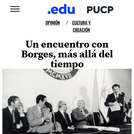
OPINIÓN
CULTURA Y
/
CREACIÓN
Un encuentro con
Borges, más allá del
tiempo