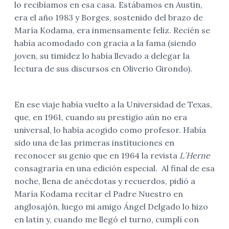
lo recibíamos en esa casa. Estábamos en Austin,
era el año 1983 y Borges, sostenido del brazo de
María Kodama, era inmensamente feliz. Recién se
había acomodado con gracia a la fama (siendo
joven, su timidez lo había llevado a delegar la
lectura de sus discursos en Oliverio Girondo).
En ese viaje había vuelto a la Universidad de Texas,
que, en 1961, cuando su prestigio aún no era
universal, lo había acogido como profesor. Había
sido una de las primeras instituciones en
reconocer su genio que en 1964 la revista
L´Herne
consagraría en una edición especial. Al final de esa
noche, llena de anécdotas y recuerdos, pidió a
María Kodama recitar el Padre Nuestro en
anglosajón, luego mi amigo Ángel Delgado lo hizo
en latín y, cuando me llegó el turno, cumplí con