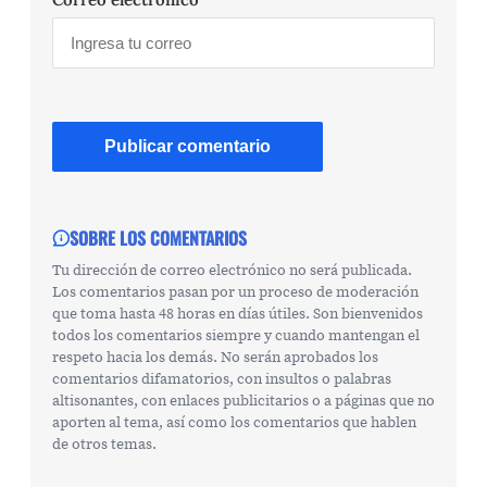
SOBRE LOS COMENTARIOS
Tu dirección de correo electrónico no será publicada.
Los comentarios pasan por un proceso de moderación
que toma hasta 48 horas en días útiles. Son bienvenidos
todos los comentarios siempre y cuando mantengan el
respeto hacia los demás. No serán aprobados los
comentarios difamatorios, con insultos o palabras
altisonantes, con enlaces publicitarios o a páginas que no
aporten al tema, así como los comentarios que hablen
de otros temas.