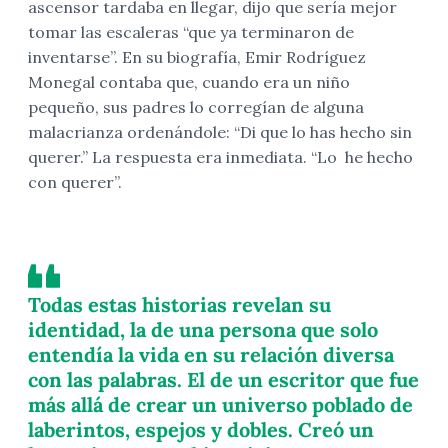
ascensor tardaba en llegar, dijo que sería mejor
tomar las escaleras “que ya terminaron de
inventarse”. En su biografía, Emir Rodríguez
Monegal contaba que, cuando era un niño
pequeño, sus padres lo corregían de alguna
malacrianza ordenándole: “Di que lo has hecho sin
querer.” La respuesta era inmediata. “Lo he hecho
con querer”.
Todas estas historias revelan su
identidad, la de una persona que solo
entendía la vida en su relación diversa
con las palabras. El de un escritor que fue
más allá de crear un universo poblado de
laberintos, espejos y dobles. Creó un