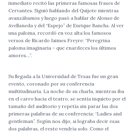
inmediato recitó las primeras famosas frases de
Cervantes. Siguió hablando del Quijote mientras
avanzábamos y luego pasó a hablar de Alonso de
Avellaneda y del “Espejo” de Enrique Banchs. Al ver
una paloma, recordó en voz alta los famosos
versos de Ricardo Jaimes Freyre: “Peregrina
paloma imaginaria – que enardeces los últimos
amores…”.
Su llegada a la Universidad de Texas fue un gran
evento, coronado por su conferencia
multitudinaria. La noche de su charla, mientras iba
en el carro hacia el teatro, se sentía inquieto por el
tamaño del auditorio y repetía sin parar las dos
primeras palabras de su conferencia: “Ladies and
gentleman”. Según nos dijo, si lograba decir esas
dos palabras, el resto vendría solo. Como el