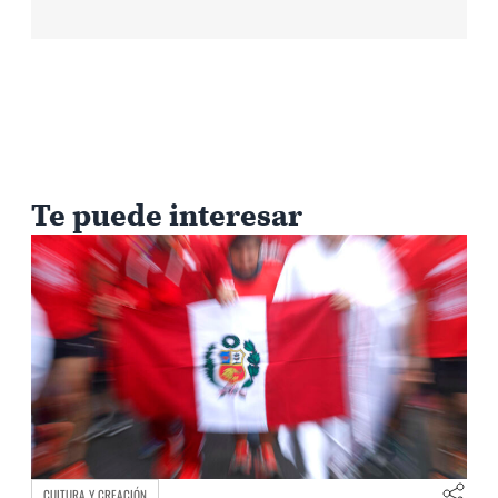
Te puede interesar
CULTURA Y CREACIÓN