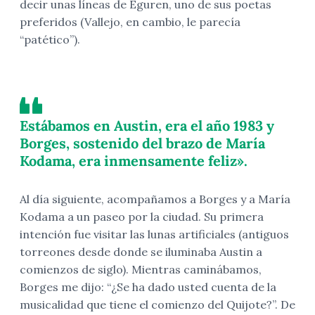
decir unas líneas de Eguren, uno de sus poetas
preferidos (Vallejo, en cambio, le parecía
“patético”).
Estábamos en Austin, era el año 1983 y
Borges, sostenido del brazo de María
Kodama, era inmensamente feliz».
Al día siguiente, acompañamos a Borges y a María
Kodama a un paseo por la ciudad. Su primera
intención fue visitar las lunas artificiales (antiguos
torreones desde donde se iluminaba Austin a
comienzos de siglo). Mientras caminábamos,
Borges me dijo: “¿Se ha dado usted cuenta de la
musicalidad que tiene el comienzo del Quijote?”. De