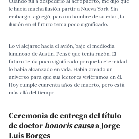
Cuando fui a despedirlo al aeropuerto, me dijo que
le hacía mucha ilusión partir a Nueva York. Sin
embargo, agregó, para un hombre de su edad, la
ilusión en el futuro tenía poco significado.
Lo vi alejarse hacia el avión, bajo el mediodía
luminoso de Austin. Pensé que tenía razón. El
futuro tenía poco significado porque la eternidad
lo había alcanzado en vida. Había creado un
universo para que sus lectores viviéramos en él.
Hoy cumple cuarenta años de muerto, pero está
más allá del tiempo.
Ceremonia de entrega del título
de doctor
honoris causa
a Jorge
Luis Borges