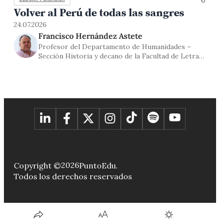
Volver al Perú de todas las sangres
24.07.2026
Francisco Hernández Astete
Profesor del Departamento de Humanidades –
Sección Historia y decano de la Facultad de Letras
y Ciencias Humanas
2026
Copyright ©
PuntoEdu.
Todos los derechos reservados