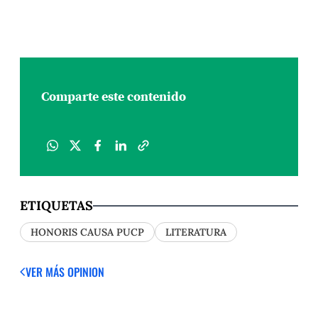
Comparte este contenido
ETIQUETAS
HONORIS CAUSA PUCP
LITERATURA
VER MÁS OPINION