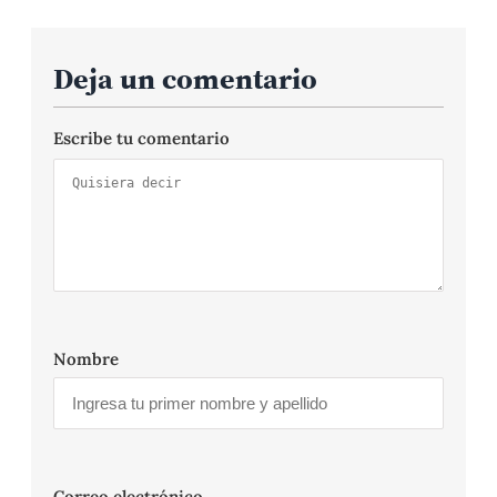
Deja un comentario
Escribe tu comentario
Nombre
Correo electrónico