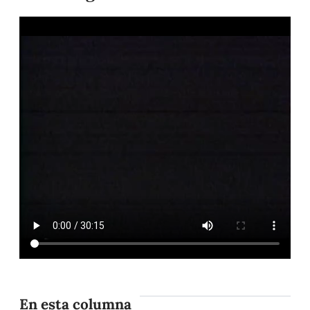
En esta columna