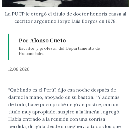
La PUCP le otorgó el título de doctor honoris causa al
escritor argentino Jorge Luis Borges en 1978.
Por Alonso Cueto
Escritor y profesor del Departamento de
Humanidades
12.06.2026
“Qué lindo es el Perú”, dijo esa noche después de
darme la mano, apoyado en su bastón. “Y además
de todo, hace poco probé un gran postre, con un
título muy apropiado, suspiro a la limeña”, agregó.
Había entrado a la reunión con una sonrisa
perdida, dirigida desde su ceguera a todos los que