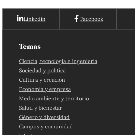
Linkedin
Facebook
Temas
Ciencia, tecnología e ingeniería
Sociedad y política
Cultura y creación
Economía y empresa
Medio ambiente y territorio
Salud y bienestar
Género y diversidad
Campus y comunidad