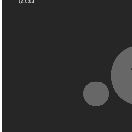
Iglesia