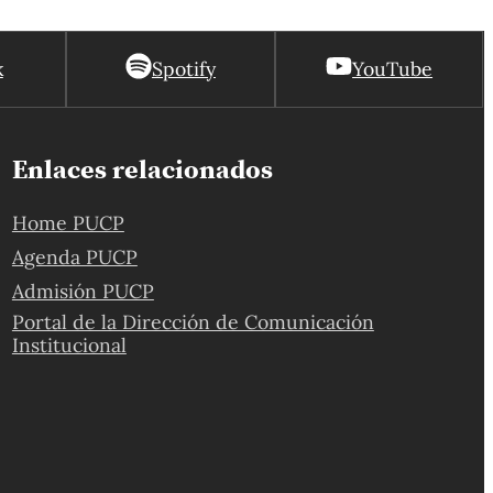
k
Spotify
YouTube
Enlaces relacionados
Home PUCP
Agenda PUCP
Admisión PUCP
Portal de la Dirección de Comunicación
Institucional