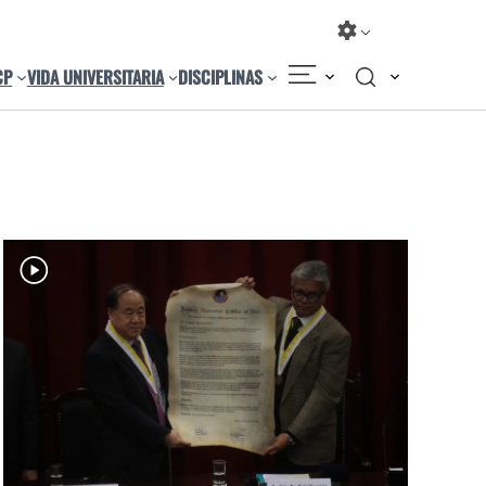
CP
VIDA UNIVERSITARIA
DISCIPLINAS